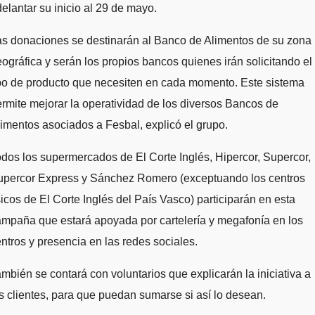
elantar su inicio al 29 de mayo.
as donaciones se destinarán al Banco de Alimentos de su zona
ográfica y serán los propios bancos quienes irán solicitando el
po de producto que necesiten en cada momento. Este sistema
rmite mejorar la operatividad de los diversos Bancos de
imentos asociados a Fesbal, explicó el grupo.
dos los supermercados de El Corte Inglés, Hipercor, Supercor,
upercor Express y Sánchez Romero (exceptuando los centros
sicos de El Corte Inglés del País Vasco) participarán en esta
mpaña que estará apoyada por cartelería y megafonía en los
ntros y presencia en las redes sociales.
mbién se contará con voluntarios que explicarán la iniciativa a
s clientes, para que puedan sumarse si así lo desean.