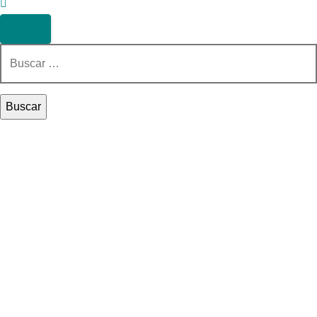
Buscar: