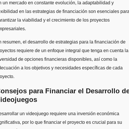
 un mercado en constante evolución, la adaptabilidad y
exibilidad en las estrategias de financiación son esenciales par
rantizar la viabilidad y el crecimiento de los proyectos
presariales.
 resumen, el desarrollo de estrategias para la financiación de
oyectos requiere de un enfoque integral que tenga en cuenta la
versidad de opciones financieras disponibles, así como la
ecuación a los objetivos y necesidades específicas de cada
oyecto.
onsejos para Financiar el Desarrollo d
ideojuegos
sarrollar un videojuego requiere una inversión económica
gnificativa, por lo que financiar el proyecto es crucial para su