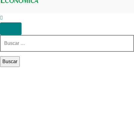
Buscar: