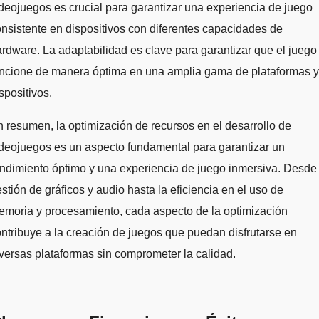
deojuegos es crucial para garantizar una experiencia de juego
nsistente en dispositivos con diferentes capacidades de
rdware. La adaptabilidad es clave para garantizar que el juego
uncione de manera óptima en una amplia gama de plataformas y
spositivos.
 resumen, la optimización de recursos en el desarrollo de
deojuegos es un aspecto fundamental para garantizar un
ndimiento óptimo y una experiencia de juego inmersiva. Desde 
stión de gráficos y audio hasta la eficiencia en el uso de
moria y procesamiento, cada aspecto de la optimización
ntribuye a la creación de juegos que puedan disfrutarse en
versas plataformas sin comprometer la calidad.