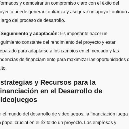
formados y demostrar un compromiso claro con el éxito del
oyecto puede generar confianza y asegurar un apoyo continuo 
 largo del proceso de desarrollo.
.
Seguimiento y adaptación:
Es importante hacer un
guimiento constante del rendimiento del proyecto y estar
eparado para adaptarse a los cambios en el mercado y las
ndencias de financiamiento para maximizar las oportunidades 
ito.
strategias y Recursos para la
inanciación en el Desarrollo de
ideojuegos
 el mundo del desarrollo de videojuegos, la financiación juega
 papel crucial en el éxito de un proyecto. Las empresas y