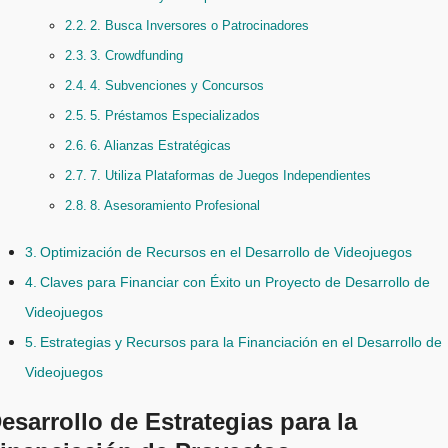
2. Busca Inversores o Patrocinadores
3. Crowdfunding
4. Subvenciones y Concursos
5. Préstamos Especializados
6. Alianzas Estratégicas
7. Utiliza Plataformas de Juegos Independientes
8. Asesoramiento Profesional
Optimización de Recursos en el Desarrollo de Videojuegos
Claves para Financiar con Éxito un Proyecto de Desarrollo de
Videojuegos
Estrategias y Recursos para la Financiación en el Desarrollo de
Videojuegos
esarrollo de Estrategias para la