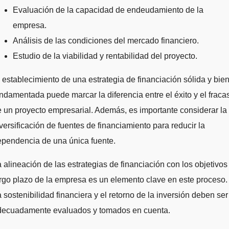
Evaluación de la capacidad de endeudamiento de la
empresa.
Análisis de las condiciones del mercado financiero.
Estudio de la viabilidad y rentabilidad del proyecto.
 establecimiento de una estrategia de financiación sólida y bie
ndamentada puede marcar la diferencia entre el éxito y el fraca
 un proyecto empresarial. Además, es importante considerar la
versificación de fuentes de financiamiento para reducir la
ependencia de una única fuente.
 alineación de las estrategias de financiación con los objetivos
rgo plazo de la empresa es un elemento clave en este proceso.
 sostenibilidad financiera y el retorno de la inversión deben ser
decuadamente evaluados y tomados en cuenta.