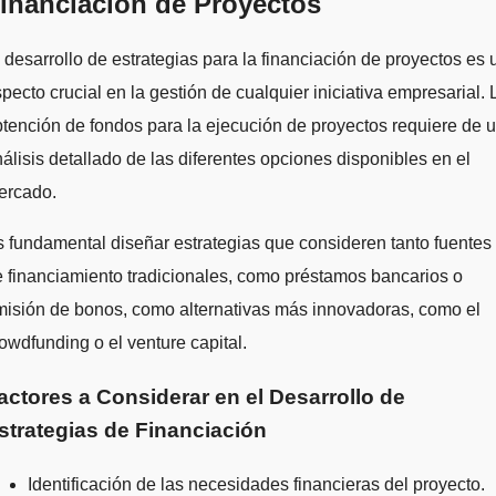
inanciación de Proyectos
pecto crucial en la gestión de cualquier iniciativa empresarial. 
tención de fondos para la ejecución de proyectos requiere de 
álisis detallado de las diferentes opciones disponibles en el
ercado.
 fundamental diseñar estrategias que consideren tanto fuentes
 financiamiento tradicionales, como préstamos bancarios o
isión de bonos, como alternativas más innovadoras, como el
owdfunding o el venture capital.
actores a Considerar en el Desarrollo de
strategias de Financiación
Identificación de las necesidades financieras del proyecto.