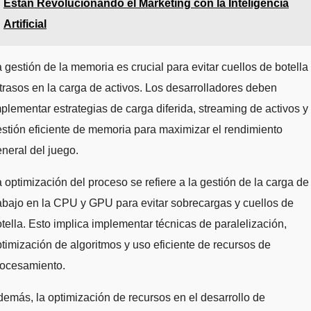
Están Revolucionando el Marketing con la Inteligencia
Artificial
 gestión de la memoria es crucial para evitar cuellos de botella
trasos en la carga de activos. Los desarrolladores deben
plementar estrategias de carga diferida, streaming de activos y
stión eficiente de memoria para maximizar el rendimiento
neral del juego.
 optimización del proceso se refiere a la gestión de la carga de
abajo en la CPU y GPU para evitar sobrecargas y cuellos de
tella. Esto implica implementar técnicas de paralelización,
timización de algoritmos y uso eficiente de recursos de
rocesamiento.
emás, la optimización de recursos en el desarrollo de