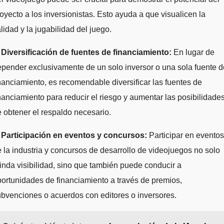
oyecto a los inversionistas. Esto ayuda a que visualicen la
lidad y la jugabilidad del juego.
.
Diversificación de fuentes de financiamiento:
En lugar de
pender exclusivamente de un solo inversor o una sola fuente d
nanciamiento, es recomendable diversificar las fuentes de
nanciamiento para reducir el riesgo y aumentar las posibilidade
 obtener el respaldo necesario.
.
Participación en eventos y concursos:
Participar en eventos
 la industria y concursos de desarrollo de videojuegos no solo
inda visibilidad, sino que también puede conducir a
ortunidades de financiamiento a través de premios,
bvenciones o acuerdos con editores o inversores.