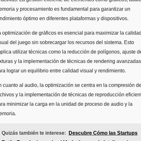
emoria y procesamiento es fundamental para garantizar un
ndimiento óptimo en diferentes plataformas y dispositivos.
 optimización de gráficos es esencial para maximizar la calida
sual del juego sin sobrecargar los recursos del sistema. Esto
plica utilizar técnicas como la reducción de polígonos, ajuste d
xturas y la implementación de técnicas de rendering avanzadas
ra lograr un equilibrio entre calidad visual y rendimiento.
 cuanto al audio, la optimización se centra en la compresión d
chivos y la implementación de técnicas de reproducción eficien
ra minimizar la carga en la unidad de proceso de audio y la
emoria.
Quizás también te interese:
Descubre Cómo las Startups