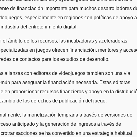
ente de financiación importante para muchos desarrolladores d
deojuegos, especialmente en regiones con políticas de apoyo a
 industria del entretenimiento digital.
 el ámbito de los recursos, las incubadoras y aceleradoras
pecializadas en juegos ofrecen financiación, mentores y acces
redes de contactos para los estudios de desarrollo.
s alianzas con editoras de videojuegos también son una vía
mún para asegurar la financiación necesaria. Estas editoras
elen proporcionar recursos financieros y apoyo en la distribuci
cambio de los derechos de publicación del juego.
nalmente, la monetización temprana a través de versiones de
ceso anticipado y la generación de ingresos a través de
crotransacciones se ha convertido en una estrategia habitual