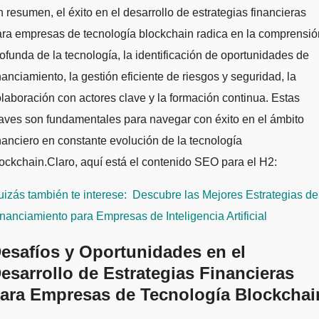
 resumen, el éxito en el desarrollo de estrategias financieras
ra empresas de tecnología blockchain radica en la comprensió
ofunda de la tecnología, la identificación de oportunidades de
nanciamiento, la gestión eficiente de riesgos y seguridad, la
laboración con actores clave y la formación continua. Estas
aves son fundamentales para navegar con éxito en el ámbito
nanciero en constante evolución de la tecnología
ockchain.Claro, aquí está el contenido SEO para el H2:
izás también te interese:
Descubre las Mejores Estrategias de
nanciamiento para Empresas de Inteligencia Artificial
esafíos y Oportunidades en el
esarrollo de Estrategias Financieras
ara Empresas de Tecnología Blockchai