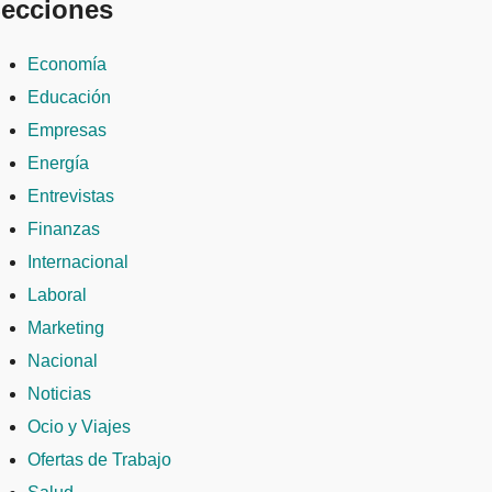
ecciones
Economía
Educación
Empresas
Energía
Entrevistas
Finanzas
Internacional
Laboral
Marketing
Nacional
Noticias
Ocio y Viajes
Ofertas de Trabajo