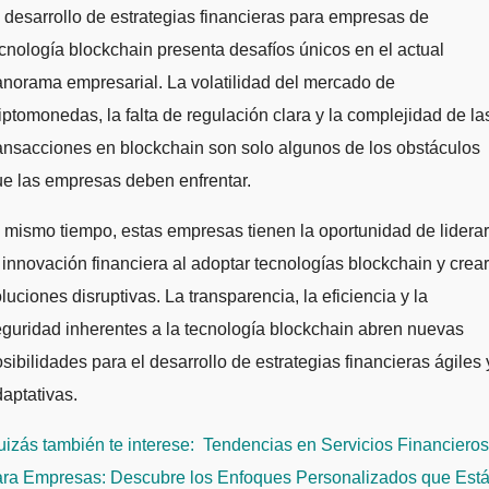
 desarrollo de estrategias financieras para empresas de
cnología blockchain presenta desafíos únicos en el actual
norama empresarial. La volatilidad del mercado de
iptomonedas, la falta de regulación clara y la complejidad de la
ansacciones en blockchain son solo algunos de los obstáculos
e las empresas deben enfrentar.
 mismo tiempo, estas empresas tienen la oportunidad de liderar
 innovación financiera al adoptar tecnologías blockchain y crear
luciones disruptivas. La transparencia, la eficiencia y la
guridad inherentes a la tecnología blockchain abren nuevas
sibilidades para el desarrollo de estrategias financieras ágiles 
aptativas.
izás también te interese:
Tendencias en Servicios Financieros
ara Empresas: Descubre los Enfoques Personalizados que Est