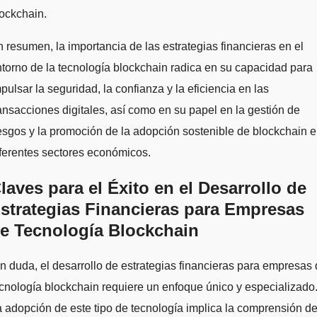
ockchain.
 resumen, la importancia de las estrategias financieras en el
torno de la tecnología blockchain radica en su capacidad para
pulsar la seguridad, la confianza y la eficiencia en las
ansacciones digitales, así como en su papel en la gestión de
esgos y la promoción de la adopción sostenible de blockchain 
ferentes sectores económicos.
laves para el Éxito en el Desarrollo de
strategias Financieras para Empresas
e Tecnología Blockchain
n duda, el desarrollo de estrategias financieras para empresas
cnología blockchain requiere un enfoque único y especializado
 adopción de este tipo de tecnología implica la comprensión d