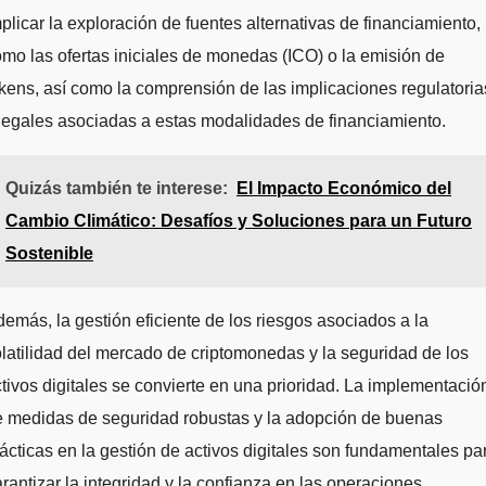
plicar la exploración de fuentes alternativas de financiamiento,
mo las ofertas iniciales de monedas (ICO) o la emisión de
kens, así como la comprensión de las implicaciones regulatoria
legales asociadas a estas modalidades de financiamiento.
Quizás también te interese:
El Impacto Económico del
Cambio Climático: Desafíos y Soluciones para un Futuro
Sostenible
emás, la gestión eficiente de los riesgos asociados a la
latilidad del mercado de criptomonedas y la seguridad de los
tivos digitales se convierte en una prioridad. La implementació
e medidas de seguridad robustas y la adopción de buenas
ácticas en la gestión de activos digitales son fundamentales pa
rantizar la integridad y la confianza en las operaciones