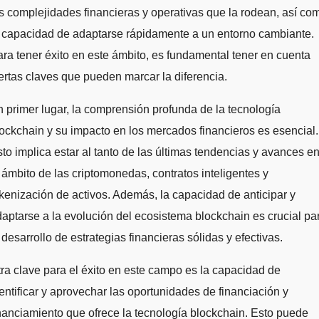
s complejidades financieras y operativas que la rodean, así co
 capacidad de adaptarse rápidamente a un entorno cambiante.
ra tener éxito en este ámbito, es fundamental tener en cuenta
ertas claves que pueden marcar la diferencia.
 primer lugar, la comprensión profunda de la tecnología
ockchain y su impacto en los mercados financieros es esencial.
to implica estar al tanto de las últimas tendencias y avances e
 ámbito de las criptomonedas, contratos inteligentes y
kenización de activos. Además, la capacidad de anticipar y
aptarse a la evolución del ecosistema blockchain es crucial pa
 desarrollo de estrategias financieras sólidas y efectivas.
ra clave para el éxito en este campo es la capacidad de
entificar y aprovechar las oportunidades de financiación y
nanciamiento que ofrece la tecnología blockchain. Esto puede