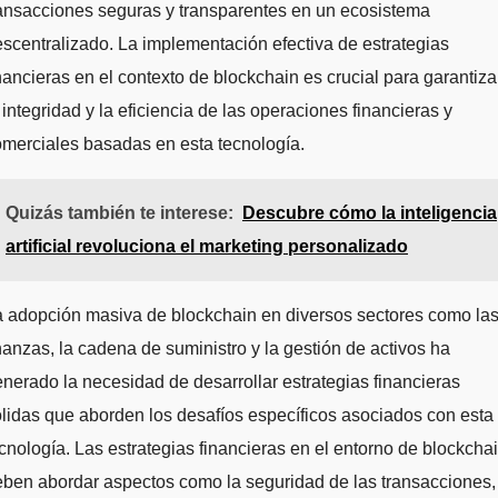
ansacciones seguras y transparentes en un ecosistema
scentralizado. La implementación efectiva de estrategias
nancieras en el contexto de blockchain es crucial para garantiza
 integridad y la eficiencia de las operaciones financieras y
merciales basadas en esta tecnología.
Quizás también te interese:
Descubre cómo la inteligencia
artificial revoluciona el marketing personalizado
 adopción masiva de blockchain en diversos sectores como la
nanzas, la cadena de suministro y la gestión de activos ha
nerado la necesidad de desarrollar estrategias financieras
lidas que aborden los desafíos específicos asociados con esta
cnología. Las estrategias financieras en el entorno de blockcha
ben abordar aspectos como la seguridad de las transacciones,