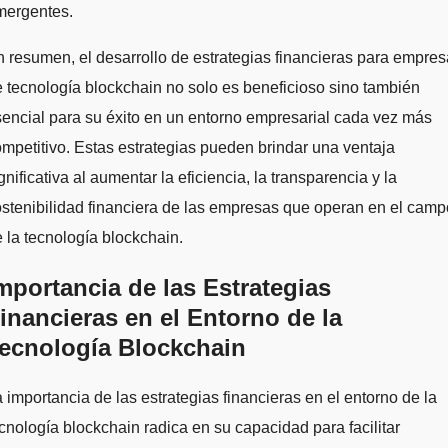
mergentes.
 resumen, el desarrollo de estrategias financieras para empre
 tecnología blockchain no solo es beneficioso sino también
encial para su éxito en un entorno empresarial cada vez más
mpetitivo. Estas estrategias pueden brindar una ventaja
gnificativa al aumentar la eficiencia, la transparencia y la
stenibilidad financiera de las empresas que operan en el camp
 la tecnología blockchain.
mportancia de las Estrategias
inancieras en el Entorno de la
ecnología Blockchain
 importancia de las estrategias financieras en el entorno de la
cnología blockchain radica en su capacidad para facilitar