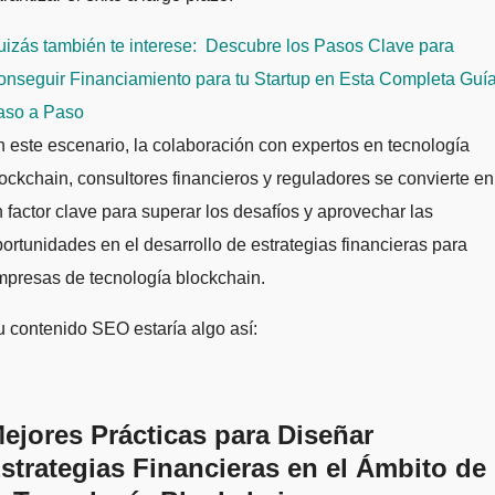
izás también te interese:
Descubre los Pasos Clave para
nseguir Financiamiento para tu Startup en Esta Completa Guí
aso a Paso
 este escenario, la colaboración con expertos en tecnología
ockchain, consultores financieros y reguladores se convierte en
 factor clave para superar los desafíos y aprovechar las
ortunidades en el desarrollo de estrategias financieras para
presas de tecnología blockchain.
 contenido SEO estaría algo así:
ejores Prácticas para Diseñar
strategias Financieras en el Ámbito de