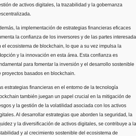
stión de activos digitales, la trazabilidad y la gobernanza
scentralizada.
emás, la implementación de estrategias financieras eficaces
menta la confianza de los inversores y de las partes interesad
 el ecosistema de blockchain, lo que a su vez impulsa la
opción y la innovación en esta área. Esta confianza es
ndamental para fomentar la inversión y el desarrollo sostenible
e proyectos basados en blockchain.
s estrategias financieras en el entorno de la tecnología
ockchain también juegan un papel crucial en la mitigación de
esgos y la gestión de la volatilidad asociada con los activos
gitales. Al desarrollar estrategias que aborden la seguridad, la
quidez y la diversificación de activos digitales, se contribuye a l
tabilidad y al crecimiento sostenible del ecosistema de