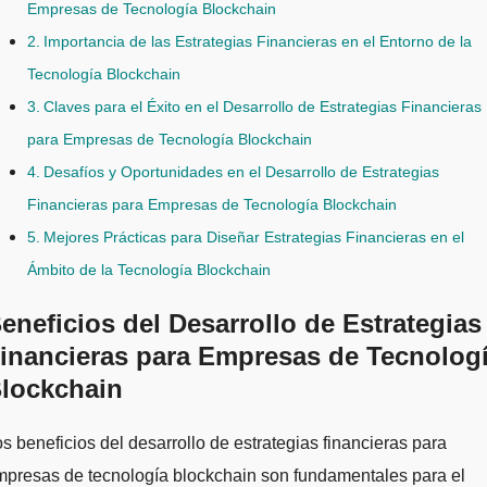
Empresas de Tecnología Blockchain
Importancia de las Estrategias Financieras en el Entorno de la
Tecnología Blockchain
Claves para el Éxito en el Desarrollo de Estrategias Financieras
para Empresas de Tecnología Blockchain
Desafíos y Oportunidades en el Desarrollo de Estrategias
Financieras para Empresas de Tecnología Blockchain
Mejores Prácticas para Diseñar Estrategias Financieras en el
Ámbito de la Tecnología Blockchain
eneficios del Desarrollo de Estrategias
inancieras para Empresas de Tecnolog
lockchain
mpresas de tecnología blockchain son fundamentales para el