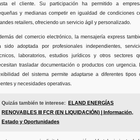
asta el cliente. Su participación ha permitido a empres
equeñas y medianas competir en igualdad de condiciones c
andes retailers, ofreciendo un servicio ágil y personalizado.
demás del comercio electrónico, la mensajería express tambi
a sido adoptada por profesionales independientes, servici
écnicos, laboratorios, estudios jurídicos y otros sectores q
ecesitan trasladar documentación o productos con urgencia. 
exibilidad del sistema permite adaptarse a diferentes tipos
ientes y necesidades operativas.
Quizás también te interese:
ELAND ENERGÍAS
RENOVABLES III FCR (EN LIQUIDACIÓN) | Información,
Estado y Oportunidades