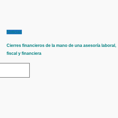
Noticias
Cierres financieros de la mano de una asesoría laboral,
fiscal y financiera