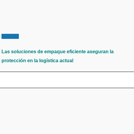
Noticias
Las soluciones de empaque eficiente aseguran la
protección en la logística actual