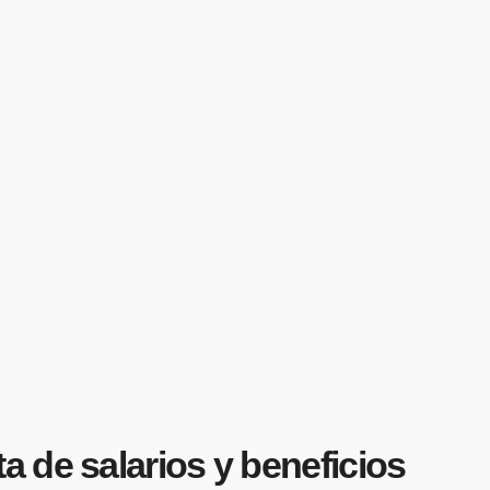
 de salarios y beneficios