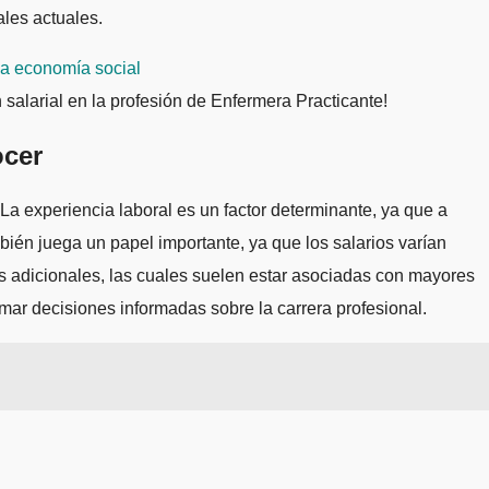
ales actuales.
la economía social
salarial en la profesión de Enfermera Practicante!
ocer
La experiencia laboral es un factor determinante, ya que a
bién juega un papel importante, ya que los salarios varían
nes adicionales, las cuales suelen estar asociadas con mayores
mar decisiones informadas sobre la carrera profesional.