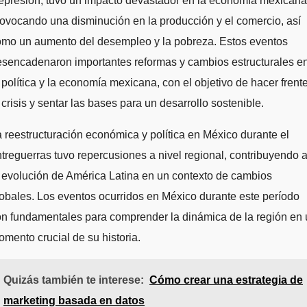
epresión, tuvo un impacto devastador en la economía mexicana
ovocando una disminución en la producción y el comercio, así
omo un aumento del desempleo y la pobreza. Estos eventos
esencadenaron importantes reformas y cambios estructurales e
 política y la economía mexicana, con el objetivo de hacer frent
 crisis y sentar las bases para un desarrollo sostenible.
 reestructuración económica y política en México durante el
treguerras tuvo repercusiones a nivel regional, contribuyendo 
 evolución de América Latina en un contexto de cambios
obales. Los eventos ocurridos en México durante este período
n fundamentales para comprender la dinámica de la región en
mento crucial de su historia.
Quizás también te interese:
Cómo crear una estrategia de
marketing basada en datos