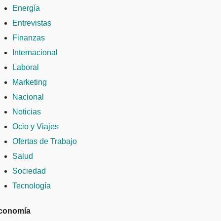
Energía
Entrevistas
Finanzas
Internacional
Laboral
Marketing
Nacional
Noticias
Ocio y Viajes
Ofertas de Trabajo
Salud
Sociedad
Tecnología
conomía