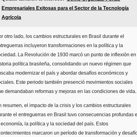
Empresariales Exitosas para el Sector de la Tecnología
Agrícola
r otro lado, los cambios estructurales en Brasil durante el
treguerras incluyeron transformaciones en la política y la
ciedad. La Revolución de 1930 marcó un punto de inflexión en 
storia política brasileña, consolidando un nuevo régimen que
scaba modernizar el país y abordar desafíos económicos y
ciales. Este periodo también presenció movimientos sociales
ue demandaban reformas y mejoras en las condiciones de vida.
 resumen, el impacto de la crisis y los cambios estructurales
rante el entreguerras en Brasil tuvo consecuencias profundas 
 economía, la política y la sociedad del país. Estos
ontecimientos marcaron un período de transformación y desafí