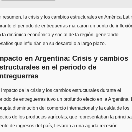
 resumen, la crisis y los cambios estructurales en América Lati
rante el periodo de entreguerras marcaron un punto de inflexió
 la dinámica económica y social de la región, generando
safíos que influirían en su desarrollo a largo plazo.
mpacto en Argentina: Crisis y cambios
structurales en el periodo de
ntreguerras
 impacto de la crisis y los cambios estructurales durante el
riodo de entreguerras tuvo un profundo efecto en la Argentina. 
rupta disminución del comercio internacional y la caída de los
ecios de los productos agrícolas, que representaban la principa
ente de ingresos del país, llevaron a una aguda recesión