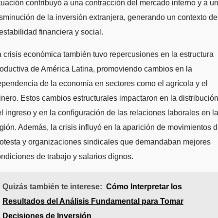
tuación contribuyó a una contracción del mercado interno y a u
sminución de la inversión extranjera, generando un contexto de
estabilidad financiera y social.
 crisis económica también tuvo repercusiones en la estructura
oductiva de América Latina, promoviendo cambios en la
pendencia de la economía en sectores como el agrícola y el
nero. Estos cambios estructurales impactaron en la distribució
l ingreso y en la configuración de las relaciones laborales en l
gión. Además, la crisis influyó en la aparición de movimientos 
rotesta y organizaciones sindicales que demandaban mejores
ndiciones de trabajo y salarios dignos.
Quizás también te interese:
Cómo Interpretar los
Resultados del Análisis Fundamental para Tomar
Decisiones de Inversión