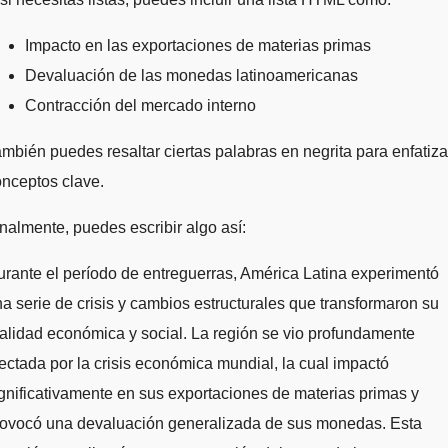
Impacto en las exportaciones de materias primas
Devaluación de las monedas latinoamericanas
Contracción del mercado interno
mbién puedes resaltar ciertas palabras en negrita para enfatiza
nceptos clave.
nalmente, puedes escribir algo así:
rante el período de entreguerras, América Latina experimentó
a serie de crisis y cambios estructurales que transformaron su
alidad económica y social. La región se vio profundamente
ectada por la crisis económica mundial, la cual impactó
gnificativamente en sus exportaciones de materias primas y
rovocó una devaluación generalizada de sus monedas. Esta