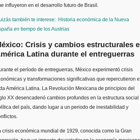
e influyeron en el desarrollo futuro de Brasil.
izás también te interese:
Historia económica de la Nueva
paña en tiempo de los Austrias
éxico: Crisis y cambios estructurales 
mérica Latina durante el entreguerras
rante el período de entreguerras, México experimentó crisis
onómicas y transformaciones significativas que repercutieron 
da América Latina. La Revolución Mexicana de principios del
glo XX desencadenó cambios profundos en la estructura social
lítica del país, dando lugar a un periodo de inestabilidad y
nflictos.
a crisis económica mundial de 1929, conocida como la Gran