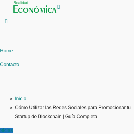
Saltar
al
contenido
Home
Contacto
Inicio
Cómo Utilizar las Redes Sociales para Promocionar tu
Startup de Blockchain | Guía Completa
ticias