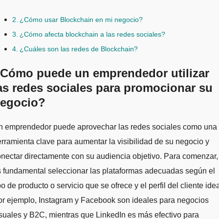
¿Cómo usar Blockchain en mi negocio?
¿Cómo afecta blockchain a las redes sociales?
¿Cuáles son las redes de Blockchain?
Cómo puede un emprendedor utilizar
as redes sociales para promocionar su
egocio?
rramienta clave para aumentar la visibilidad de su negocio y
nectar directamente con su audiencia objetivo. Para comenzar,
 fundamental seleccionar las plataformas adecuadas según el
po de producto o servicio que se ofrece y el perfil del cliente idea
r ejemplo, Instagram y Facebook son ideales para negocios
suales y B2C, mientras que LinkedIn es más efectivo para