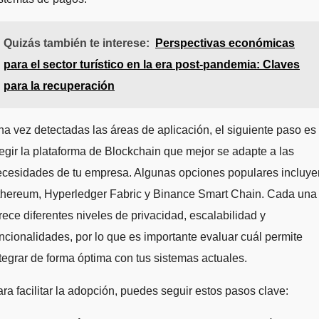
Quizás también te interese:
Perspectivas económicas
para el sector turístico en la era post-pandemia: Claves
para la recuperación
a vez detectadas las áreas de aplicación, el siguiente paso es
egir la plataforma de Blockchain que mejor se adapte a las
ecesidades de tu empresa. Algunas opciones populares incluye
thereum, Hyperledger Fabric y Binance Smart Chain. Cada una
rece diferentes niveles de privacidad, escalabilidad y
ncionalidades, por lo que es importante evaluar cuál permite
tegrar de forma óptima con tus sistemas actuales.
ra facilitar la adopción, puedes seguir estos pasos clave: