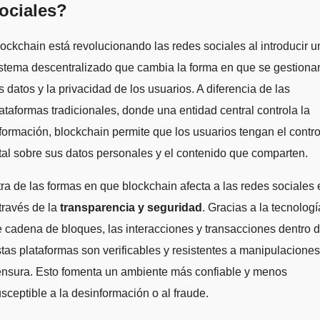
ociales?
ockchain está revolucionando las redes sociales al introducir u
stema descentralizado que cambia la forma en que se gestiona
s datos y la privacidad de los usuarios. A diferencia de las
ataformas tradicionales, donde una entidad central controla la
formación, blockchain permite que los usuarios tengan el contro
tal sobre sus datos personales y el contenido que comparten.
ra de las formas en que blockchain afecta a las redes sociales 
través de la
transparencia y seguridad
. Gracias a la tecnologí
 cadena de bloques, las interacciones y transacciones dentro 
tas plataformas son verificables y resistentes a manipulaciones
ensura. Esto fomenta un ambiente más confiable y menos
sceptible a la desinformación o al fraude.