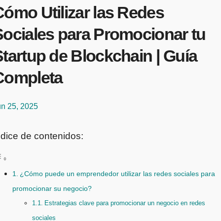
Cómo Utilizar las Redes
Sociales para Promocionar tu
tartup de Blockchain | Guía
Completa
un 25, 2025
ndice de contenidos:
¿Cómo puede un emprendedor utilizar las redes sociales para
promocionar su negocio?
Estrategias clave para promocionar un negocio en redes
sociales