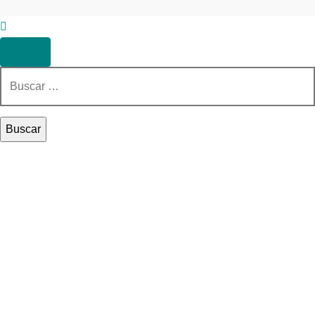
Buscar: