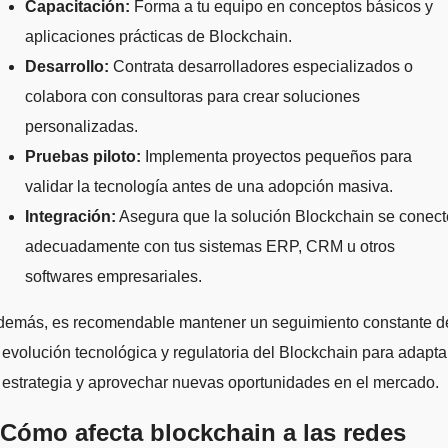
Capacitación:
Forma a tu equipo en conceptos básicos y
aplicaciones prácticas de Blockchain.
Desarrollo:
Contrata desarrolladores especializados o
colabora con consultoras para crear soluciones
personalizadas.
Pruebas piloto:
Implementa proyectos pequeños para
validar la tecnología antes de una adopción masiva.
Integración:
Asegura que la solución Blockchain se conect
adecuadamente con tus sistemas ERP, CRM u otros
softwares empresariales.
demás, es recomendable mantener un seguimiento constante d
 evolución tecnológica y regulatoria del Blockchain para adapta
 estrategia y aprovechar nuevas oportunidades en el mercado.
Cómo afecta blockchain a las redes