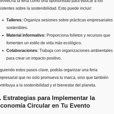
rovecha la feria como una oportunidad para educar a los
istentes sobre la sostenibilidad. Esto puede incluir:
Talleres:
Organiza sesiones sobre prácticas empresariales
sostenibles.
Material informativo:
Proporciona folletos y recursos que
fomenten un estilo de vida más ecológico.
Colaboraciones:
Trabaja con organizaciones ambientales
para crear un impacto positivo.
guiendo estos pasos clave, podrás organizar una feria
presarial que no solo promueva tu marca, sino que también
ntribuya a la sostenibilidad y el bienestar del planeta.
. Estrategias para Implementar la
conomía Circular en Tu Evento