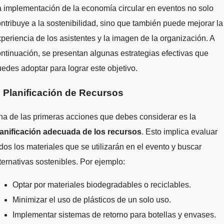
 implementación de la economía circular en eventos no solo
ntribuye a la sostenibilidad, sino que también puede mejorar la
periencia de los asistentes y la imagen de la organización. A
ntinuación, se presentan algunas estrategias efectivas que
edes adoptar para lograr este objetivo.
. Planificación de Recursos
a de las primeras acciones que debes considerar es la
lanificación adecuada de los recursos
. Esto implica evaluar
dos los materiales que se utilizarán en el evento y buscar
ternativas sostenibles. Por ejemplo:
Optar por materiales biodegradables o reciclables.
Minimizar el uso de plásticos de un solo uso.
Implementar sistemas de retorno para botellas y envases.