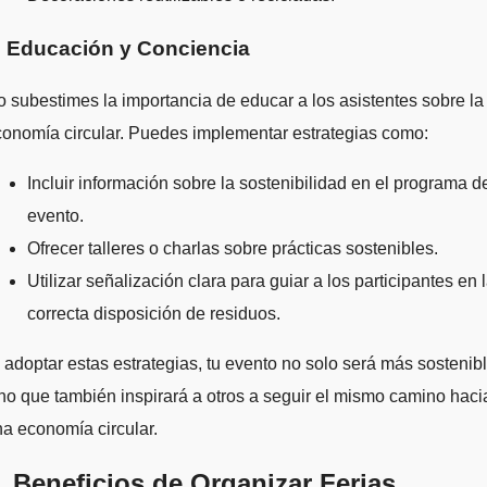
. Educación y Conciencia
 subestimes la importancia de educar a los asistentes sobre la
onomía circular. Puedes implementar estrategias como:
Incluir información sobre la sostenibilidad en el programa d
evento.
Ofrecer talleres o charlas sobre prácticas sostenibles.
Utilizar señalización clara para guiar a los participantes en 
correcta disposición de residuos.
 adoptar estas estrategias, tu evento no solo será más sostenibl
no que también inspirará a otros a seguir el mismo camino haci
a economía circular.
. Beneficios de Organizar Ferias