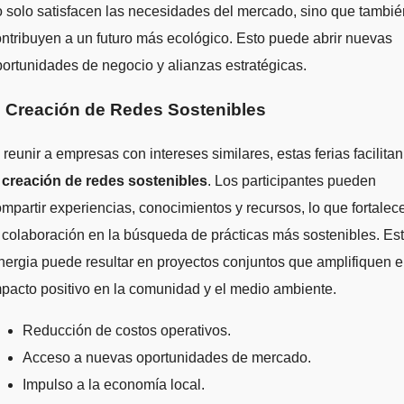
 solo satisfacen las necesidades del mercado, sino que tambié
ntribuyen a un futuro más ecológico. Esto puede abrir nuevas
ortunidades de negocio y alianzas estratégicas.
. Creación de Redes Sostenibles
 reunir a empresas con intereses similares, estas ferias facilitan
a
creación de redes sostenibles
. Los participantes pueden
mpartir experiencias, conocimientos y recursos, lo que fortalec
 colaboración en la búsqueda de prácticas más sostenibles. Es
nergia puede resultar en proyectos conjuntos que amplifiquen e
pacto positivo en la comunidad y el medio ambiente.
Reducción de costos operativos.
Acceso a nuevas oportunidades de mercado.
Impulso a la economía local.