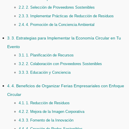
2. Selección de Proveedores Sostenibles
3. Implementar Prácticas de Reducción de Residuos
4. Promoción de la Conciencia Ambiental
3. Estrategias para Implementar la Economía Circular en Tu
Evento
1. Planificación de Recursos
2. Colaboración con Proveedores Sostenibles
3. Educación y Conciencia
4. Beneficios de Organizar Ferias Empresariales con Enfoque
Circular
1. Reducción de Residuos
2. Mejora de la Imagen Corporativa
3. Fomento de la Innovación
4. Creación de Redes Sostenibles