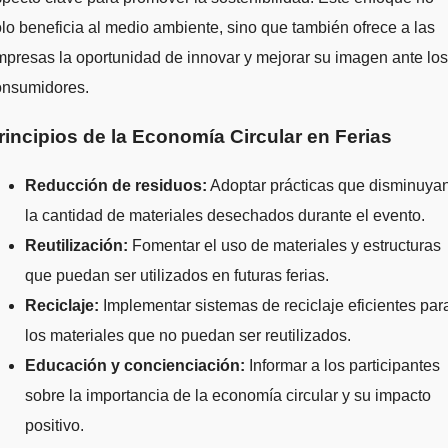
lo beneficia al medio ambiente, sino que también ofrece a las
presas la oportunidad de innovar y mejorar su imagen ante los
onsumidores.
rincipios de la Economía Circular en Ferias
Reducción de residuos:
Adoptar prácticas que disminuya
la cantidad de materiales desechados durante el evento.
Reutilización:
Fomentar el uso de materiales y estructuras
que puedan ser utilizados en futuras ferias.
Reciclaje:
Implementar sistemas de reciclaje eficientes par
los materiales que no puedan ser reutilizados.
Educación y concienciación:
Informar a los participantes
sobre la importancia de la economía circular y su impacto
positivo.