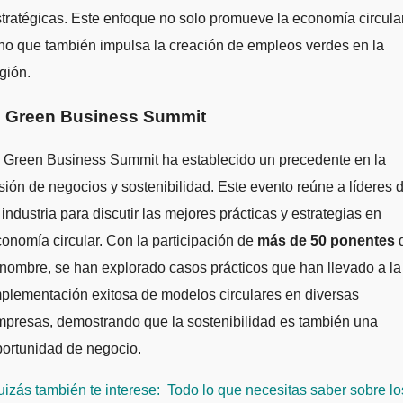
tratégicas. Este enfoque no solo promueve la economía circular
no que también impulsa la creación de empleos verdes en la
gión.
. Green Business Summit
l Green Business Summit ha establecido un precedente en la
sión de negocios y sostenibilidad. Este evento reúne a líderes 
 industria para discutir las mejores prácticas y estrategias en
onomía circular. Con la participación de
más de 50 ponentes
nombre, se han explorado casos prácticos que han llevado a la
plementación exitosa de modelos circulares en diversas
presas, demostrando que la sostenibilidad es también una
ortunidad de negocio.
izás también te interese:
Todo lo que necesitas saber sobre lo