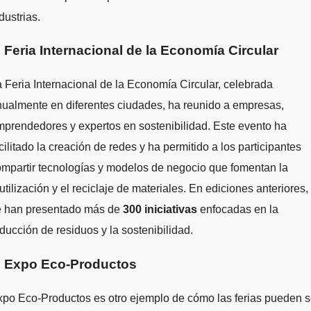
dustrias.
. Feria Internacional de la Economía Circular
 Feria Internacional de la Economía Circular, celebrada
ualmente en diferentes ciudades, ha reunido a empresas,
prendedores y expertos en sostenibilidad. Este evento ha
cilitado la creación de redes y ha permitido a los participantes
mpartir tecnologías y modelos de negocio que fomentan la
utilización y el reciclaje de materiales. En ediciones anteriores,
e han presentado más de
300 iniciativas
enfocadas en la
ducción de residuos y la sostenibilidad.
. Expo Eco-Productos
po Eco-Productos es otro ejemplo de cómo las ferias pueden s