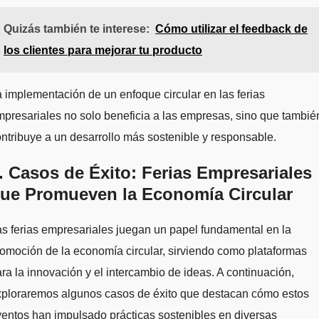
Quizás también te interese:
Cómo utilizar el feedback de
los clientes para mejorar tu producto
 implementación de un enfoque circular en las ferias
presariales no solo beneficia a las empresas, sino que tambié
ntribuye a un desarrollo más sostenible y responsable.
. Casos de Éxito: Ferias Empresariales
ue Promueven la Economía Circular
s ferias empresariales juegan un papel fundamental en la
omoción de la economía circular, sirviendo como plataformas
ra la innovación y el intercambio de ideas. A continuación,
xploraremos algunos casos de éxito que destacan cómo estos
entos han impulsado prácticas sostenibles en diversas