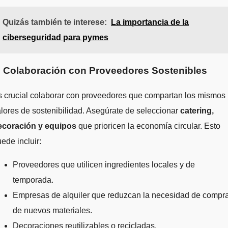
Quizás también te interese:
La importancia de la
ciberseguridad para pymes
. Colaboración con Proveedores Sostenibles
s crucial colaborar con proveedores que compartan los mismos
lores de sostenibilidad. Asegúrate de seleccionar
catering,
ecoración y equipos
que prioricen la economía circular. Esto
ede incluir:
Proveedores que utilicen ingredientes locales y de
temporada.
Empresas de alquiler que reduzcan la necesidad de compr
de nuevos materiales.
Decoraciones reutilizables o recicladas.