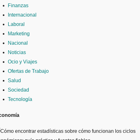
Finanzas
Internacional
Laboral
Marketing
Nacional
Noticias
Ocio y Viajes
Ofertas de Trabajo
Salud
Sociedad
Tecnología
conomía