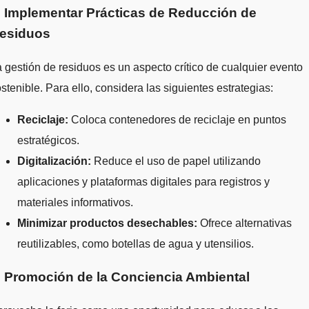
. Implementar Prácticas de Reducción de
esiduos
 gestión de residuos es un aspecto crítico de cualquier evento
stenible. Para ello, considera las siguientes estrategias:
Reciclaje:
Coloca contenedores de reciclaje en puntos
estratégicos.
Digitalización:
Reduce el uso de papel utilizando
aplicaciones y plataformas digitales para registros y
materiales informativos.
Minimizar productos desechables:
Ofrece alternativas
reutilizables, como botellas de agua y utensilios.
. Promoción de la Conciencia Ambiental