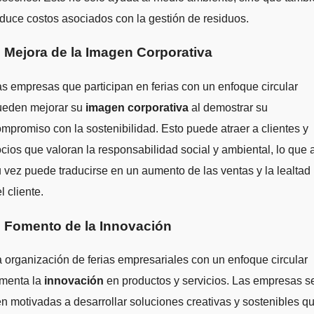
duce costos asociados con la gestión de residuos.
. Mejora de la Imagen Corporativa
s empresas que participan en ferias con un enfoque circular
ueden mejorar su
imagen corporativa
al demostrar su
mpromiso con la sostenibilidad. Esto puede atraer a clientes y
cios que valoran la responsabilidad social y ambiental, lo que 
 vez puede traducirse en un aumento de las ventas y la lealtad
l cliente.
. Fomento de la Innovación
 organización de ferias empresariales con un enfoque circular
omenta la
innovación
en productos y servicios. Las empresas s
n motivadas a desarrollar soluciones creativas y sostenibles q