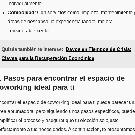
individualmente.
Comodidad:
Con servicios como limpieza, mantenimiento 
áreas de descanso, la experiencia laboral mejora
considerablemente.
Quizás también te interese:
Davos en Tiempos de Crisis:
Claves para la Recuperación Económica
. Pasos para encontrar el espacio de
oworking ideal para ti
contrar el espacio de coworking ideal para ti puede parecer un
rea abrumadora, pero siguiendo unos pasos específicos, pued
mplificar el proceso y asegurar que tu elección se ajuste
rfectamente a tus necesidades. A continuación, te presentamos