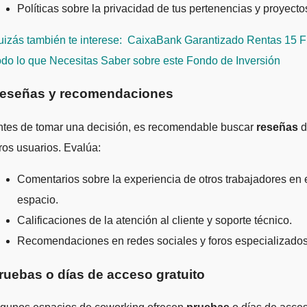
Políticas sobre la privacidad de tus pertenencias y proyecto
izás también te interese:
CaixaBank Garantizado Rentas 15 FI
do lo que Necesitas Saber sobre este Fondo de Inversión
eseñas y recomendaciones
ntes de tomar una decisión, es recomendable buscar
reseñas
d
ros usuarios. Evalúa:
Comentarios sobre la experiencia de otros trabajadores en 
espacio.
Calificaciones de la atención al cliente y soporte técnico.
Recomendaciones en redes sociales y foros especializados
ruebas o días de acceso gratuito