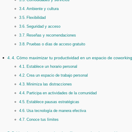
Ambiente y cultura
Flexibilidad
Seguridad y acceso
Reseñas y recomendaciones
Pruebas o días de acceso gratuito
4. Cómo maximizar tu productividad en un espacio de coworkin
Establece un horario personal
Crea un espacio de trabajo personal
Minimiza las distracciones
Participa en actividades de la comunidad
Establece pausas estratégicas
Usa tecnología de manera efectiva
Conoce tus límites