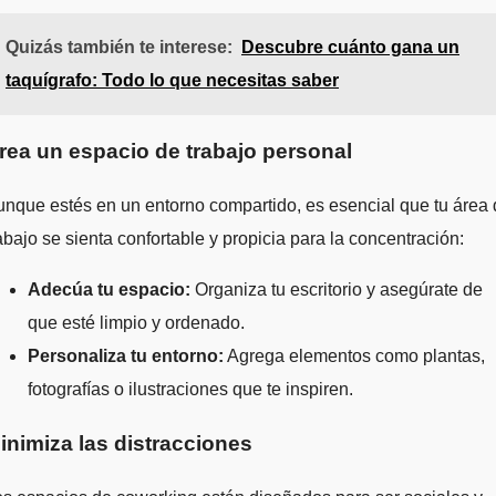
Quizás también te interese:
Descubre cuánto gana un
taquígrafo: Todo lo que necesitas saber
rea un espacio de trabajo personal
nque estés en un entorno compartido, es esencial que tu área
abajo se sienta confortable y propicia para la concentración:
Adecúa tu espacio:
Organiza tu escritorio y asegúrate de
que esté limpio y ordenado.
Personaliza tu entorno:
Agrega elementos como plantas,
fotografías o ilustraciones que te inspiren.
inimiza las distracciones