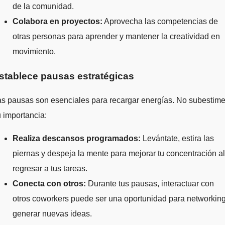
de la comunidad.
Colabora en proyectos:
Aprovecha las competencias de
otras personas para aprender y mantener la creatividad en
movimiento.
stablece pausas estratégicas
s pausas son esenciales para recargar energías. No subestim
 importancia:
Realiza descansos programados:
Levántate, estira las
piernas y despeja la mente para mejorar tu concentración al
regresar a tus tareas.
Conecta con otros:
Durante tus pausas, interactuar con
otros coworkers puede ser una oportunidad para networking
generar nuevas ideas.