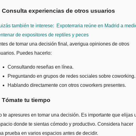
. Consulta experiencias de otros usuarios
izás también te interese:
Expoterraria reúne en Madrid a medi
ntenar de expositores de reptiles y peces
tes de tomar una decisión final, averigua opiniones de otros
uarios. Puedes hacerlo:
Consultando reseñas en línea.
Preguntando en grupos de redes sociales sobre coworking.
Hablando directamente con otros coworkers presentes.
. Tómate tu tiempo
 te apresures en tomar una decisión. Es importante que elijas 
pacio donde te sientas cómodo y productivo. Considera hacer
a prueba en varios espacios antes de decidir.