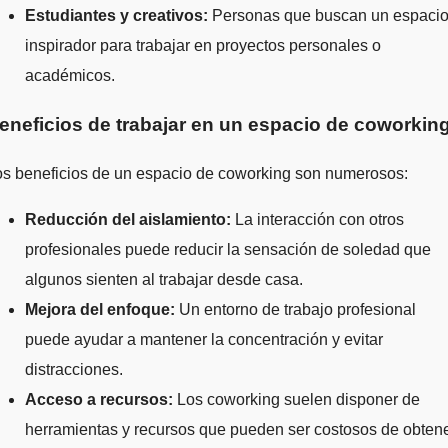
Estudiantes y creativos:
Personas que buscan un espaci
inspirador para trabajar en proyectos personales o
académicos.
eneficios de trabajar en un espacio de coworkin
os beneficios de un espacio de coworking son numerosos:
Reducción del aislamiento:
La interacción con otros
profesionales puede reducir la sensación de soledad que
algunos sienten al trabajar desde casa.
Mejora del enfoque:
Un entorno de trabajo profesional
puede ayudar a mantener la concentración y evitar
distracciones.
Acceso a recursos:
Los coworking suelen disponer de
herramientas y recursos que pueden ser costosos de obten