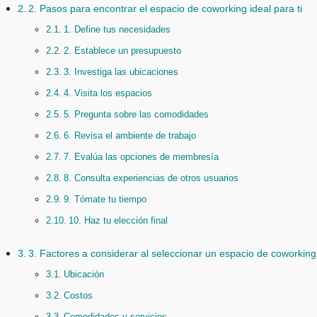
2. Pasos para encontrar el espacio de coworking ideal para ti
1. Define tus necesidades
2. Establece un presupuesto
3. Investiga las ubicaciones
4. Visita los espacios
5. Pregunta sobre las comodidades
6. Revisa el ambiente de trabajo
7. Evalúa las opciones de membresía
8. Consulta experiencias de otros usuarios
9. Tómate tu tiempo
10. Haz tu elección final
3. Factores a considerar al seleccionar un espacio de coworking
Ubicación
Costos
Comodidades y servicios