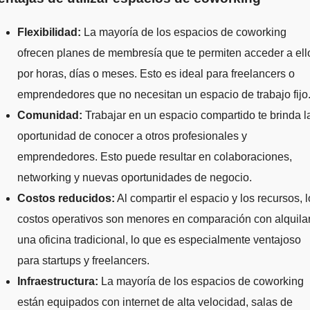
Flexibilidad:
La mayoría de los espacios de coworking
ofrecen planes de membresía que te permiten acceder a ell
por horas, días o meses. Esto es ideal para freelancers o
emprendedores que no necesitan un espacio de trabajo fijo
Comunidad:
Trabajar en un espacio compartido te brinda l
oportunidad de conocer a otros profesionales y
emprendedores. Esto puede resultar en colaboraciones,
networking y nuevas oportunidades de negocio.
Costos reducidos:
Al compartir el espacio y los recursos, 
costos operativos son menores en comparación con alquila
una oficina tradicional, lo que es especialmente ventajoso
para startups y freelancers.
Infraestructura:
La mayoría de los espacios de coworking
están equipados con internet de alta velocidad, salas de