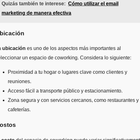
Quizás también te interese:
Cómo utilizar el email
marketing de manera efectiva
bicación
a
ubicación
es uno de los aspectos más importantes al
leccionar un espacio de coworking. Considera lo siguiente:
Proximidad a tu hogar o lugares clave como clientes y
reuniones.
Acceso fácil a transporte público y estacionamiento.
Zona segura y con servicios cercanos, como restaurantes y
cafeterías.
ostos