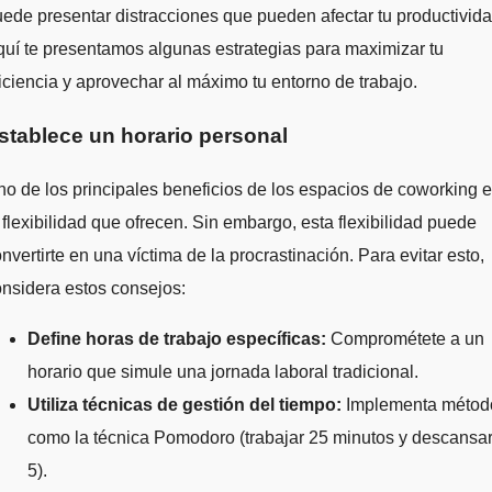
ede presentar distracciones que pueden afectar tu productivida
uí te presentamos algunas estrategias para maximizar tu
iciencia y aprovechar al máximo tu entorno de trabajo.
stablece un horario personal
o de los principales beneficios de los espacios de coworking 
 flexibilidad que ofrecen. Sin embargo, esta flexibilidad puede
nvertirte en una víctima de la procrastinación. Para evitar esto,
nsidera estos consejos:
Define horas de trabajo específicas:
Comprométete a un
horario que simule una jornada laboral tradicional.
Utiliza técnicas de gestión del tiempo:
Implementa métod
como la técnica Pomodoro (trabajar 25 minutos y descansa
5).