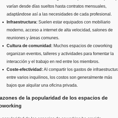
varían desde días sueltos hasta contratos mensuales,
adaptándose así a las necesidades de cada profesional.
Infraestructura:
Suelen estar equipados con mobiliario
moderno, acceso a internet de alta velocidad, salones de
reuniones y áreas comunes.
Cultura de comunidad:
Muchos espacios de coworking
organizan eventos, talleres y actividades para fomentar la
interacción y el trabajo en red entre los miembros.
Coste-efectividad:
Al compartir los gastos de infraestructur
entre varios inquilinos, los costos son generalmente más
bajos que alquilar una oficina privada.
azones de la popularidad de los espacios de
oworking