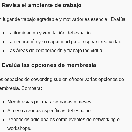
. Revisa el ambiente de trabajo
 lugar de trabajo agradable y motivador es esencial. Evalúa:
La iluminación y ventilación del espacio.
La decoración y su capacidad para inspirar creatividad.
Las áreas de colaboración y trabajo individual.
. Evalúa las opciones de membresía
s espacios de coworking suelen ofrecer varias opciones de
embresía. Compara:
Membresías por días, semanas o meses.
Acceso a zonas específicas del espacio.
Beneficios adicionales como eventos de networking o
workshops.