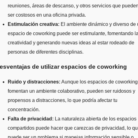
reuniones, áreas de descanso, y otros servicios que puede
ser costosos en una oficina privada.
Estimulación creativa:
El ambiente dinámico y diverso de 
espacio de coworking puede ser estimulante, fomentando l
creatividad y generando nuevas ideas al estar rodeado de
personas de diferentes disciplinas.
esventajas de utilizar espacios de coworking
Ruido y distracciones:
Aunque los espacios de coworking
fomentan un ambiente colaborativo, pueden ser ruidosos y
propensos a distracciones, lo que podría afectar tu
concentración.
Falta de privacidad:
La naturaleza abierta de los espacios
compartidos puede hacer que carezcas de privacidad, lo q
puede ser un problema si manejas información sensible o