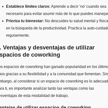
Establece límites claros:
Aprende a decir ‘no’ cuando sea
necesario para evitar asumir más de lo que puedes manejar
Prioriza tu bienestar:
No descuides tu salud mental y físic
en la búsqueda de la productividad. Practica la auto-cuidad
regularmente.
. Ventajas y desventajas de utilizar
spacios de coworking
os espacios de coworking han ganado popularidad en los últim
os gracias a su flexibilidad y a la comunidad que fomentan. Si
bargo, al considerar si un espacio de coworking es lo adecua
ra ti, es importante analizar tanto las ventajas como las
sventajas de esta modalidad de trabajo.
entajas de utilizar espacios de coworking