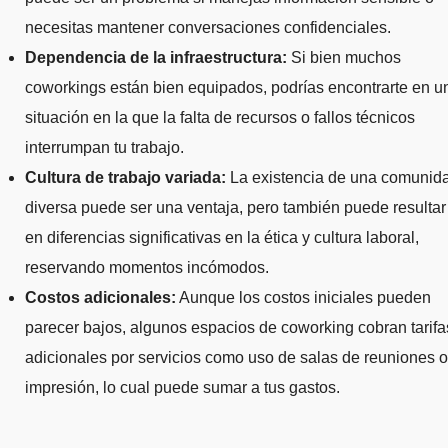
necesitas mantener conversaciones confidenciales.
Dependencia de la infraestructura:
Si bien muchos
coworkings están bien equipados, podrías encontrarte en u
situación en la que la falta de recursos o fallos técnicos
interrumpan tu trabajo.
Cultura de trabajo variada:
La existencia de una comunid
diversa puede ser una ventaja, pero también puede resultar
en diferencias significativas en la ética y cultura laboral,
reservando momentos incómodos.
Costos adicionales:
Aunque los costos iniciales pueden
parecer bajos, algunos espacios de coworking cobran tarifa
adicionales por servicios como uso de salas de reuniones o
impresión, lo cual puede sumar a tus gastos.