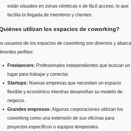
están situados en zonas céntricas o de fácil acceso, lo que
facilita la llegada de miembros y clientes.
Quiénes utilizan los espacios de coworking?
s usuarios de los espacios de coworking son diversos y abarc
ferentes perfiles:
Freelancers:
Profesionales independientes que buscan un
lugar para trabajar y conectar.
Startups:
Nuevas empresas que necesitan un espacio
flexible y económico mientras desarrollan su modelo de
negocio.
Grandes empresas:
Algunas corporaciones utilizan los
coworking como una extensión de sus oficinas para
proyectos específicos o equipos temporales.