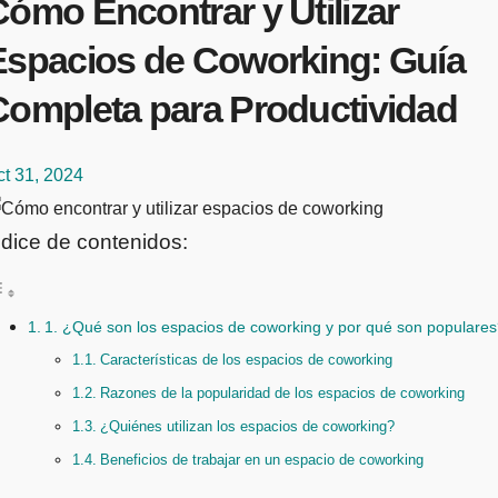
ómo Encontrar y Utilizar
Espacios de Coworking: Guía
Completa para Productividad
t 31, 2024
ndice de contenidos:
1. ¿Qué son los espacios de coworking y por qué son populare
Características de los espacios de coworking
Razones de la popularidad de los espacios de coworking
¿Quiénes utilizan los espacios de coworking?
Beneficios de trabajar en un espacio de coworking