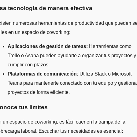
sa tecnología de manera efectiva
xisten numerosas herramientas de productividad que pueden se
iles en un espacio de coworking:
Aplicaciones de gestión de tareas:
Herramientas como
Trello o Asana pueden ayudarte a organizar tus proyectos y
cumplir con plazos.
Plataformas de comunicación:
Utiliza Slack o Microsoft
Teams para mantenerte conectado con tu equipo y gestiona
proyectos de forma eficiente.
onoce tus límites
 un espacio de coworking, es fácil caer en la trampa de la
brecarga laboral. Escuchar tus necesidades es esencial: