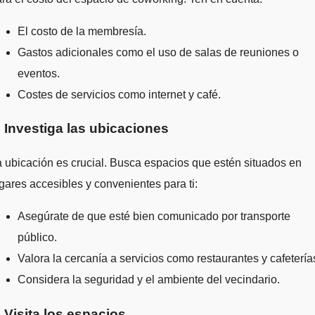
El costo de la membresía.
Gastos adicionales como el uso de salas de reuniones o
eventos.
Costes de servicios como internet y café.
. Investiga las ubicaciones
 ubicación es crucial. Busca espacios que estén situados en
gares accesibles y convenientes para ti:
Asegúrate de que esté bien comunicado por transporte
público.
Valora la cercanía a servicios como restaurantes y cafetería
Considera la seguridad y el ambiente del vecindario.
. Visita los espacios