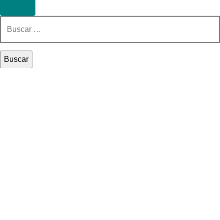
Buscar: