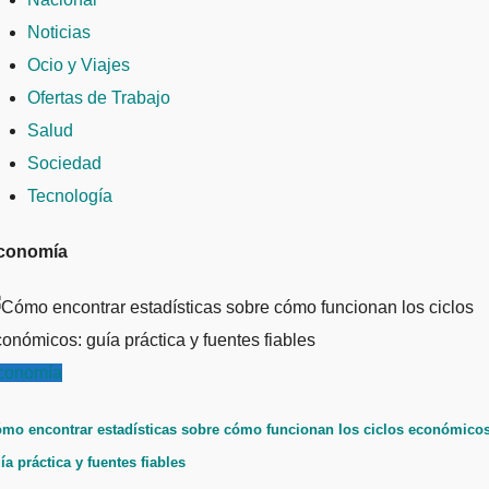
Noticias
Ocio y Viajes
Ofertas de Trabajo
Salud
Sociedad
Tecnología
conomía
conomía
mo encontrar estadísticas sobre cómo funcionan los ciclos económicos
ía práctica y fuentes fiables