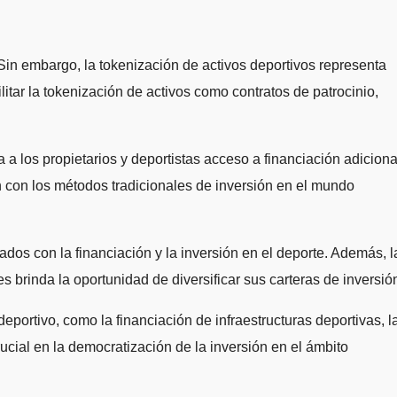
litar la tokenización de activos como contratos de patrocinio,
a a los propietarios y deportistas acceso a financiación adiciona
 con los métodos tradicionales de inversión en el mundo
ados con la financiación y la inversión en el deporte. Además, l
s brinda la oportunidad de diversificar sus carteras de inversió
eportivo, como la financiación de infraestructuras deportivas, l
cial en la democratización de la inversión en el ámbito