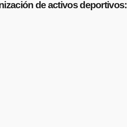
enización de activos deportivos: