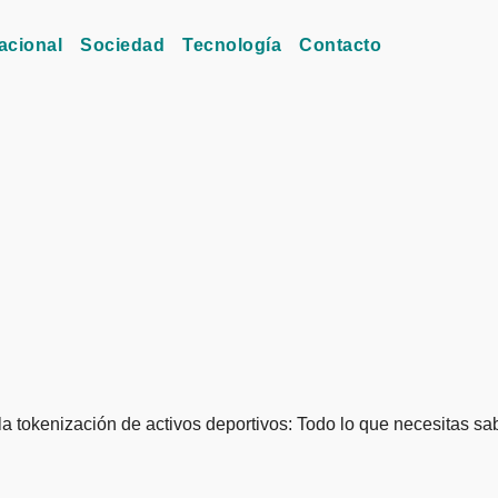
acional
Sociedad
Tecnología
Contacto
 la tokenización de activos deportivos: Todo lo que necesitas sa