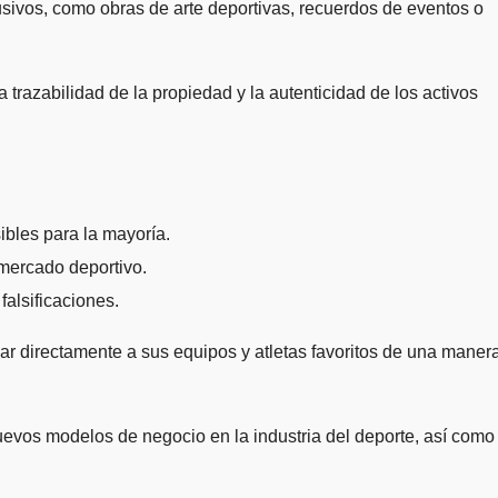
lusivos, como obras de arte deportivas, recuerdos de eventos o
 trazabilidad de la propiedad y la autenticidad de los activos
ibles para la mayoría.
mercado deportivo.
falsificaciones.
ar directamente a sus equipos y atletas favoritos de una maner
nuevos modelos de negocio en la industria del deporte, así como