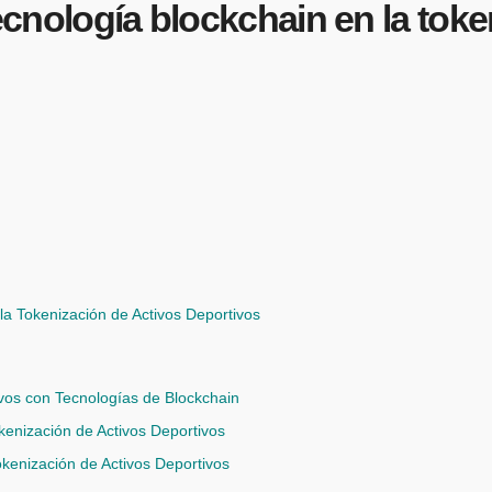
tecnología blockchain en la tok
la Tokenización de Activos Deportivos
ivos con Tecnologías de Blockchain
kenización de Activos Deportivos
okenización de Activos Deportivos