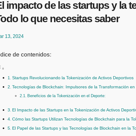
l impacto de las startups y la 
Todo lo que necesitas saber
ar 13, 2024
ndice de contenidos:
Startups Revolucionando la Tokenización de Activos Deportivos
Tecnologías de Blockchain: Impulsores de la Transformación en 
Beneficios de la Tokenización en el Deporte:
El Impacto de las Startups en la Tokenización de Activos Deport
Cómo las Startups Utilizan Tecnologías de Blockchain para la To
El Papel de las Startups y las Tecnologías de Blockchain en la T