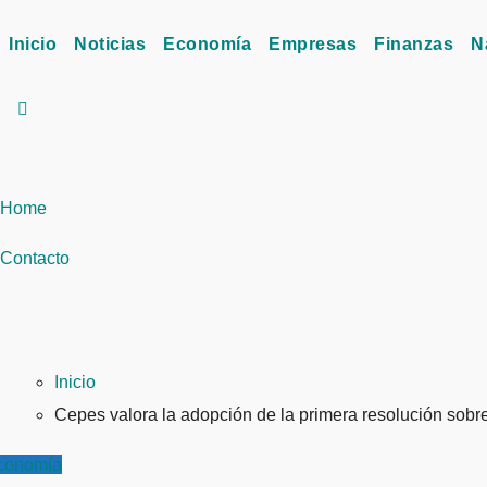
Inicio
Noticias
Economía
Empresas
Finanzas
N
Home
Contacto
Inicio
Cepes valora la adopción de la primera resolución sob
conomía