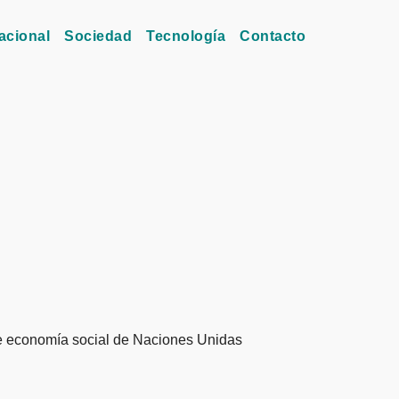
acional
Sociedad
Tecnología
Contacto
re economía social de Naciones Unidas