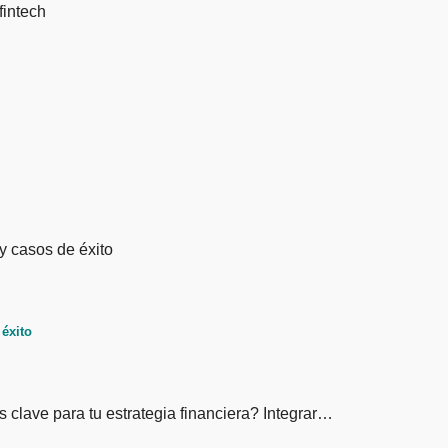
 éxito
s clave para tu estrategia financiera? Integrar…