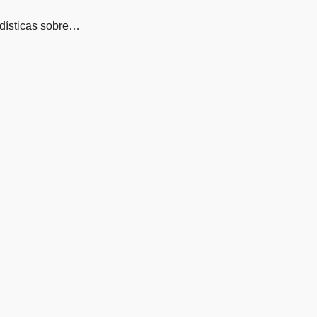
adísticas sobre…