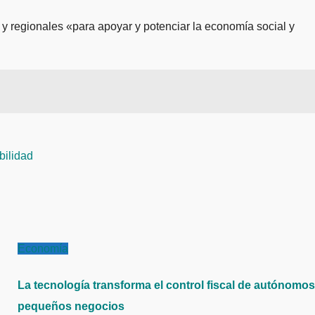
 y regionales «para apoyar y potenciar la economía social y
bilidad
Economía
La tecnología transforma el control fiscal de autónomos
pequeños negocios