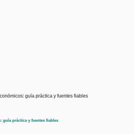
guía práctica y fuentes fiables