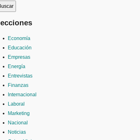
ecciones
Economía
Educación
Empresas
Energía
Entrevistas
Finanzas
Internacional
Laboral
Marketing
Nacional
Noticias