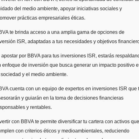
idado del medio ambiente, apoyar iniciativas sociales y
omover prácticas empresariales éticas.
BVA te brinda acceso a una amplia gama de opciones de
versión ISR, adaptadas a tus necesidades y objetivos financier
 apostar por BBVA para tus inversiones ISR, estarás respaldan
 enfoque de inversión que busca generar un impacto positivo 
 sociedad y el medio ambiente.
BVA cuenta con un equipo de expertos en inversiones ISR que 
esorarán y guiarán en la toma de decisiones financieras
sponsables y rentables.
vertir con BBVA te permite diversificar tu cartera con activos qu
mplen con criterios éticos y medioambientales, reduciendo