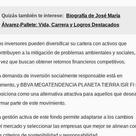
Quizás también te interese:
Biografía de José María
Álvarez-Pallete: Vida, Carrera y Logros Destacados
s inversores pueden diversificar su cartera con activos que
ntribuyen a la mitigación de problemas ambientales y sociales,
 vez que buscan obtener retornos financieros competitivos.
a demanda de inversión socialmente responsable está en
umento, y BBVA MEGATENDENCIA PLANETA TIERRA ISR FI 
siciona como una alternativa atractiva para aquellos que dese
rmar parte de este movimiento.
 gestión activa de este fondo permite adaptarse a los cambios
l mercado y seleccionar las empresas que mejor se alinean co
s criterios de sostenibilidad y responsabilidad.