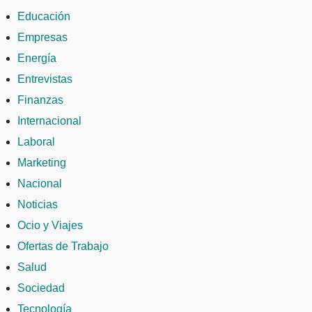
Educación
Empresas
Energía
Entrevistas
Finanzas
Internacional
Laboral
Marketing
Nacional
Noticias
Ocio y Viajes
Ofertas de Trabajo
Salud
Sociedad
Tecnología