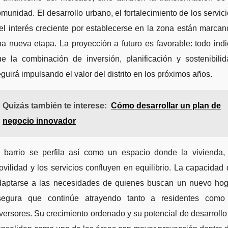
munidad. El desarrollo urbano, el fortalecimiento de los servic
el interés creciente por establecerse en la zona están marca
a nueva etapa. La proyección a futuro es favorable: todo ind
ue la combinación de inversión, planificación y sostenibilid
guirá impulsando el valor del distrito en los próximos años.
Quizás también te interese:
Cómo desarrollar un plan de
negocio innovador
l barrio se perfila así como un espacio donde la vivienda, 
vilidad y los servicios confluyen en equilibrio. La capacidad
daptarse a las necesidades de quienes buscan un nuevo hog
segura que continúe atrayendo tanto a residentes como
versores. Su crecimiento ordenado y su potencial de desarrollo