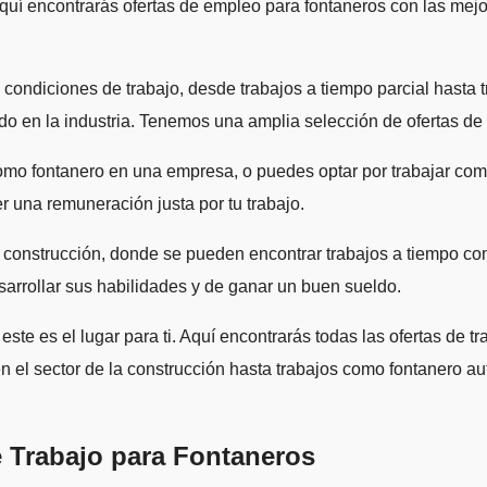
Aquí encontrarás ofertas de empleo para fontaneros con las mej
 condiciones de trabajo, desde trabajos a tiempo parcial hasta
 en la industria. Tenemos una amplia selección de ofertas de t
como fontanero en una empresa, o puedes optar por trabajar co
r una remuneración justa por tu trabajo.
 construcción, donde se pueden encontrar trabajos a tiempo com
sarrollar sus habilidades y de ganar un buen sueldo.
este es el lugar para ti. Aquí encontrarás todas las ofertas de
en el sector de la construcción hasta trabajos como fontanero 
e Trabajo para Fontaneros