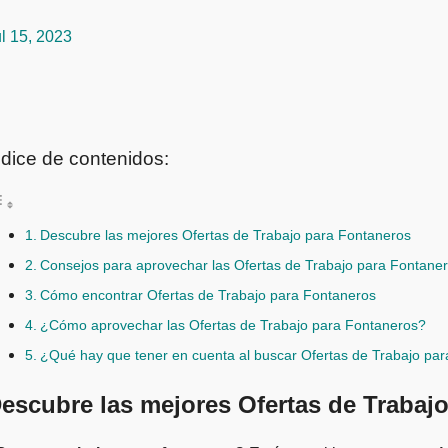
l 15, 2023
ndice de contenidos:
Descubre las mejores Ofertas de Trabajo para Fontaneros
Consejos para aprovechar las Ofertas de Trabajo para Fontane
Cómo encontrar Ofertas de Trabajo para Fontaneros
¿Cómo aprovechar las Ofertas de Trabajo para Fontaneros?
¿Qué hay que tener en cuenta al buscar Ofertas de Trabajo pa
escubre las mejores Ofertas de Trabaj