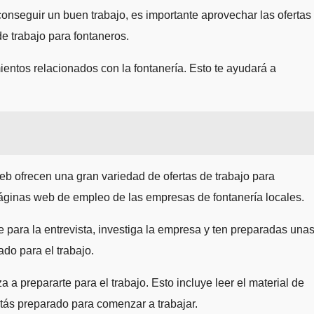
nseguir un buen trabajo, es importante aprovechar las ofertas
e trabajo para fontaneros.
ientos relacionados con la fontanería. Esto te ayudará a
 ofrecen una gran variedad de ofertas de trabajo para
páginas web de empleo de las empresas de fontanería locales.
e para la entrevista, investiga la empresa y ten preparadas una
do para el trabajo.
a prepararte para el trabajo. Esto incluye leer el material de
tás preparado para comenzar a trabajar.