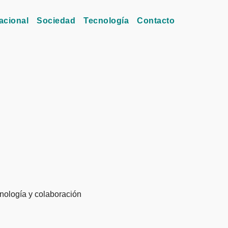
acional
Sociedad
Tecnología
Contacto
cnología y colaboración