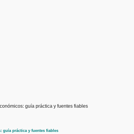
guía práctica y fuentes fiables