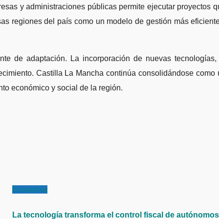
presas y administraciones públicas permite ejecutar proyectos 
rsas regiones del país como un modelo de gestión más eficient
nte de adaptación. La incorporación de nuevas tecnologías, 
crecimiento. Castilla La Mancha continúa consolidándose como
ento económico y social de la región.
Economía
La tecnología transforma el control fiscal de autónomos