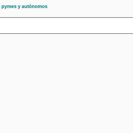
pymes y autónomos