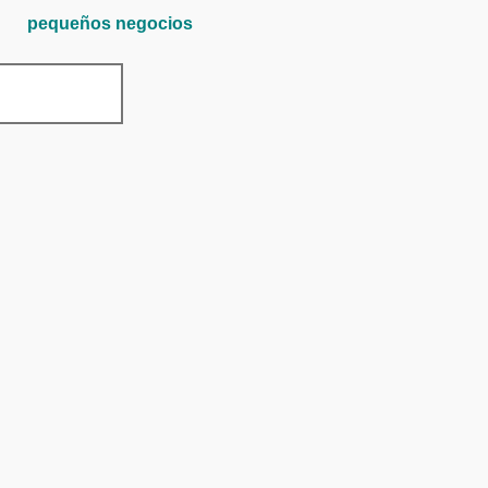
pequeños negocios