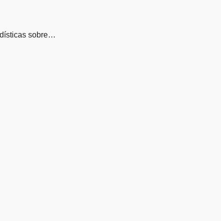
adísticas sobre…