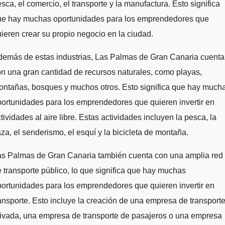
sca, el comercio, el transporte y la manufactura. Esto significa
ue hay muchas oportunidades para los emprendedores que
ieren crear su propio negocio en la ciudad.
demás de estas industrias, Las Palmas de Gran Canaria cuenta
n una gran cantidad de recursos naturales, como playas,
ontañas, bosques y muchos otros. Esto significa que hay much
ortunidades para los emprendedores que quieren invertir en
tividades al aire libre. Estas actividades incluyen la pesca, la
za, el senderismo, el esquí y la bicicleta de montaña.
as Palmas de Gran Canaria también cuenta con una amplia red
 transporte público, lo que significa que hay muchas
ortunidades para los emprendedores que quieren invertir en
ansporte. Esto incluye la creación de una empresa de transport
ivada, una empresa de transporte de pasajeros o una empresa