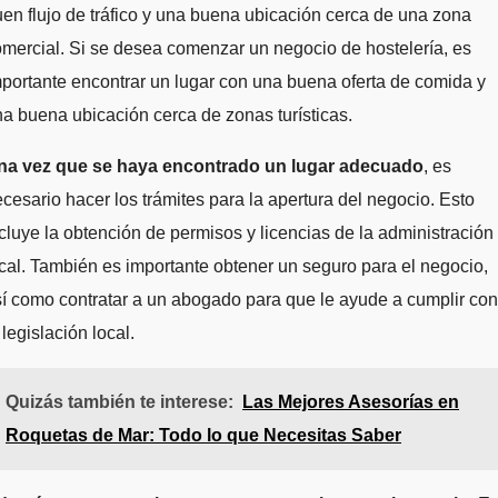
en flujo de tráfico y una buena ubicación cerca de una zona
mercial. Si se desea comenzar un negocio de hostelería, es
portante encontrar un lugar con una buena oferta de comida y
a buena ubicación cerca de zonas turísticas.
na vez que se haya encontrado un lugar adecuado
, es
cesario hacer los trámites para la apertura del negocio. Esto
cluye la obtención de permisos y licencias de la administración
cal. También es importante obtener un seguro para el negocio,
í como contratar a un abogado para que le ayude a cumplir con
 legislación local.
Quizás también te interese:
Las Mejores Asesorías en
Roquetas de Mar: Todo lo que Necesitas Saber