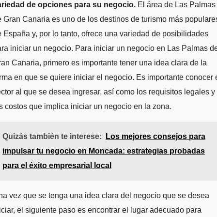
ariedad de opciones para su negocio.
El área de Las Palmas
 Gran Canaria es uno de los destinos de turismo más populare
 España y, por lo tanto, ofrece una variedad de posibilidades
ra iniciar un negocio. Para iniciar un negocio en Las Palmas d
an Canaria, primero es importante tener una idea clara de la
rma en que se quiere iniciar el negocio. Es importante conocer 
ctor al que se desea ingresar, así como los requisitos legales y
s costos que implica iniciar un negocio en la zona.
Quizás también te interese:
Los mejores consejos para
impulsar tu negocio en Moncada: estrategias probadas
para el éxito empresarial local
a vez que se tenga una idea clara del negocio que se desea
iciar, el siguiente paso es encontrar el lugar adecuado para