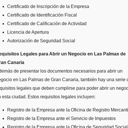
Certificado de Inscripción de la Empresa
Certificado de Identificación Fiscal
Certificado de Calificación de Actividad
Licencia de Apertura
Autorización de Seguridad Social
equisitos Legales para Abrir un Negocio en Las Palmas de
ran Canaria
demás de presentar los documentos necesarios para abrir un
egocio en Las Palmas de Gran Canaria, también hay una serie 
quisitos legales que deben cumplirse para poder abrir un nego
 esta ciudad. Estos requisitos legales incluyen:
Registro de la Empresa ante la Oficina de Registro Mercanti
Registro de la Empresa ante el Servicio de Impuestos
Registro de la Empresa ante la Oficina de Seguridad Social