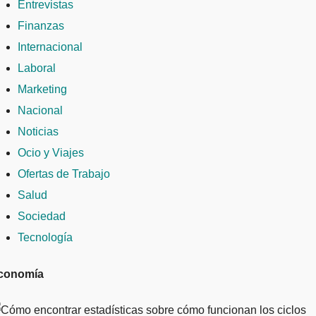
Entrevistas
Finanzas
Internacional
Laboral
Marketing
Nacional
Noticias
Ocio y Viajes
Ofertas de Trabajo
Salud
Sociedad
Tecnología
conomía