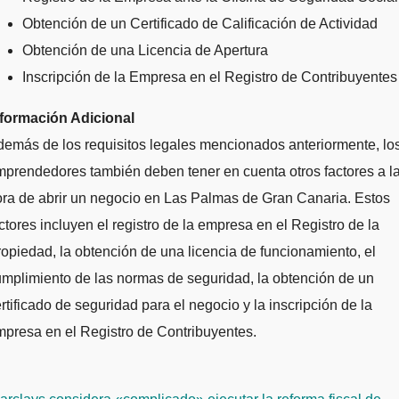
Obtención de un Certificado de Calificación de Actividad
Obtención de una Licencia de Apertura
Inscripción de la Empresa en el Registro de Contribuyentes
nformación Adicional
emás de los requisitos legales mencionados anteriormente, lo
prendedores también deben tener en cuenta otros factores a l
ra de abrir un negocio en Las Palmas de Gran Canaria. Estos
ctores incluyen el registro de la empresa en el Registro de la
opiedad, la obtención de una licencia de funcionamiento, el
mplimiento de las normas de seguridad, la obtención de un
rtificado de seguridad para el negocio y la inscripción de la
presa en el Registro de Contribuyentes.
avegación