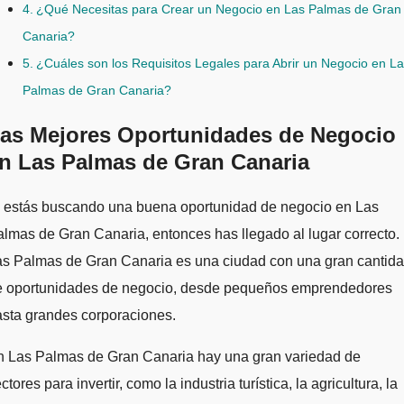
¿Qué Necesitas para Crear un Negocio en Las Palmas de Gran
Canaria?
¿Cuáles son los Requisitos Legales para Abrir un Negocio en L
Palmas de Gran Canaria?
as Mejores Oportunidades de Negocio
n Las Palmas de Gran Canaria
lmas de Gran Canaria, entonces has llegado al lugar correcto.
as Palmas de Gran Canaria es una ciudad con una gran cantid
e oportunidades de negocio, desde pequeños emprendedores
sta grandes corporaciones.
n Las Palmas de Gran Canaria hay una gran variedad de
ctores para invertir, como la industria turística, la agricultura, la