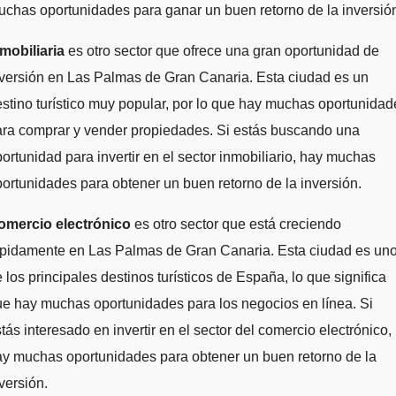
chas oportunidades para ganar un buen retorno de la inversió
mobiliaria
es otro sector que ofrece una gran oportunidad de
versión en Las Palmas de Gran Canaria. Esta ciudad es un
stino turístico muy popular, por lo que hay muchas oportunidad
ara comprar y vender propiedades. Si estás buscando una
ortunidad para invertir en el sector inmobiliario, hay muchas
ortunidades para obtener un buen retorno de la inversión.
omercio electrónico
es otro sector que está creciendo
ápidamente en Las Palmas de Gran Canaria. Esta ciudad es un
 los principales destinos turísticos de España, lo que significa
e hay muchas oportunidades para los negocios en línea. Si
tás interesado en invertir en el sector del comercio electrónico,
y muchas oportunidades para obtener un buen retorno de la
versión.