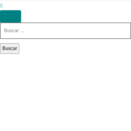
Buscar: