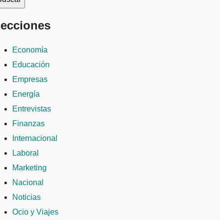
ecciones
Economía
Educación
Empresas
Energía
Entrevistas
Finanzas
Internacional
Laboral
Marketing
Nacional
Noticias
Ocio y Viajes