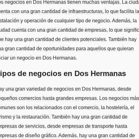
os negocios en Dos Hermanas tienen muchas ventajas. La ciud
enta con una gran cantidad de infraestructuras, lo que facilita l
stalación y operación de cualquier tipo de negocio. Además, la
udad cuenta con una gran cantidad de empresas, lo que signifi
e hay una gran cantidad de clientes potenciales. También hay
a gran cantidad de oportunidades para aquellos que quieran
niciar un negocio en Dos Hermanas.
ipos de negocios en Dos Hermanas
ay una gran variedad de negocios en Dos Hermanas, desde
equeños comercios hasta grandes empresas. Los negocios má
munes son los relacionados con el comercio, la hostelería, el
rismo y la restauración. También hay una gran cantidad de
presas de servicios, desde empresas de transporte hasta
presas de diseño gráfico. Además, hay una gran cantidad de