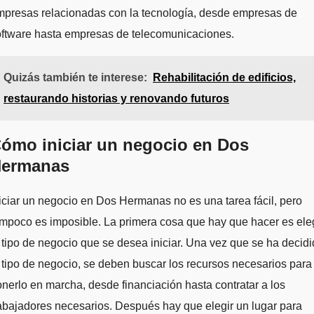
mpresas relacionadas con la tecnología, desde empresas de
oftware hasta empresas de telecomunicaciones.
Quizás también te interese:
Rehabilitación de edificios,
restaurando historias y renovando futuros
ómo iniciar un negocio en Dos
ermanas
iciar un negocio en Dos Hermanas no es una tarea fácil, pero
mpoco es imposible. La primera cosa que hay que hacer es ele
 tipo de negocio que se desea iniciar. Una vez que se ha decid
 tipo de negocio, se deben buscar los recursos necesarios para
nerlo en marcha, desde financiación hasta contratar a los
abajadores necesarios. Después hay que elegir un lugar para