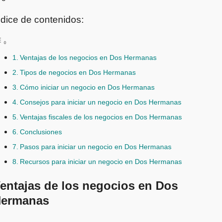
ndice de contenidos:
Ventajas de los negocios en Dos Hermanas
Tipos de negocios en Dos Hermanas
Cómo iniciar un negocio en Dos Hermanas
Consejos para iniciar un negocio en Dos Hermanas
Ventajas fiscales de los negocios en Dos Hermanas
Conclusiones
Pasos para iniciar un negocio en Dos Hermanas
Recursos para iniciar un negocio en Dos Hermanas
entajas de los negocios en Dos
ermanas