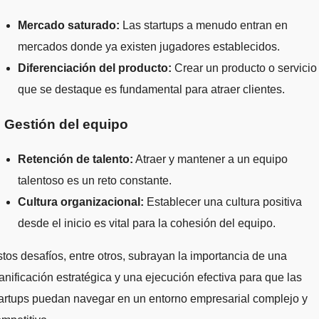
Mercado saturado:
Las startups a menudo entran en
mercados donde ya existen jugadores establecidos.
Diferenciación del producto:
Crear un producto o servicio
que se destaque es fundamental para atraer clientes.
. Gestión del equipo
Retención de talento:
Atraer y mantener a un equipo
talentoso es un reto constante.
Cultura organizacional:
Establecer una cultura positiva
desde el inicio es vital para la cohesión del equipo.
tos desafíos, entre otros, subrayan la importancia de una
anificación estratégica y una ejecución efectiva para que las
artups puedan navegar en un entorno empresarial complejo y