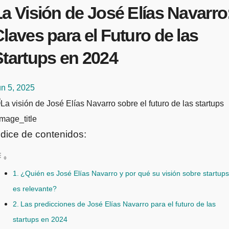
a Visión de José Elías Navarro
laves para el Futuro de las
Startups en 2024
un 5, 2025
mage_title
ndice de contenidos:
¿Quién es José Elías Navarro y por qué su visión sobre startups
es relevante?
Las predicciones de José Elías Navarro para el futuro de las
startups en 2024