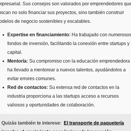
mpresarial. Sus consejos son valorados por emprendedores qu
scan no solo financiar sus proyectos, sino también construir
delos de negocio sostenibles y escalables.
Expertise en financiamiento:
Ha trabajado con numeroso
fondos de inversión, facilitando la conexión entre startups y
capital.
Mentoría:
Su compromiso con la educación emprendedora 
ha llevado a mentorear a nuevos talentos, ayudándolos a
evitar errores comunes.
Red de contactos:
Su extensa red de contactos en la
industria proporciona a las startups acceso a recursos
valiosos y oportunidades de colaboración.
Quizás también te interese:
El transporte de paquetería