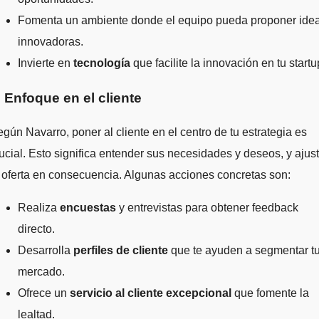
Fomenta un ambiente donde el equipo pueda proponer ide
innovadoras.
Invierte en
tecnología
que facilite la innovación en tu startu
. Enfoque en el cliente
gún Navarro, poner al cliente en el centro de tu estrategia es
ucial. Esto significa entender sus necesidades y deseos, y ajust
 oferta en consecuencia. Algunas acciones concretas son:
Realiza
encuestas
y entrevistas para obtener feedback
directo.
Desarrolla
perfiles de cliente
que te ayuden a segmentar t
mercado.
Ofrece un
servicio al cliente excepcional
que fomente la
lealtad.