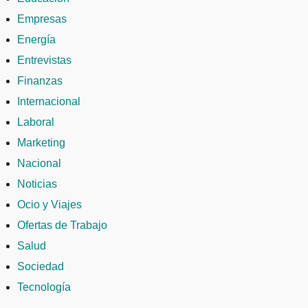
Empresas
Energía
Entrevistas
Finanzas
Internacional
Laboral
Marketing
Nacional
Noticias
Ocio y Viajes
Ofertas de Trabajo
Salud
Sociedad
Tecnología