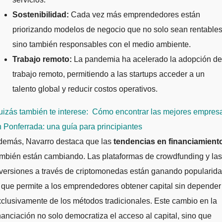
Sostenibilidad:
Cada vez más emprendedores están
priorizando modelos de negocio que no solo sean rentables
sino también responsables con el medio ambiente.
Trabajo remoto:
La pandemia ha acelerado la adopción de
trabajo remoto, permitiendo a las startups acceder a un
talento global y reducir costos operativos.
izás también te interese:
Cómo encontrar las mejores empres
 Ponferrada: una guía para principiantes
demás, Navarro destaca que las
tendencias en financiamient
mbién están cambiando. Las plataformas de crowdfunding y las
versiones a través de criptomonedas están ganando popularida
 que permite a los emprendedores obtener capital sin depender
clusivamente de los métodos tradicionales. Este cambio en la
nanciación no solo democratiza el acceso al capital, sino que