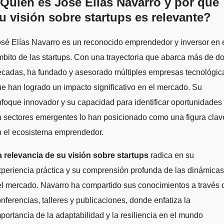
Quién es José Elías Navarro y por qué
u visión sobre startups es relevante?
bito de las startups. Con una trayectoria que abarca más de d
écadas, ha fundado y asesorado múltiples empresas tecnológic
e han logrado un impacto significativo en el mercado. Su
foque innovador y su capacidad para identificar oportunidades
 sectores emergentes lo han posicionado como una figura clav
n el ecosistema emprendedor.
a relevancia de su visión sobre startups
radica en su
periencia práctica y su comprensión profunda de las dinámicas
l mercado. Navarro ha compartido sus conocimientos a través 
nferencias, talleres y publicaciones, donde enfatiza la
portancia de la adaptabilidad y la resiliencia en el mundo