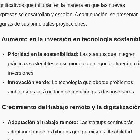
gnificativos que influirán en la manera en que las nuevas
presas se desarrollan y escalan. A continuación, se presentan
gunas de sus principales proyecciones:
. Aumento en la inversión en tecnología sostenib
Prioridad en la sostenibilidad:
Las startups que integren
prácticas sostenibles en su modelo de negocio atraerán má
inversiones.
Innovación verde:
La tecnología que aborde problemas
ambientales será un foco de atención para los inversores.
. Crecimiento del trabajo remoto y la digitalizació
Adaptación al trabajo remoto:
Las startups continuarán
adoptando modelos híbridos que permitan la flexibilidad