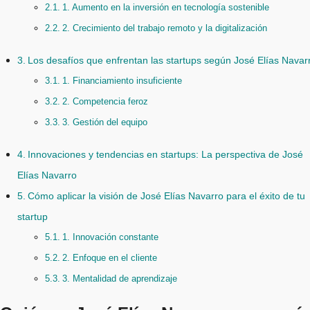
1. Aumento en la inversión en tecnología sostenible
2. Crecimiento del trabajo remoto y la digitalización
Los desafíos que enfrentan las startups según José Elías Navar
1. Financiamiento insuficiente
2. Competencia feroz
3. Gestión del equipo
Innovaciones y tendencias en startups: La perspectiva de José
Elías Navarro
Cómo aplicar la visión de José Elías Navarro para el éxito de tu
startup
1. Innovación constante
2. Enfoque en el cliente
3. Mentalidad de aprendizaje