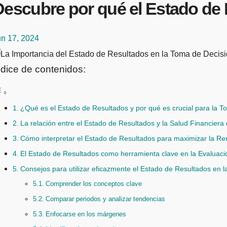
Descubre por qué el Estado de 
un 17, 2024
ndice de contenidos:
¿Qué es el Estado de Resultados y por qué es crucial para la 
La relación entre el Estado de Resultados y la Salud Financier
Cómo interpretar el Estado de Resultados para maximizar la Ren
El Estado de Resultados como herramienta clave en la Evaluac
Consejos para utilizar eficazmente el Estado de Resultados en 
Comprender los conceptos clave
Comparar periodos y analizar tendencias
Enfocarse en los márgenes