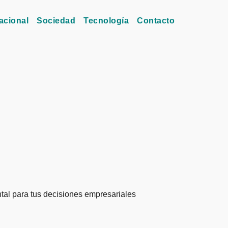
acional
Sociedad
Tecnología
Contacto
al para tus decisiones empresariales