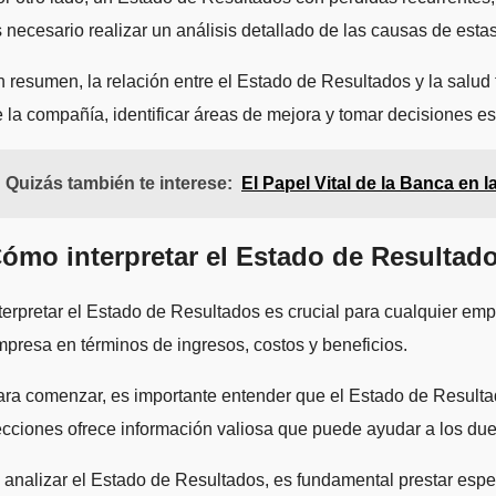
 necesario realizar un análisis detallado de las causas de esta
 resumen, la relación entre el Estado de Resultados y la salud
 la compañía, identificar áreas de mejora y tomar decisiones es
Quizás también te interese:
El Papel Vital de la Banca en 
ómo interpretar el Estado de Resultado
terpretar el Estado de Resultados es crucial para cualquier e
presa en términos de ingresos, costos y beneficios.
ra comenzar, es importante entender que el Estado de Resultad
cciones ofrece información valiosa que puede ayudar a los du
 analizar el Estado de Resultados, es fundamental prestar espe