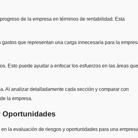
 progreso de la empresa en términos de rentabilidad. Esta
 los gastos que representan una carga innecesaria para la empres
esos. Esto puede ayudar a enfocar los esfuerzos en las áreas qu
a. Al analizar detalladamente cada sección y comparar con
 de la empresa.
y Oportunidades
 en la evaluación de riesgos y oportunidades para una empresa