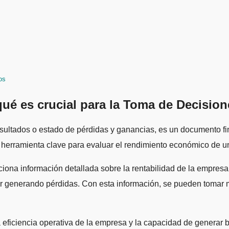
os
ué es crucial para la Toma de Decisio
herramienta clave para evaluar el rendimiento económico de un
ona información detallada sobre la rentabilidad de la empresa, 
 generando pérdidas. Con esta información, se pueden tomar me
ficiencia operativa de la empresa y la capacidad de generar be