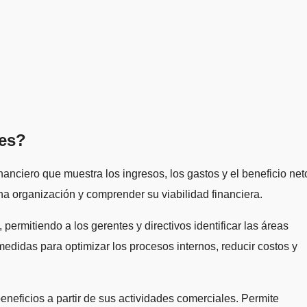
nes?
a organización y comprender su viabilidad financiera.
permitiendo a los gerentes y directivos identificar las áreas
didas para optimizar los procesos internos, reducir costos y
neficios a partir de sus actividades comerciales. Permite