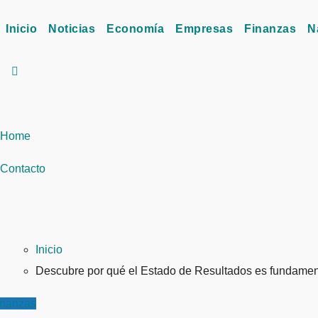
Inicio
Noticias
Economía
Empresas
Finanzas
N
Home
Contacto
Inicio
Descubre por qué el Estado de Resultados es fundament
inanzas