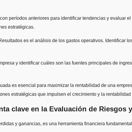
n períodos anteriores para identificar tendencias y evaluar el
es estratégicas.
 Resultados es el análisis de los gastos operativos. Identificar
presa y identificar cuáles son las fuentes principales de ingr
uada es esencial para maximizar la rentabilidad de una empres
nes estratégicas que impulsen el crecimiento y la rentabilidad
ta clave en la Evaluación de Riesgos 
rdidas y ganancias, es una herramienta financiera fundamental