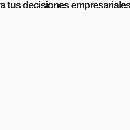
a tus decisiones empresariale