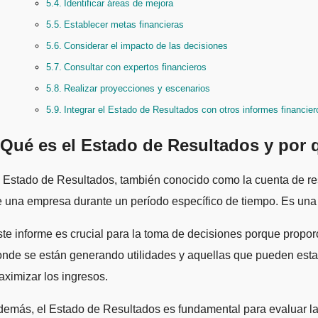
Identificar áreas de mejora
Establecer metas financieras
Considerar el impacto de las decisiones
Consultar con expertos financieros
Realizar proyecciones y escenarios
Integrar el Estado de Resultados con otros informes financier
Qué es el Estado de Resultados y por q
 una empresa durante un período específico de tiempo. Es una 
te informe es crucial para la toma de decisiones porque proporci
nde se están generando utilidades y aquellas que pueden estar
ximizar los ingresos.
emás, el Estado de Resultados es fundamental para evaluar la e