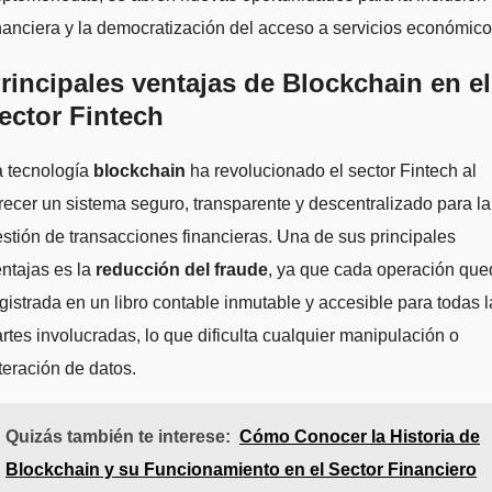
nanciera y la democratización del acceso a servicios económico
rincipales ventajas de Blockchain en el
ector Fintech
a tecnología
blockchain
ha revolucionado el sector Fintech al
recer un sistema seguro, transparente y descentralizado para la
stión de transacciones financieras. Una de sus principales
ntajas es la
reducción del fraude
, ya que cada operación que
gistrada en un libro contable inmutable y accesible para todas l
rtes involucradas, lo que dificulta cualquier manipulación o
teración de datos.
Quizás también te interese:
Cómo Conocer la Historia de
Blockchain y su Funcionamiento en el Sector Financiero