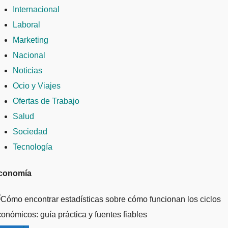
Internacional
Laboral
Marketing
Nacional
Noticias
Ocio y Viajes
Ofertas de Trabajo
Salud
Sociedad
Tecnología
conomía