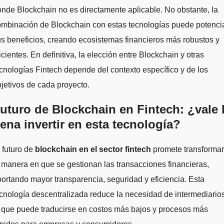
nde Blockchain no es directamente aplicable. No obstante, la
ombinación de Blockchain con estas tecnologías puede potenci
s beneficios, creando ecosistemas financieros más robustos y
icientes. En definitiva, la elección entre Blockchain y otras
cnologías Fintech depende del contexto específico y de los
jetivos de cada proyecto.
uturo de Blockchain en Fintech: ¿vale 
ena invertir en esta tecnología?
 futuro de
blockchain en el sector fintech
promete transformar
 manera en que se gestionan las transacciones financieras,
ortando mayor transparencia, seguridad y eficiencia. Esta
cnología descentralizada reduce la necesidad de intermediarios
 que puede traducirse en costos más bajos y procesos más