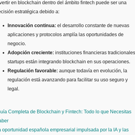
vertir en blockchain dentro del ámbito fintech puede ser una
cisión estratégica debido a:
Innovación continua:
el desarrollo constante de nuevas
aplicaciones y protocolos amplía las oportunidades de
negocio.
Adopción creciente:
instituciones financieras tradicionales
startups están integrando blockchain en sus operaciones.
Regulación favorable:
aunque todavía en evolución, la
regulación está avanzando para facilitar su uso seguro y
legal.
avegación
uía Completa de Blockchain y Fintech: Todo lo que Necesitas
e
aber
ntradas
 oportunidad española empresarial impulsada por la IA y las