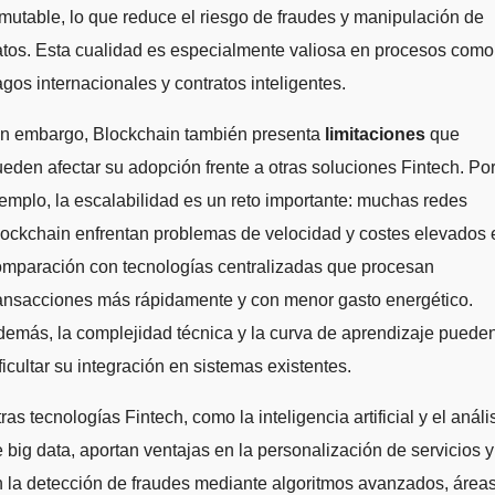
mutable, lo que reduce el riesgo de fraudes y manipulación de
tos. Esta cualidad es especialmente valiosa en procesos como
gos internacionales y contratos inteligentes.
in embargo, Blockchain también presenta
limitaciones
que
eden afectar su adopción frente a otras soluciones Fintech. Po
emplo, la escalabilidad es un reto importante: muchas redes
ockchain enfrentan problemas de velocidad y costes elevados 
omparación con tecnologías centralizadas que procesan
ransacciones más rápidamente y con menor gasto energético.
emás, la complejidad técnica y la curva de aprendizaje puede
ficultar su integración en sistemas existentes.
ras tecnologías Fintech, como la inteligencia artificial y el análi
 big data, aportan ventajas en la personalización de servicios y
 la detección de fraudes mediante algoritmos avanzados, área