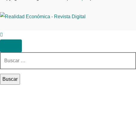
Buscar: