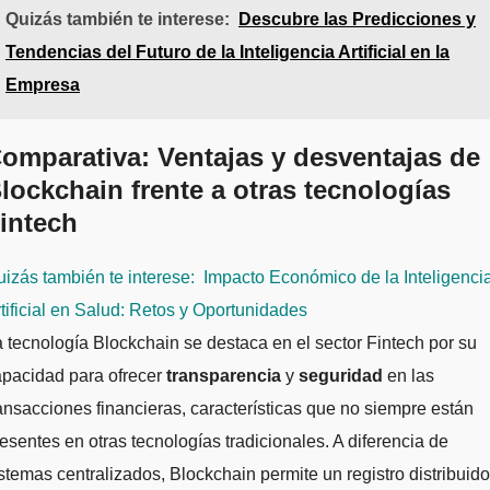
Quizás también te interese:
Descubre las Predicciones y
Tendencias del Futuro de la Inteligencia Artificial en la
Empresa
omparativa: Ventajas y desventajas de
lockchain frente a otras tecnologías
intech
izás también te interese:
Impacto Económico de la Inteligenci
tificial en Salud: Retos y Oportunidades
 tecnología Blockchain se destaca en el sector Fintech por su
apacidad para ofrecer
transparencia
y
seguridad
en las
ansacciones financieras, características que no siempre están
esentes en otras tecnologías tradicionales. A diferencia de
stemas centralizados, Blockchain permite un registro distribuido