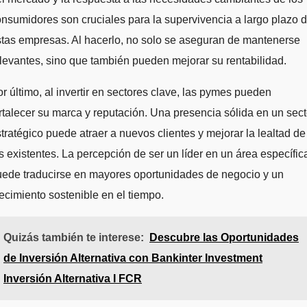
nsumidores son cruciales para la supervivencia a largo plazo 
tas empresas. Al hacerlo, no solo se aseguran de mantenerse
levantes, sino que también pueden mejorar su rentabilidad.
r último, al invertir en sectores clave, las pymes pueden
rtalecer su marca y reputación. Una presencia sólida en un sect
tratégico puede atraer a nuevos clientes y mejorar la lealtad de
s existentes. La percepción de ser un líder en un área específic
uede traducirse en mayores oportunidades de negocio y un
ecimiento sostenible en el tiempo.
Quizás también te interese:
Descubre las Oportunidades
de Inversión Alternativa con Bankinter Investment
Inversión Alternativa I FCR