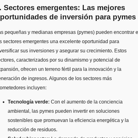
. Sectores emergentes: Las mejores
portunidades de inversión para pymes
as pequeñas y medianas empresas (pymes) pueden encontrar 
s sectores emergentes una excelente oportunidad para
versificar sus inversiones y asegurar su crecimiento. Estos
ctores, caracterizados por su dinamismo y potencial de
pansión, ofrecen un terreno fértil para la innovación y la
neración de ingresos. Algunos de los sectores más
rometedores incluyen:
Tecnología verde:
Con el aumento de la conciencia
ambiental, las pymes pueden invertir en soluciones
sostenibles que promuevan la eficiencia energética y la
reducción de residuos.