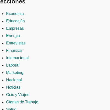
ecciones
Economía
Educación
Empresas
Energía
Entrevistas
Finanzas
Internacional
Laboral
Marketing
Nacional
Noticias
Ocio y Viajes
Ofertas de Trabajo
Salud