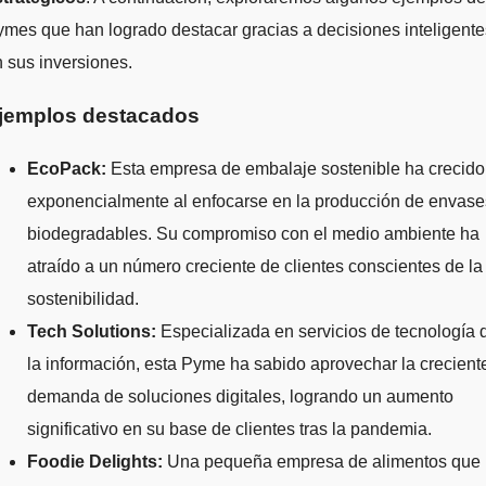
mes que han logrado destacar gracias a decisiones inteligente
 sus inversiones.
jemplos destacados
EcoPack:
Esta empresa de embalaje sostenible ha crecido
exponencialmente al enfocarse en la producción de envase
biodegradables. Su compromiso con el medio ambiente ha
atraído a un número creciente de clientes conscientes de la
sostenibilidad.
Tech Solutions:
Especializada en servicios de tecnología 
la información, esta Pyme ha sabido aprovechar la crecient
demanda de soluciones digitales, logrando un aumento
significativo en su base de clientes tras la pandemia.
Foodie Delights:
Una pequeña empresa de alimentos que