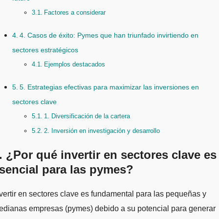
Factores a considerar
4. Casos de éxito: Pymes que han triunfado invirtiendo en
sectores estratégicos
Ejemplos destacados
5. Estrategias efectivas para maximizar las inversiones en
sectores clave
1. Diversificación de la cartera
2. Inversión en investigación y desarrollo
. ¿Por qué invertir en sectores clave es
sencial para las pymes?
edianas empresas (pymes) debido a su potencial para generar