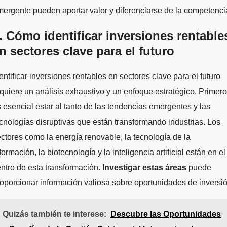
ergente pueden aportar valor y diferenciarse de la competenci
. Cómo identificar inversiones rentable
n sectores clave para el futuro
entificar inversiones rentables en sectores clave para el futuro
quiere un análisis exhaustivo y un enfoque estratégico. Primero
 esencial estar al tanto de las tendencias emergentes y las
cnologías disruptivas que están transformando industrias. Los
ctores como la energía renovable, la tecnología de la
formación, la biotecnología y la inteligencia artificial están en el
ntro de esta transformación.
Investigar estas áreas
puede
oporcionar información valiosa sobre oportunidades de inversió
Quizás también te interese:
Descubre las Oportunidades