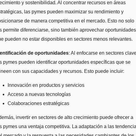
ecimiento y sostenibilidad. Al concentrar recursos en áreas
tratégicas, las pymes pueden maximizar su rendimiento y
sicionarse de manera competitiva en el mercado. Esto no solo
s permite diferenciarse, sino también aprovechar oportunidades
e pueden no estar disponibles en sectores menos relevantes.
dentificación de oportunidades
: Al enfocarse en sectores clave
s pymes pueden identificar oportunidades específicas que se
ineen con sus capacidades y recursos. Esto puede incluir:
Innovación en productos y servicios
Acceso a nuevas tecnologías
Colaboraciones estratégicas
emás, invertir en sectores de alto crecimiento puede ofrecer a
s pymes una ventaja competitiva. La adaptación a las tendenci
l mercado y la respuesta a las necesidades cambiantes de los