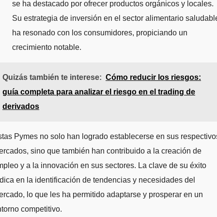
se ha destacado por ofrecer productos orgánicos y locales.
Su estrategia de inversión en el sector alimentario saludabl
ha resonado con los consumidores, propiciando un
crecimiento notable.
Quizás también te interese:
Cómo reducir los riesgos:
guía completa para analizar el riesgo en el trading de
derivados
tas Pymes no solo han logrado establecerse en sus respectivo
rcados, sino que también han contribuido a la creación de
pleo y a la innovación en sus sectores. La clave de su éxito
dica en la identificación de tendencias y necesidades del
rcado, lo que les ha permitido adaptarse y prosperar en un
torno competitivo.