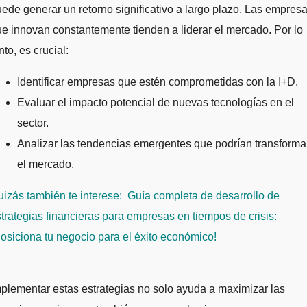
ede generar un retorno significativo a largo plazo. Las empres
e innovan constantemente tienden a liderar el mercado. Por lo
nto, es crucial:
Identificar empresas que estén comprometidas con la I+D.
Evaluar el impacto potencial de nuevas tecnologías en el
sector.
Analizar las tendencias emergentes que podrían transforma
el mercado.
izás también te interese:
Guía completa de desarrollo de
trategias financieras para empresas en tiempos de crisis:
osiciona tu negocio para el éxito económico!
plementar estas estrategias no solo ayuda a maximizar las