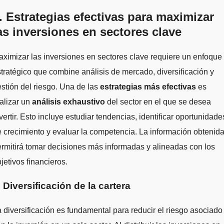
. Estrategias efectivas para maximizar
as inversiones en sectores clave
ximizar las inversiones en sectores clave requiere un enfoque
tratégico que combine análisis de mercado, diversificación y
stión del riesgo. Una de las
estrategias más efectivas
es
alizar un
análisis exhaustivo
del sector en el que se desea
vertir. Esto incluye estudiar tendencias, identificar oportunidade
 crecimiento y evaluar la competencia. La información obtenid
rmitirá tomar decisiones más informadas y alineadas con los
jetivos financieros.
. Diversificación de la cartera
 diversificación es fundamental para reducir el riesgo asociado