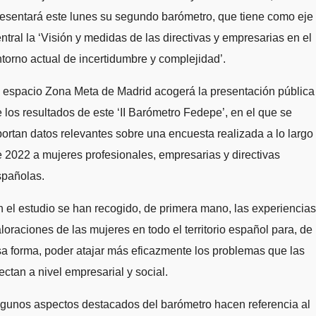
esentará este lunes su segundo barómetro, que tiene como eje
ntral la ‘Visión y medidas de las directivas y empresarias en el
torno actual de incertidumbre y complejidad’.
 espacio Zona Meta de Madrid acogerá la presentación pública
 los resultados de este ‘II Barómetro Fedepe’, en el que se
ortan datos relevantes sobre una encuesta realizada a lo largo
 2022 a mujeres profesionales, empresarias y directivas
spañolas.
 el estudio se han recogido, de primera mano, las experiencias
loraciones de las mujeres en todo el territorio español para, de
a forma, poder atajar más eficazmente los problemas que las
ectan a nivel empresarial y social.
gunos aspectos destacados del barómetro hacen referencia al