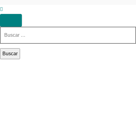
Buscar: