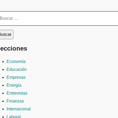
scar:
ecciones
Economía
Educación
Empresas
Energía
Entrevistas
Finanzas
Internacional
Laboral