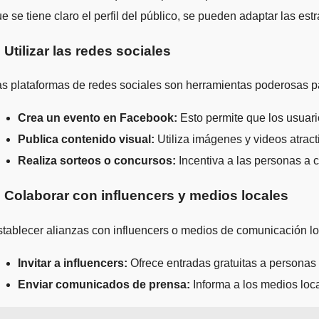
e se tiene claro el perfil del público, se pueden adaptar las es
. Utilizar las redes sociales
s plataformas de redes sociales son herramientas poderosas p
Crea un evento en Facebook:
Esto permite que los usuari
Publica contenido visual:
Utiliza imágenes y videos atract
Realiza sorteos o concursos:
Incentiva a las personas a c
. Colaborar con influencers y medios locales
tablecer alianzas con influencers o medios de comunicación loc
Invitar a influencers:
Ofrece entradas gratuitas a personas
Enviar comunicados de prensa:
Informa a los medios loca