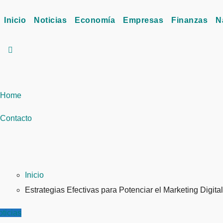
Inicio
Noticias
Economía
Empresas
Finanzas
N
Home
Contacto
Inicio
Estrategias Efectivas para Potenciar el Marketing Digit
ticias