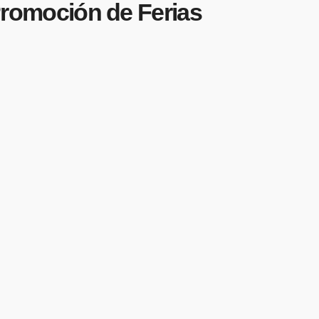
 Promoción de Ferias