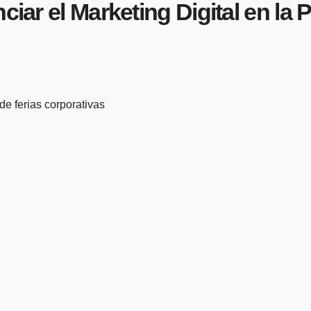
ciar el Marketing Digital en la