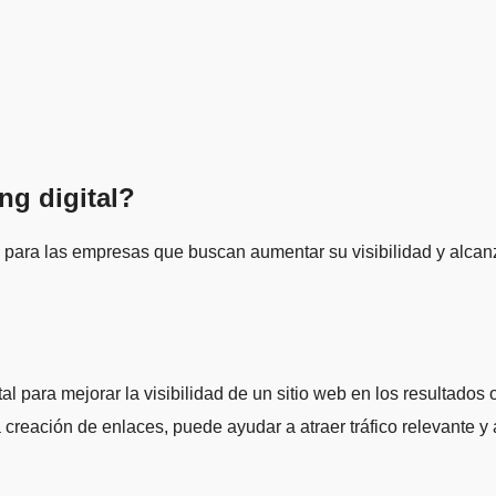
ng digital?
 para mejorar la visibilidad de un sitio web en los resultado
a creación de enlaces, puede ayudar a atraer tráfico relevante y