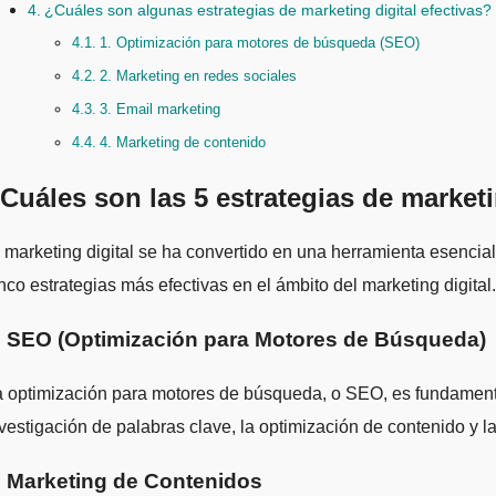
¿Cuáles son algunas estrategias de marketing digital efectivas?
1. Optimización para motores de búsqueda (SEO)
2. Marketing en redes sociales
3. Email marketing
4. Marketing de contenido
Cuáles son las 5 estrategias de marketi
nco estrategias más efectivas en el ámbito del marketing digital.
. SEO (Optimización para Motores de Búsqueda)
 optimización para motores de búsqueda, o SEO, es fundamental
vestigación de palabras clave, la optimización de contenido y l
. Marketing de Contenidos