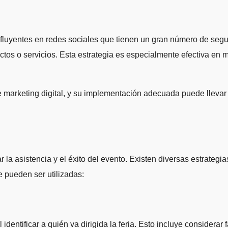
nfluyentes en redes sociales que tienen un gran número de segu
ctos o servicios. Esta estrategia es especialmente efectiva en
 marketing digital, y su implementación adecuada puede llevar a
r la asistencia y el éxito del evento. Existen diversas estrate
e pueden ser utilizadas:
ntificar a quién va dirigida la feria. Esto incluye considerar 