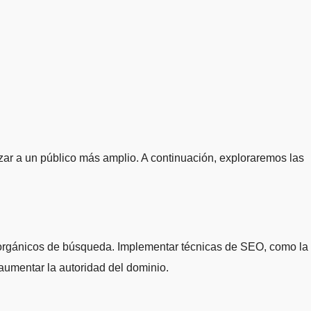
s orgánicos de búsqueda. Implementar técnicas de SEO, como la
 aumentar la autoridad del dominio.