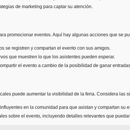
trategias de marketing para captar su atención.
ara promocionar eventos. Aquí hay algunas acciones que se pu
os se registren y compartan el evento con sus amigos.
ivos que muestren lo que los asistentes pueden esperar.
ompartir el evento a cambio de la posibilidad de ganar entrada
ales puede aumentar la visibilidad de la feria. Considera las s
 influyentes en la comunidad para que asistan y compartan su e
les sobre el evento, incluyendo detalles relevantes que puedan 