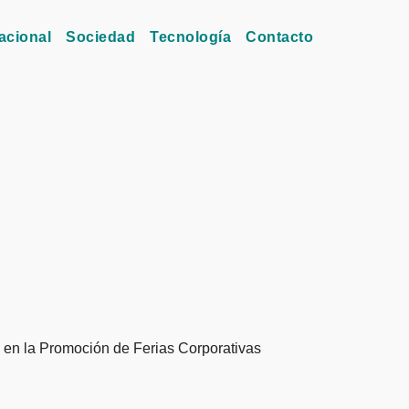
acional
Sociedad
Tecnología
Contacto
al en la Promoción de Ferias Corporativas