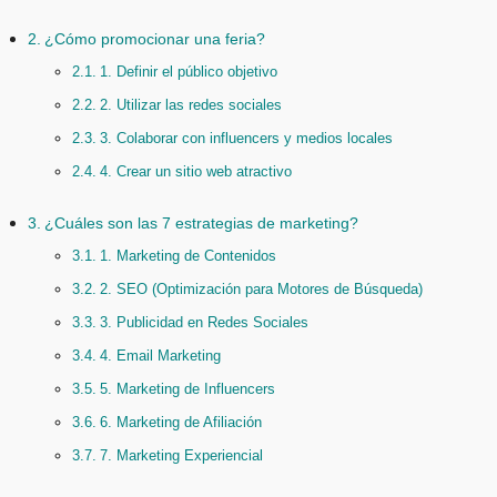
¿Cómo promocionar una feria?
1. Definir el público objetivo
2. Utilizar las redes sociales
3. Colaborar con influencers y medios locales
4. Crear un sitio web atractivo
¿Cuáles son las 7 estrategias de marketing?
1. Marketing de Contenidos
2. SEO (Optimización para Motores de Búsqueda)
3. Publicidad en Redes Sociales
4. Email Marketing
5. Marketing de Influencers
6. Marketing de Afiliación
7. Marketing Experiencial