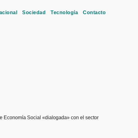
acional
Sociedad
Tecnología
Contacto
e Economía Social «dialogada» con el sector