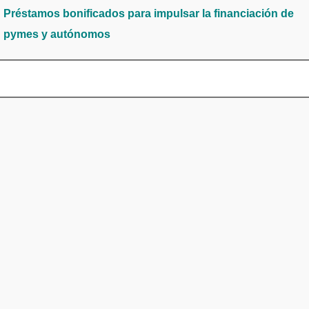
Préstamos bonificados para impulsar la financiación de
pymes y autónomos