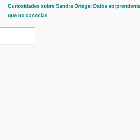
Curiosidades sobre Sandra Ortega: Datos sorprendent
que no conocías