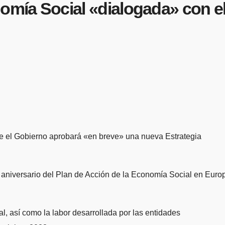
omía Social «dialogada» con e
e el Gobierno aprobará «en breve» una nueva Estrategia
 aniversario del Plan de Acción de la Economía Social en Euro
l, así como la labor desarrollada por las entidades