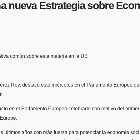
a nueva Estrategia sobre Econ
ativa común sobre esta materia en la UE
érez Rey, destacó este miércoles en el Parlamento Europeo qu
r.
acto en el Parlamento Europeo celebrado con motivo del primer
 Europe.
s últimos años con más fuerza para potenciar la economía socia