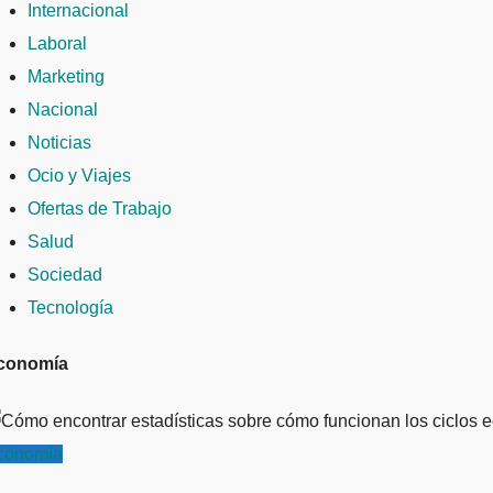
Internacional
Laboral
Marketing
Nacional
Noticias
Ocio y Viajes
Ofertas de Trabajo
Salud
Sociedad
Tecnología
conomía
conomía