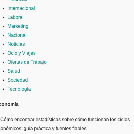
Internacional
Laboral
Marketing
Nacional
Noticias
Ocio y Viajes
Ofertas de Trabajo
Salud
Sociedad
Tecnología
conomía