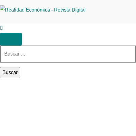
Buscar: