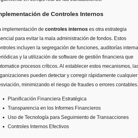
mplementación de Controles Internos
a implementación de
controles internos
es otra estrategia
encial para evitar la mala administración de fondos. Estos
ntroles incluyen la segregación de funciones, auditorías intern
riódicas y la utilización de software de gestión financiera que
tomatice procesos críticos. Al establecer estos mecanismos, la
ganizaciones pueden detectar y corregir rápidamente cualquier
sviación, minimizando el riesgo de fraudes o errores contables
Planificación Financiera Estratégica
Transparencia en los Informes Financieros
Uso de Tecnología para Seguimiento de Transacciones
Controles Internos Efectivos