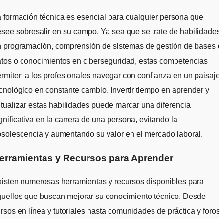
 formación técnica es esencial para cualquier persona que
see sobresalir en su campo. Ya sea que se trate de habilidade
n programación, comprensión de sistemas de gestión de bases 
tos o conocimientos en ciberseguridad, estas competencias
rmiten a los profesionales navegar con confianza en un paisaj
cnológico en constante cambio. Invertir tiempo en aprender y
tualizar estas habilidades puede marcar una diferencia
gnificativa en la carrera de una persona, evitando la
solescencia y aumentando su valor en el mercado laboral.
erramientas y Recursos para Aprender
isten numerosas herramientas y recursos disponibles para
quellos que buscan mejorar su conocimiento técnico. Desde
rsos en línea y tutoriales hasta comunidades de práctica y foro