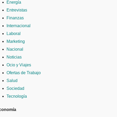
Energía
Entrevistas
Finanzas
Internacional
Laboral
Marketing
Nacional
Noticias
Ocio y Viajes
Ofertas de Trabajo
Salud
Sociedad
Tecnología
conomía