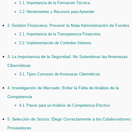
Importancia de la Formación Técnica
Herramientas y Recursos para Aprender
Gestión Financiera: Prevenir la Mala Administración de Fondos
Importancia de la Transparencia Financiera
Implementación de Controles Internos
La Importancia de la Seguridad: No Subestimar las Amenazas
Cibernéticas
Tipos Comunes de Amenazas Cibernéticas
Investigación de Mercado: Evitar la Falta de Análisis de la
Competencia
Pasos para un Análisis de Competencia Efectivo
Selección de Socios: Elegir Correctamente a los Colaboradores 
Proveedores