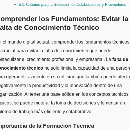
Criterios para la Selección de Colaboradores y Proveedores
omprender los Fundamentos: Evitar la
alta de Conocimiento Técnico
 crucial para evitar la falta de conocimiento que puede
staculizar el crecimiento profesional y empresarial. La
falta de
onocimiento técnico
no solo limita la capacidad de una perso
ra operar eficazmente en su rol, sino que también puede afecta
gativamente la productividad y la innovación dentro de una
ganización. Al tener una base sólida en los conceptos técnicos
sicos, se puede mejorar la toma de decisiones y fomentar un
torno de trabajo más eficiente y colaborativo.
mportancia de la Formación Técnica