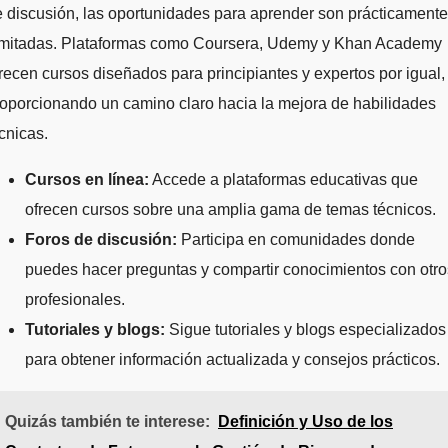
 discusión, las oportunidades para aprender son prácticamente
limitadas. Plataformas como Coursera, Udemy y Khan Academy
recen cursos diseñados para principiantes y expertos por igual,
oporcionando un camino claro hacia la mejora de habilidades
cnicas.
Cursos en línea:
Accede a plataformas educativas que
ofrecen cursos sobre una amplia gama de temas técnicos.
Foros de discusión:
Participa en comunidades donde
puedes hacer preguntas y compartir conocimientos con otro
profesionales.
Tutoriales y blogs:
Sigue tutoriales y blogs especializados
para obtener información actualizada y consejos prácticos.
Quizás también te interese:
Definición y Uso de los