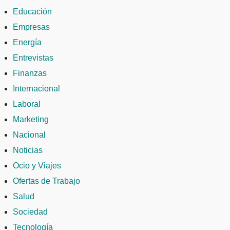
Educación
Empresas
Energía
Entrevistas
Finanzas
Internacional
Laboral
Marketing
Nacional
Noticias
Ocio y Viajes
Ofertas de Trabajo
Salud
Sociedad
Tecnología