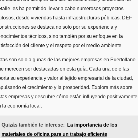
talle les ha permitido llevar a cabo numerosos proyectos
itosos, desde viviendas hasta infraestructuras públicas. DEF
nstrucciones se destaca no solo por su experiencia y
nocimientos técnicos, sino también por su enfoque en la
tisfacción del cliente y el respeto por el medio ambiente.
tas son solo algunas de las mejores empresas en Puertollano
e merecen ser destacadas en esta guía. Cada una de ellas
orta su experiencia y valor al tejido empresarial de la ciudad,
pulsando el crecimiento y la prosperidad. Explora más sobre
stas empresas y descubre cómo están influyendo positivamente
 la economía local.
Quizás también te interese:
La importancia de los
materiales de oficina para un trabajo eficiente