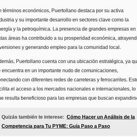
 términos económicos, Puertollano destaca por su activa
dustria y su importante desarrollo en sectores clave como la
ergía y la petroquímica. La presencia de grandes empresas en
tas áreas ha contribuido a su prosperidad económica, atrayen
versiones y generando empleo para la comunidad local.
emás, Puertollano cuenta con una ubicación estratégica, ya q
e encuentra en un importante nudo de comunicaciones,
nectando con diferentes redes de carreteras y ferrocarriles. Est
cilita el acceso a los mercados nacionales e internacionales, lo
e resulta beneficioso para las empresas que buscan expandirs
Quizás también te interese:
Cómo Hacer un Análisis de la
Competencia para Tu PYME: Guía Paso a Paso