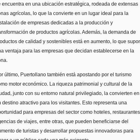
 encuentra en una ubicación estratégica, rodeada de extensas
nas agrícolas, lo que la convierte en un lugar ideal para la
stalación de empresas dedicadas a la producción y
ansformación de productos agrícolas. Además, la demanda de
oductos de calidad y sostenibles está en aumento, lo que supo
a ventaja para las empresas que decidan establecerse en la
ona.
r último, Puertollano también está apostando por el turismo
mo motor económico. La riqueza patrimonial y cultural de la
udad, junto con su entorno natural privilegiado, la convierten en
 destino atractivo para los visitantes. Esto representa una
ortunidad para empresas del sector como hoteles, restaurantes
encias de viajes, entre otras, que pueden beneficiarse del
mento de turistas y desarrollar propuestas innovadoras para