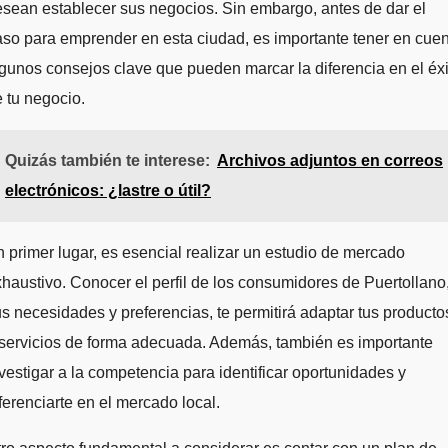
sean establecer sus negocios. Sin embargo, antes de dar el
so para emprender en esta ciudad, es importante tener en cue
gunos consejos clave que pueden marcar la diferencia en el éxi
 tu negocio.
Quizás también te interese:
Archivos adjuntos en correos
electrónicos: ¿lastre o útil?
 primer lugar, es esencial realizar un estudio de mercado
haustivo. Conocer el perfil de los consumidores de Puertollano
s necesidades y preferencias, te permitirá adaptar tus producto
servicios de forma adecuada. Además, también es importante
vestigar a la competencia para identificar oportunidades y
ferenciarte en el mercado local.