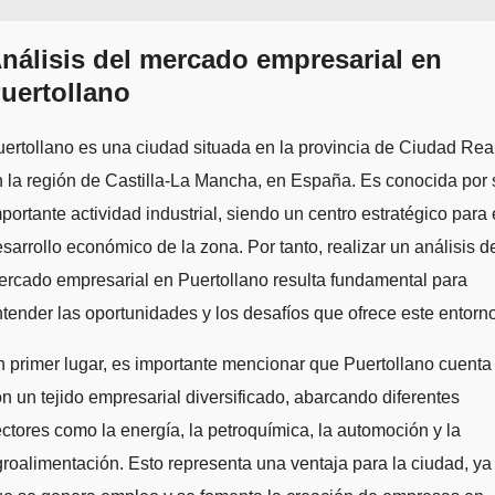
nálisis del mercado empresarial en
uertollano
ertollano es una ciudad situada en la provincia de Ciudad Real
 la región de Castilla-La Mancha, en España. Es conocida por 
portante actividad industrial, siendo un centro estratégico para 
sarrollo económico de la zona. Por tanto, realizar un análisis d
rcado empresarial en Puertollano resulta fundamental para
tender las oportunidades y los desafíos que ofrece este entorno
 primer lugar, es importante mencionar que Puertollano cuenta
n un tejido empresarial diversificado, abarcando diferentes
ctores como la energía, la petroquímica, la automoción y la
roalimentación. Esto representa una ventaja para la ciudad, ya