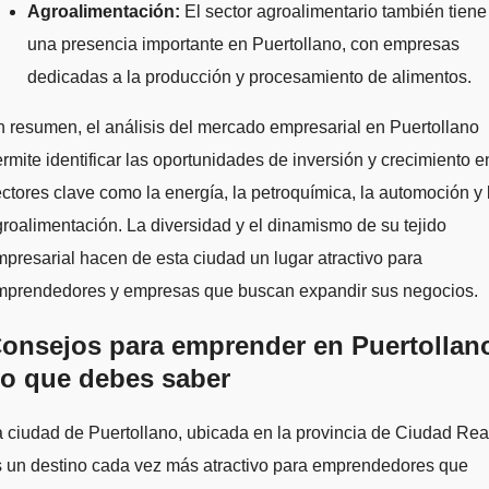
Agroalimentación:
El sector agroalimentario también tiene
una presencia importante en Puertollano, con empresas
dedicadas a la producción y procesamiento de alimentos.
 resumen, el análisis del mercado empresarial en Puertollano
rmite identificar las oportunidades de inversión y crecimiento e
ctores clave como la energía, la petroquímica, la automoción y 
roalimentación. La diversidad y el dinamismo de su tejido
presarial hacen de esta ciudad un lugar atractivo para
mprendedores y empresas que buscan expandir sus negocios.
onsejos para emprender en Puertollan
o que debes saber
 ciudad de Puertollano, ubicada en la provincia de Ciudad Rea
s un destino cada vez más atractivo para emprendedores que