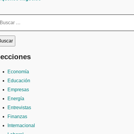
scar:
ecciones
Economía
Educación
Empresas
Energía
Entrevistas
Finanzas
Internacional