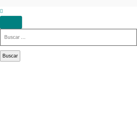
Buscar: