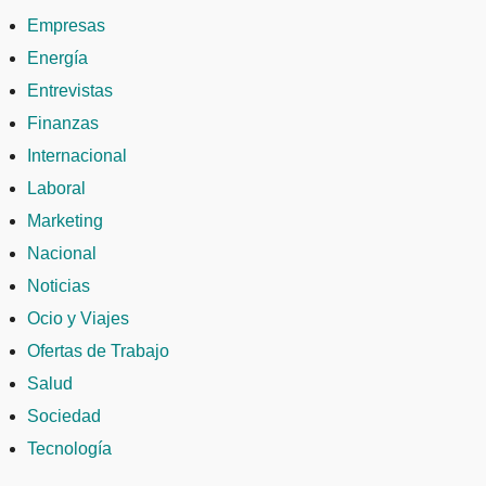
Empresas
Energía
Entrevistas
Finanzas
Internacional
Laboral
Marketing
Nacional
Noticias
Ocio y Viajes
Ofertas de Trabajo
Salud
Sociedad
Tecnología