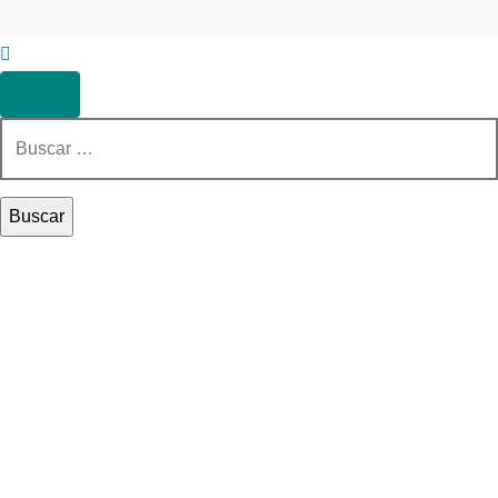
Buscar: