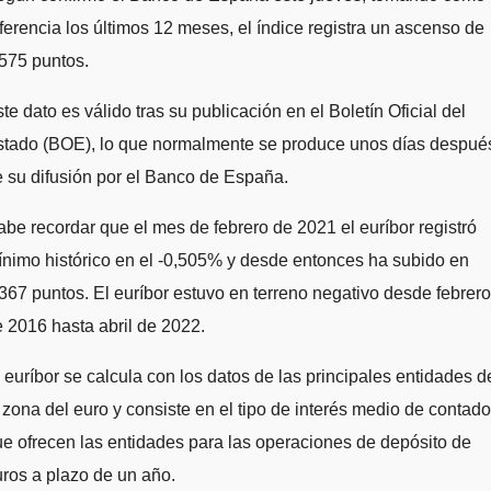
ferencia los últimos 12 meses, el índice registra un ascenso de
575 puntos.
te dato es válido tras su publicación en el Boletín Oficial del
stado (BOE), lo que normalmente se produce unos días despué
 su difusión por el Banco de España.
be recordar que el mes de febrero de 2021 el euríbor registró
nimo histórico en el -0,505% y desde entonces ha subido en
367 puntos. El euríbor estuvo en terreno negativo desde febrero
 2016 hasta abril de 2022.
 euríbor se calcula con los datos de las principales entidades d
 zona del euro y consiste en el tipo de interés medio de contado
e ofrecen las entidades para las operaciones de depósito de
ros a plazo de un año.