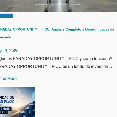
inanzas
RADAY OPPORTUNITY II FICC: Análisis Completo y Oportunidades de
versión
go 9, 2026
Qué es FARADAY OPPORTUNITY II FICC y cómo funciona?
ARADAY OPPORTUNITY II FICC es un fondo de inversión…
ead More