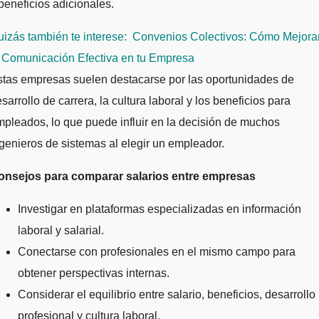
beneficios adicionales.
izás también te interese:
Convenios Colectivos: Cómo Mejora
a Comunicación Efectiva en tu Empresa
stas empresas suelen destacarse por las oportunidades de
sarrollo de carrera, la cultura laboral y los beneficios para
pleados, lo que puede influir en la decisión de muchos
genieros de sistemas al elegir un empleador.
onsejos para comparar salarios entre empresas
Investigar en plataformas especializadas en información
laboral y salarial.
Conectarse con profesionales en el mismo campo para
obtener perspectivas internas.
Considerar el equilibrio entre salario, beneficios, desarrollo
profesional y cultura laboral.