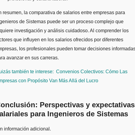
 resumen, la comparativa de salarios entre empresas para
ngenieros de Sistemas puede ser un proceso complejo que
quiere investigación y análisis cuidadoso. Al comprender los
ctores que influyen en los salarios ofrecidos por diferentes
presas, los profesionales pueden tomar decisiones informada
ra avanzar en sus carreras.
izás también te interese:
Convenios Colectivos: Cómo Las
mpresas con Propósito Van Más Allá del Lucro
onclusión: Perspectivas y expectativas
alariales para Ingenieros de Sistemas
n información adicional.