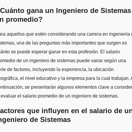
Cuánto gana un Ingeniero de Sistemas
n promedio?
stemas, una de las preguntas más importantes que surgen es
ánto se puede esperar ganar en esta profesión. El salario
romedio de un ingeniero de sistemas puede variar según una
rie de factores, incluyendo la experiencia, la ubicación
ográfica, el nivel educativo y la empresa para la cual trabajan. 
ntinuación, se presentarán algunos elementos clave a conside
 evaluar el salario promedio de un ingeniero de sistemas.
actores que influyen en el salario de u
ngeniero de Sistemas