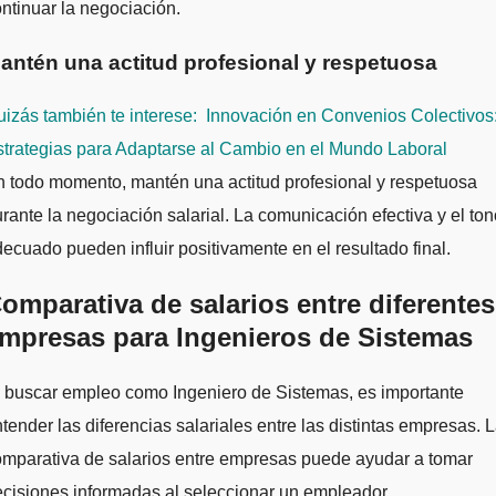
ntinuar la negociación.
antén una actitud profesional y respetuosa
izás también te interese:
Innovación en Convenios Colectivos
trategias para Adaptarse al Cambio en el Mundo Laboral
 todo momento, mantén una actitud profesional y respetuosa
rante la negociación salarial. La comunicación efectiva y el ton
ecuado pueden influir positivamente en el resultado final.
omparativa de salarios entre diferentes
mpresas para Ingenieros de Sistemas
 buscar empleo como Ingeniero de Sistemas, es importante
tender las diferencias salariales entre las distintas empresas. 
mparativa de salarios entre empresas puede ayudar a tomar
cisiones informadas al seleccionar un empleador.