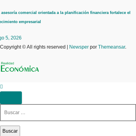
 asesoría comercial orientada a la planificación financiera fortalece el
ecimiento empresarial
go 5, 2026
Copyright © All rights reserved
|
Newsper
por
Themeansar
.
Buscar: