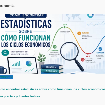
conomía
conomía
mo encontrar estadísticas sobre cómo funcionan los ciclos económicos
ía práctica y fuentes fiables