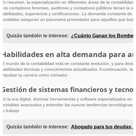
En resumen, la especialización en diferentes áreas de la contabilidad 
Los contadores forenses, auditores y contadores públicos tienen la o
habilidades, experiencia y certificaciones. La demanda constante de e
contables aseguran un panorama prometedor para aquellos que buscan
Quizás también te interese:
¿Cuánto Ganan los Bombero
Habilidades en alta demanda para a
El mundo de la contabilidad está en constante evolución, y para dest
habilidades técnicas y conocimientos actualizados. A continuación, 
impulsar tu carrera como contador.
Gestión de sistemas financieros y tecno
En la era digital, dominar herramientas y software especializados en g
contables avanzados y entender las nuevas tendencias tecnológicas te 
tu trabajo.
Quizás también te interese:
Abogado para tus deudas, 