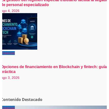
de personal especializado
Ago 4, 2026
Finanzas
Opciones de financiamiento en Blockchain y fintech: guía
práctica
Ago 3, 2026
Contenido Destacado
Finanzas