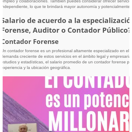
empleo y colaboraciones. También puedes considerar ofrecer servicios
independiente, lo que te brindará mayor autonomía y potencialmente
Salario de acuerdo a la especializac
Forense, Auditor o Contador Público?
Contador Forense
Un contador forense es un profesional altamente especializado en el c
demanda creciente de estos servicios en el ámbito legal y empresarial
estudios y estadísticas, el salario promedio de un contador forense p
experiencia y la ubicación geográfica.