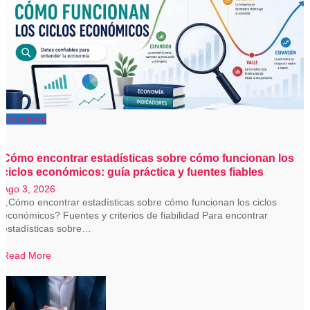
Economía
Cómo encontrar estadísticas sobre cómo funcionan los
ciclos económicos: guía práctica y fuentes fiables
Ago 3, 2026
¿Cómo encontrar estadísticas sobre cómo funcionan los ciclos
económicos? Fuentes y criterios de fiabilidad Para encontrar
estadísticas sobre…
Read More