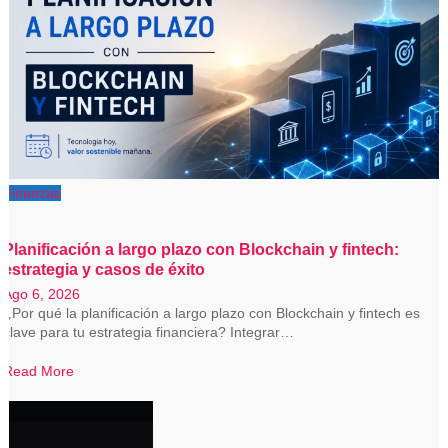
Finanzas
Planificación a largo plazo con Blockchain y fintech:
estrategia y casos de éxito
Ago 6, 2026
¿Por qué la planificación a largo plazo con Blockchain y fintech es
clave para tu estrategia financiera? Integrar…
Read More