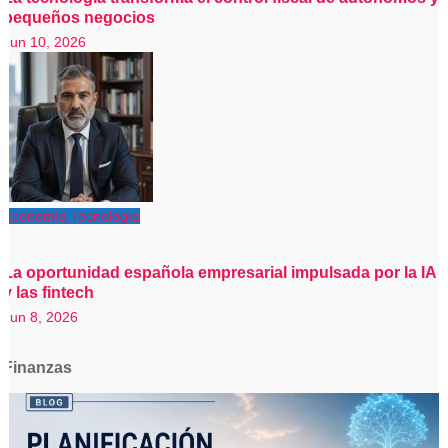
pequeños negocios
Jun 10, 2026
Economía
Tecnología
La oportunidad española empresarial impulsada por la IA
y las fintech
Jun 8, 2026
Finanzas