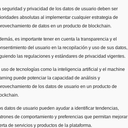
 seguridad y privacidad de los datos de usuario deben ser
ioridades absolutas al implementar cualquier estrategia de
rovechamiento de datos en un producto de blockchain.
emás, es importante tener en cuenta la transparencia y el
nsentimiento del usuario en la recopilación y uso de sus datos,
guiendo las regulaciones y estándares de privacidad vigentes.
 uso de tecnologías como la inteligencia artificial y el machine
arning puede potenciar la capacidad de análisis y
rovechamiento de los datos de usuario en un producto de
ockchain.
s datos de usuario pueden ayudar a identificar tendencias,
trones de comportamiento y preferencias que permitan mejorar
erta de servicios y productos de la plataforma.