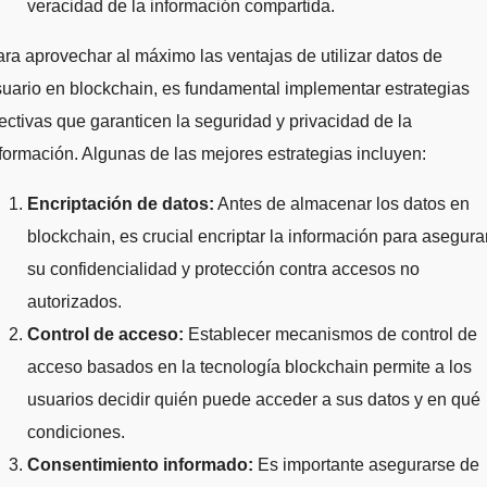
veracidad de la información compartida.
ra aprovechar al máximo las ventajas de utilizar datos de
uario en blockchain, es fundamental implementar estrategias
ectivas que garanticen la seguridad y privacidad de la
formación. Algunas de las mejores estrategias incluyen:
Encriptación de datos:
Antes de almacenar los datos en
blockchain, es crucial encriptar la información para asegura
su confidencialidad y protección contra accesos no
autorizados.
Control de acceso:
Establecer mecanismos de control de
acceso basados en la tecnología blockchain permite a los
usuarios decidir quién puede acceder a sus datos y en qué
condiciones.
Consentimiento informado:
Es importante asegurarse de