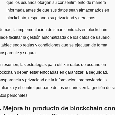
que los usuarios otorgan su consentimiento de manera
informada antes de que sus datos sean almacenados en
blockchain, respetando su privacidad y derechos.
emás, la implementación de smart contracts en blockchain
ede facilitar la gestión automatizada de los datos de usuario,
tableciendo reglas y condiciones que se ejecutan de forma
ansparente y segura.
 resumen, las estrategias para utilizar datos de usuario en
ockchain deben estar enfocadas en garantizar la seguridad,
ansparencia y privacidad de la información, promoviendo la
nfianza y el control por parte de los usuarios en la gestión de s
tos personales.
. Mejora tu producto de blockchain co