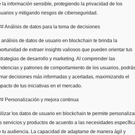
 la información sensible, protegiendo la privacidad de los
uarios y mitigando riesgos de ciberseguridad.
# Análisis de datos para la toma de decisiones
 análisis de datos de usuario en blockchain te brinda la
ortunidad de extraer insights valiosos que pueden orientar tus
trategias de desarrollo y marketing. Al comprender las
ndencias y patrones de comportamiento de los usuarios, podrá
omar decisiones más informadas y acertadas, maximizando el
pacto de tus iniciativas en el mercado.
# Personalización y mejora continua
ilizar los datos de usuario en blockchain te permite personaliza
s servicios y productos de acuerdo a las necesidades específic
 tu audiencia. La capacidad de adaptarse de manera ágil y