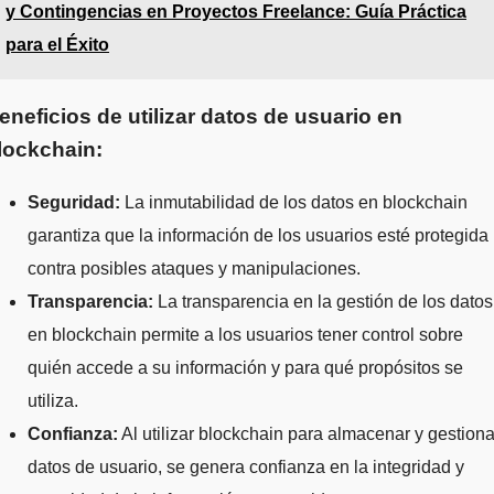
y Contingencias en Proyectos Freelance: Guía Práctica
para el Éxito
eneficios de utilizar datos de usuario en
lockchain:
Seguridad:
La inmutabilidad de los datos en blockchain
garantiza que la información de los usuarios esté protegida
contra posibles ataques y manipulaciones.
Transparencia:
La transparencia en la gestión de los datos
en blockchain permite a los usuarios tener control sobre
quién accede a su información y para qué propósitos se
utiliza.
Confianza:
Al utilizar blockchain para almacenar y gestiona
datos de usuario, se genera confianza en la integridad y