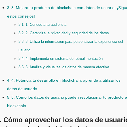
3. Mejora tu producto de blockchain con datos de usuario: ¡Sigu
estos consejos!
1. Conoce a tu audiencia
2. Garantiza la privacidad y seguridad de los datos
3. Utiliza la información para personalizar la experiencia del
usuario
4. Implementa un sistema de retroalimentación
5. Analiza y visualiza los datos de manera efectiva
4. Potencia tu desarrollo en blockchain: aprende a utilizar los
datos de usuario
5. Cómo los datos de usuario pueden revolucionar tu producto 
blockchain
. Cómo aprovechar los datos de usuari