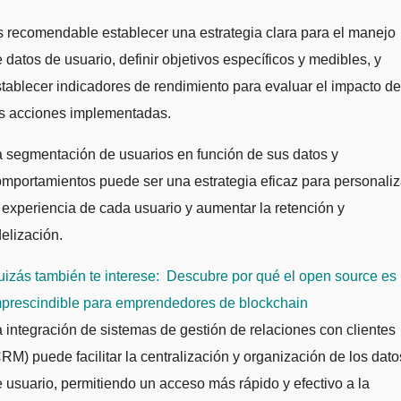
 recomendable establecer una estrategia clara para el manejo
 datos de usuario, definir objetivos específicos y medibles, y
tablecer indicadores de rendimiento para evaluar el impacto de
as acciones implementadas.
 segmentación de usuarios en función de sus datos y
mportamientos puede ser una estrategia eficaz para personaliz
 experiencia de cada usuario y aumentar la retención y
delización.
izás también te interese:
Descubre por qué el open source es
mprescindible para emprendedores de blockchain
 integración de sistemas de gestión de relaciones con clientes
RM) puede facilitar la centralización y organización de los dato
 usuario, permitiendo un acceso más rápido y efectivo a la