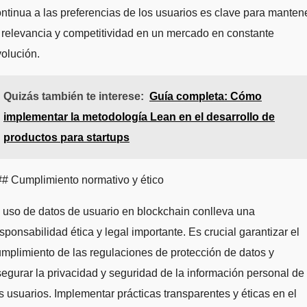
ntinua a las preferencias de los usuarios es clave para manten
 relevancia y competitividad en un mercado en constante
olución.
Quizás también te interese:
Guía completa: Cómo
implementar la metodología Lean en el desarrollo de
productos para startups
# Cumplimiento normativo y ético
 uso de datos de usuario en blockchain conlleva una
sponsabilidad ética y legal importante. Es crucial garantizar el
mplimiento de las regulaciones de protección de datos y
egurar la privacidad y seguridad de la información personal de
s usuarios. Implementar prácticas transparentes y éticas en el