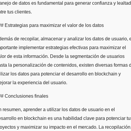
nejo de datos es fundamental para generar confianza y lealtad
tre tus clientes.
# Estrategias para maximizar el valor de los datos
emás de recopilar, almacenar y analizar los datos de usuario, 
portante implementar estrategias efectivas para maximizar el
lor de esta información. Desde la segmentación de usuarios
sta la personalización de contenidos, existen diversas formas 
ilizar los datos para potenciar el desarrollo en blockchain y
jorar la experiencia del usuario.
# Conclusiones finales
 resumen, aprender a utilizar los datos de usuario en el
sarrollo en blockchain es una habilidad clave para potenciar tu
oyectos y maximizar su impacto en el mercado. La recopilación