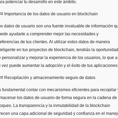
ra potenciar tu desarrollo en este ámbito.
# Importancia de los datos de usuario en blockchain
s datos de usuario son una fuente invaluable de información q
uede ayudarte a comprender mejor las necesidades y
eferencias de tus clientes. Al utilizar estos datos de manera
teligente en tus proyectos de blockchain, tendrás la oportunida
 personalizar y mejorar la experiencia de los usuarios, lo que a
 vez puede aumentar la adopción y el éxito de tus aplicaciones
## Recopilación y almacenamiento seguro de datos
 fundamental contar con mecanismos eficientes para recopilar 
macenar los datos de usuario de forma segura en la cadena de
oques. La transparencia y la inmutabilidad de la blockchain
recen una capa adicional de seguridad y confianza en el manej