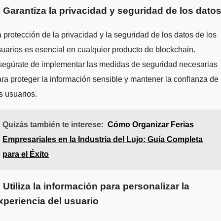
. Garantiza la privacidad y seguridad de los dato
 protección de la privacidad y la seguridad de los datos de los
uarios es esencial en cualquier producto de blockchain.
segúrate de implementar las medidas de seguridad necesarias
ra proteger la información sensible y mantener la confianza de
s usuarios.
Quizás también te interese:
Cómo Organizar Ferias
Empresariales en la Industria del Lujo: Guía Completa
para el Éxito
. Utiliza la información para personalizar la
xperiencia del usuario