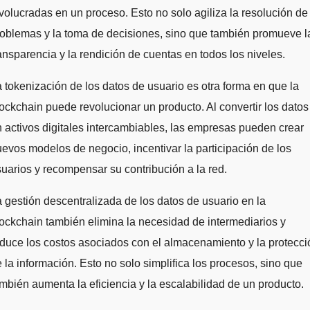
volucradas en un proceso. Esto no solo agiliza la resolución de
oblemas y la toma de decisiones, sino que también promueve l
ansparencia y la rendición de cuentas en todos los niveles.
 tokenización de los datos de usuario es otra forma en que la
ockchain puede revolucionar un producto. Al convertir los datos
 activos digitales intercambiables, las empresas pueden crear
evos modelos de negocio, incentivar la participación de los
uarios y recompensar su contribución a la red.
 gestión descentralizada de los datos de usuario en la
ockchain también elimina la necesidad de intermediarios y
duce los costos asociados con el almacenamiento y la protecci
 la información. Esto no solo simplifica los procesos, sino que
mbién aumenta la eficiencia y la escalabilidad de un producto.