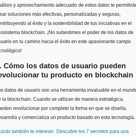
álisis y aprovechamiento adecuado de estos datos te permitirá
ear soluciones más efectivas, personalizadas y seguras,
ntribuyendo al éxito y la sostenibilidad de tus iniciativas en el
osistema blockchain. ¡No subestimes el poder de los datos de
uario en tu camino hacia el éxito en este apasionante campo
cnológico!
. Cómo los datos de usuario pueden
evolucionar tu producto en blockchain
s datos de usuario son una herramienta invaluable en el mund
 la blockchain. Cuando se utilizan de manera estratégica,
eden revolucionar por completo la forma en que se diseña,
sarrolla y comercializa un producto basado en esta tecnología.
izás también te interese:
Descubre los 7 secretos para una