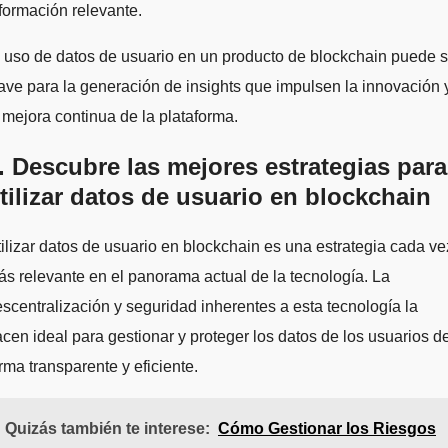
formación relevante.
 uso de datos de usuario en un producto de blockchain puede s
ave para la generación de insights que impulsen la innovación 
 mejora continua de la plataforma.
. Descubre las mejores estrategias para
tilizar datos de usuario en blockchain
ilizar datos de usuario en blockchain es una estrategia cada ve
s relevante en el panorama actual de la tecnología. La
scentralización y seguridad inherentes a esta tecnología la
cen ideal para gestionar y proteger los datos de los usuarios d
rma transparente y eficiente.
Quizás también te interese:
Cómo Gestionar los Riesgos