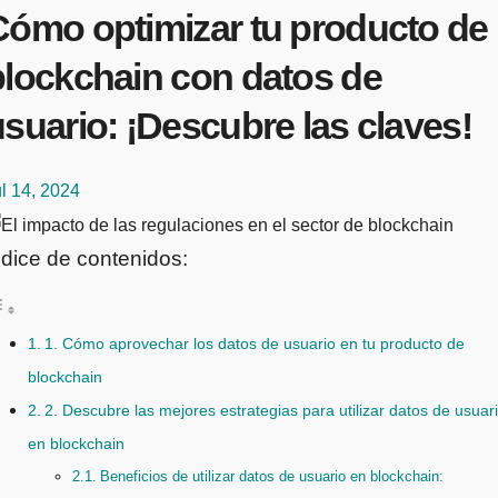
Cómo optimizar tu producto de
blockchain con datos de
suario: ¡Descubre las claves!
l 14, 2024
ndice de contenidos:
1. Cómo aprovechar los datos de usuario en tu producto de
blockchain
2. Descubre las mejores estrategias para utilizar datos de usuar
en blockchain
Beneficios de utilizar datos de usuario en blockchain: