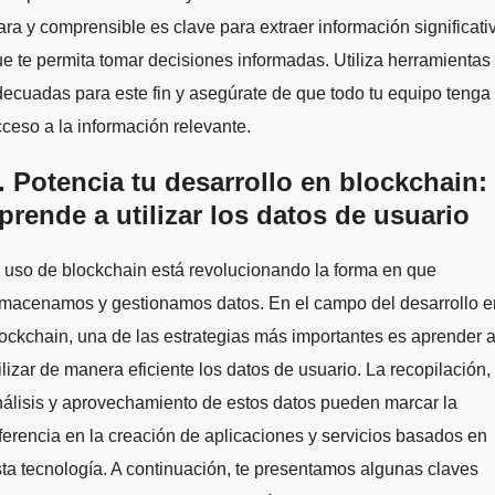
ara y comprensible es clave para extraer información significati
e te permita tomar decisiones informadas. Utiliza herramientas
ecuadas para este fin y asegúrate de que todo tu equipo tenga
ceso a la información relevante.
. Potencia tu desarrollo en blockchain:
prende a utilizar los datos de usuario
 uso de blockchain está revolucionando la forma en que
lmacenamos y gestionamos datos. En el campo del desarrollo e
ockchain, una de las estrategias más importantes es aprender 
ilizar de manera eficiente los datos de usuario. La recopilación,
álisis y aprovechamiento de estos datos pueden marcar la
ferencia en la creación de aplicaciones y servicios basados en
ta tecnología. A continuación, te presentamos algunas claves