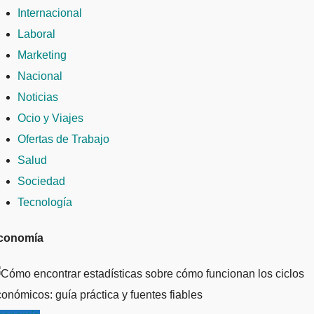
Internacional
Laboral
Marketing
Nacional
Noticias
Ocio y Viajes
Ofertas de Trabajo
Salud
Sociedad
Tecnología
conomía