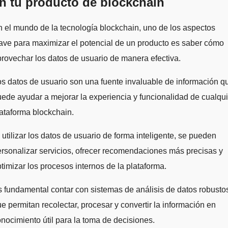
n tu producto de blockchain
ave para maximizar el potencial de un producto es saber cómo
rovechar los datos de usuario de manera efectiva.
s datos de usuario son una fuente invaluable de información q
ede ayudar a mejorar la experiencia y funcionalidad de cualqui
ataforma blockchain.
 utilizar los datos de usuario de forma inteligente, se pueden
rsonalizar servicios, ofrecer recomendaciones más precisas y
timizar los procesos internos de la plataforma.
 fundamental contar con sistemas de análisis de datos robusto
e permitan recolectar, procesar y convertir la información en
nocimiento útil para la toma de decisiones.