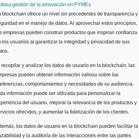
xitosa gestión de la innovación en PYMEs
 blockchain ofrece un nivel sin precedentes de transparencia y
guridad en el manejo de datos. Al aprovechar estos principios,
s empresas pueden construir productos que inspiran confianza
 los usuarios al garantizar la integridad y privacidad de sus
tos.
 recopilar y analizar los datos de usuario en la blockchain, las
presas pueden obtener información valiosa sobre las
eferencias, comportamientos y necesidades de su audiencia.
ta información puede ser utilizada para personalizar la
periencia del usuario, mejorar la relevancia de los productos y
rvicios ofrecidos, y aumentar la fidelización de los clientes.
emás, los datos de usuario en la blockchain pueden facilitar la
azabilidad y la auditoría de las interacciones entre las partes