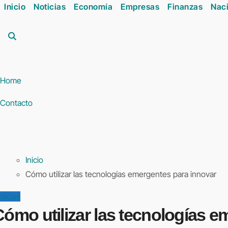
Inicio
Noticias
Economía
Empresas
Finanzas
Naci
Home
Contacto
Inicio
Cómo utilizar las tecnologías emergentes para innovar
ticias
ómo utilizar las tecnologías e