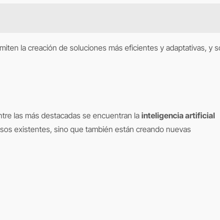
miten la creación de soluciones más eficientes y adaptativas, y 
 Entre las más destacadas se encuentran la
inteligencia artificial
esos existentes, sino que también están creando nuevas