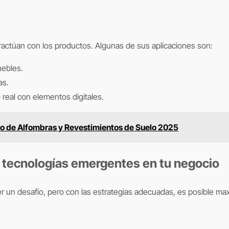
actúan con los productos. Algunas de sus aplicaciones son:
uebles.
as.
real con elementos digitales.
po de Alfombras y Revestimientos de Suelo 2025
r tecnologías emergentes en tu negocio
 un desafío, pero con las estrategias adecuadas, es posible max