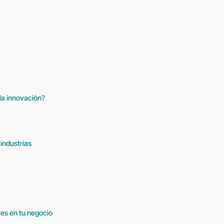
la innovación?
industrias
es en tu negocio