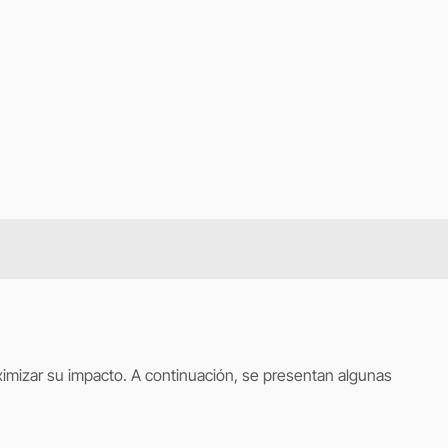
imizar su impacto. A continuación, se presentan algunas