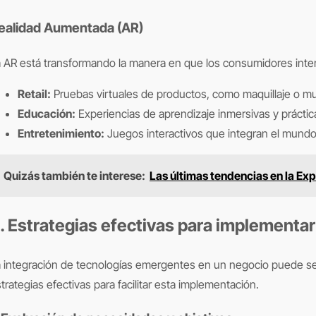
ealidad Aumentada (AR)
 AR está transformando la manera en que los consumidores inter
Retail:
Pruebas virtuales de productos, como maquillaje o m
Educación:
Experiencias de aprendizaje inmersivas y práctic
Entretenimiento:
Juegos interactivos que integran el mundo 
Quizás también te interese:
Las últimas tendencias en la Ex
. Estrategias efectivas para implementa
 integración de tecnologías emergentes en un negocio puede ser
trategias efectivas para facilitar esta implementación.