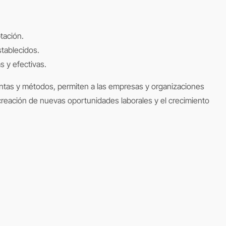
tación.
tablecidos.
 y efectivas.
entas y métodos, permiten a las empresas y organizaciones
 creación de nuevas oportunidades laborales y el crecimiento