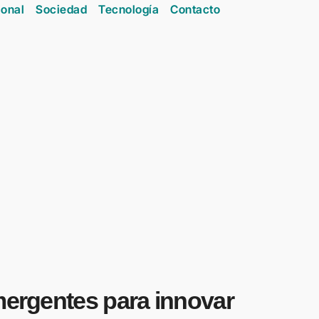
onal
Sociedad
Tecnología
Contacto
mergentes para innovar