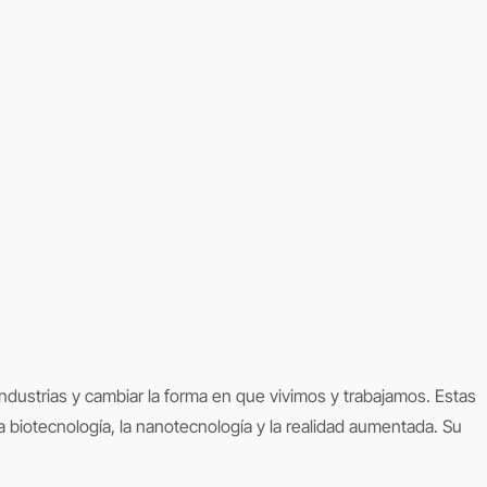
industrias y cambiar la forma en que vivimos y trabajamos. Estas
a biotecnología, la nanotecnología y la realidad aumentada. Su