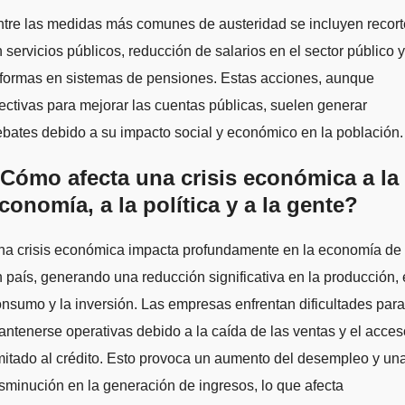
tre las medidas más comunes de austeridad se incluyen recor
 servicios públicos, reducción de salarios en el sector público y
eformas en sistemas de pensiones. Estas acciones, aunque
ectivas para mejorar las cuentas públicas, suelen generar
bates debido a su impacto social y económico en la población.
Cómo afecta una crisis económica a la
conomía, a la política y a la gente?
na crisis económica impacta profundamente en la economía de
 país, generando una reducción significativa en la producción, 
nsumo y la inversión. Las empresas enfrentan dificultades para
ntenerse operativas debido a la caída de las ventas y el acces
mitado al crédito. Esto provoca un aumento del desempleo y un
sminución en la generación de ingresos, lo que afecta