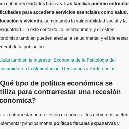
ra cubrir necesidades básicas.
Las familias pueden enfrentar
ificultades para acceder a servicios esenciales como salud,
ducación y vivienda
, aumentando la vulnerabilidad social y la
sigualdad. En este contexto, la incertidumbre y el estrés
onómico también pueden afectar la salud mental y el bienestar
neral de la población.
izás también te interese:
Economía de la Psicología del
nsumidor en la Alimentación: Decisiones y Preferencias
Qué tipo de política económica se
tiliza para contrarrestar una recesión
conómica?
ra contrarrestar una recesión económica, los gobiernos suelen
mplementar principalmente
políticas fiscales expansivas
y