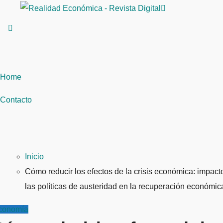
Saltar
al
contenido
Home
Contacto
Inicio
Cómo reducir los efectos de la crisis económica: impact
las políticas de austeridad en la recuperación económic
conomía