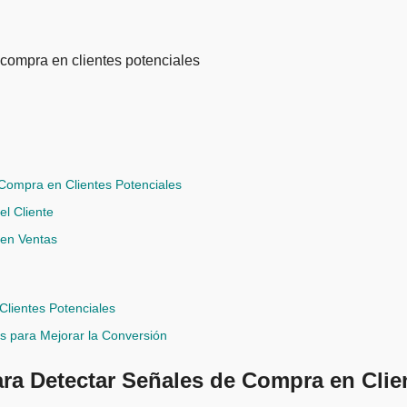
 Compra en Clientes Potenciales
l Cliente
 en Ventas
Clientes Potenciales
s para Mejorar la Conversión
para Detectar Señales de Compra en Clie