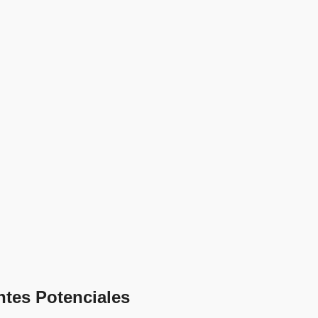
ntes Potenciales