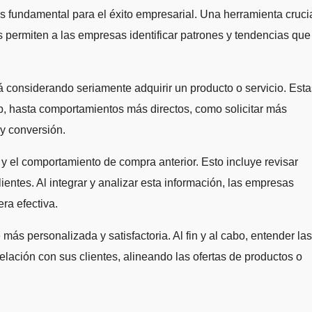
s permiten a las empresas identificar patrones y tendencias que
á considerando seriamente adquirir un producto o servicio. Esta
eb, hasta comportamientos más directos, como solicitar más
 y conversión.
e y el comportamiento de compra anterior. Esto incluye revisar
entes. Al integrar y analizar esta información, las empresas
ra efectiva.
ás personalizada y satisfactoria. Al fin y al cabo, entender las
lación con sus clientes, alineando las ofertas de productos o