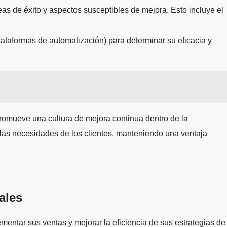
eas de éxito y aspectos susceptibles de mejora. Esto incluye el
ataformas de automatización) para determinar su eficacia y
promueve una cultura de mejora continua dentro de la
 las necesidades de los clientes, manteniendo una ventaja
ales
ementar sus ventas y mejorar la eficiencia de sus estrategias de