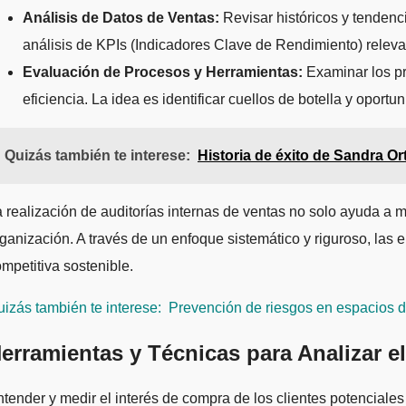
Análisis de Datos de Ventas:
Revisar históricos y tendenci
análisis de KPIs (Indicadores Clave de Rendimiento) releva
Evaluación de Procesos y Herramientas:
Examinar los pr
eficiencia. La idea es identificar cuellos de botella y oport
Quizás también te interese:
Historia de éxito de Sandra Or
 realización de auditorías internas de ventas no solo ayuda a 
ganización. A través de un enfoque sistemático y riguroso, la
mpetitiva sostenible.
izás también te interese:
Prevención de riesgos en espacios d
erramientas y Técnicas para Analizar e
tender y medir el interés de compra de los clientes potenciales