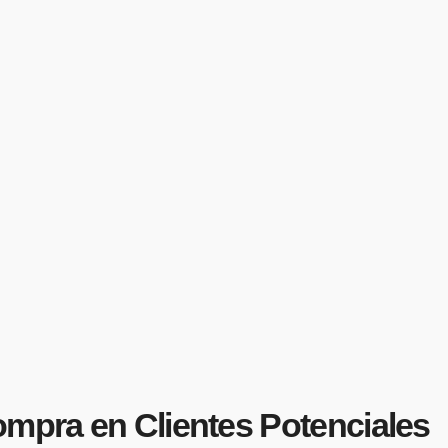
ompra en Clientes Potenciales