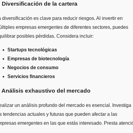
. Diversificación de la cartera
 diversificación es clave para reducir riesgos. Al invertir en
ltiples empresas emergentes de diferentes sectores, puedes
uilibrar posibles pérdidas. Considera incluir:
Startups tecnológicas
Empresas de biotecnología
Negocios de consumo
Servicios financieros
. Análisis exhaustivo del mercado
alizar un análisis profundo del mercado es esencial. Investiga
s tendencias actuales y futuras que pueden afectar a las
presas emergentes en las que estás interesado. Presta atenci