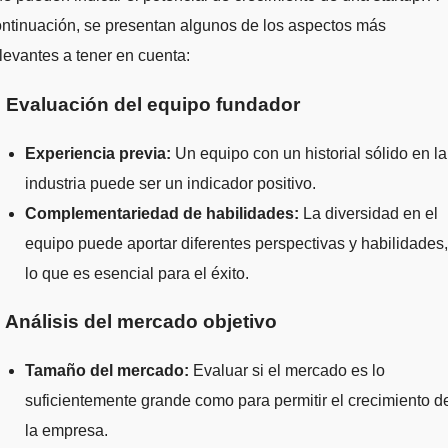
ntinuación, se presentan algunos de los aspectos más
levantes a tener en cuenta:
. Evaluación del equipo fundador
Experiencia previa:
Un equipo con un historial sólido en la
industria puede ser un indicador positivo.
Complementariedad de habilidades:
La diversidad en el
equipo puede aportar diferentes perspectivas y habilidades,
lo que es esencial para el éxito.
. Análisis del mercado objetivo
Tamaño del mercado:
Evaluar si el mercado es lo
suficientemente grande como para permitir el crecimiento d
la empresa.