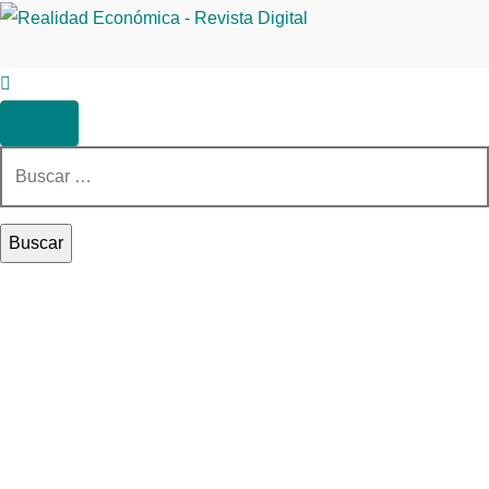
Buscar: