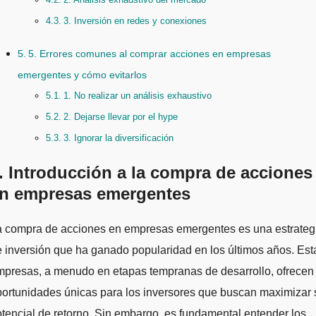
3. Inversión en redes y conexiones
5. Errores comunes al comprar acciones en empresas
emergentes y cómo evitarlos
1. No realizar un análisis exhaustivo
2. Dejarse llevar por el hype
3. Ignorar la diversificación
. Introducción a la compra de acciones
n empresas emergentes
 inversión que ha ganado popularidad en los últimos años. Est
mpresas, a menudo en etapas tempranas de desarrollo, ofrecen
ortunidades únicas para los inversores que buscan maximizar 
tencial de retorno. Sin embargo, es fundamental entender los