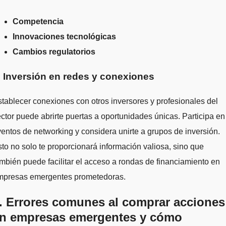
Competencia
Innovaciones tecnológicas
Cambios regulatorios
. Inversión en redes y conexiones
tablecer conexiones con otros inversores y profesionales del
ctor puede abrirte puertas a oportunidades únicas. Participa en
entos de networking y considera unirte a grupos de inversión.
to no solo te proporcionará información valiosa, sino que
mbién puede facilitar el acceso a rondas de financiamiento en
mpresas emergentes prometedoras.
. Errores comunes al comprar acciones
n empresas emergentes y cómo