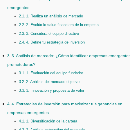
emergentes
1. Realiza un análisis de mercado
2. Evalúa la salud financiera de la empresa
3. Considera el equipo directivo
4. Define tu estrategia de inversión
3. Análisis de mercado: ¿Cómo identificar empresas emergente
prometedoras?
1. Evaluación del equipo fundador
2. Análisis del mercado objetivo
3. Innovación y propuesta de valor
4. Estrategias de inversión para maximizar tus ganancias en
empresas emergentes
1. Diversificación de la cartera
2. Análisis exhaustivo del mercado