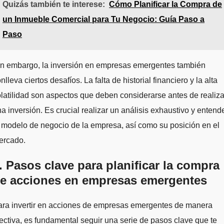
Quizás también te interese:
Cómo Planificar la Compra de
un Inmueble Comercial para Tu Negocio: Guía Paso a
Paso
in embargo, la inversión en empresas emergentes también
nlleva ciertos desafíos. La falta de historial financiero y la alta
latilidad son aspectos que deben considerarse antes de realiza
a inversión. Es crucial realizar un análisis exhaustivo y entend
 modelo de negocio de la empresa, así como su posición en el
ercado.
. Pasos clave para planificar la compra
e acciones en empresas emergentes
ara invertir en acciones de empresas emergentes de manera
ectiva, es fundamental seguir una serie de pasos clave que te