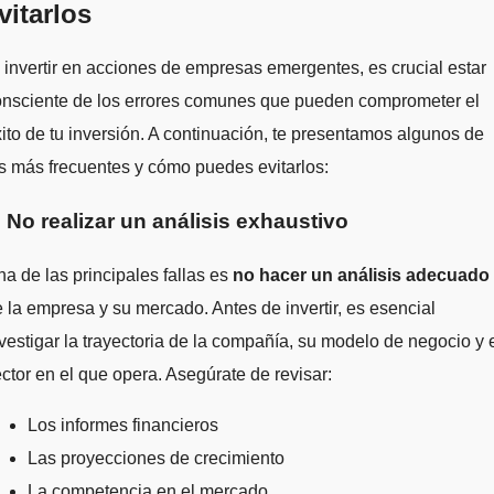
vitarlos
 invertir en acciones de empresas emergentes, es crucial estar
onsciente de los errores comunes que pueden comprometer el
ito de tu inversión. A continuación, te presentamos algunos de
s más frecuentes y cómo puedes evitarlos:
. No realizar un análisis exhaustivo
a de las principales fallas es
no hacer un análisis adecuado
 la empresa y su mercado. Antes de invertir, es esencial
vestigar la trayectoria de la compañía, su modelo de negocio y 
ctor en el que opera. Asegúrate de revisar:
Los informes financieros
Las proyecciones de crecimiento
La competencia en el mercado