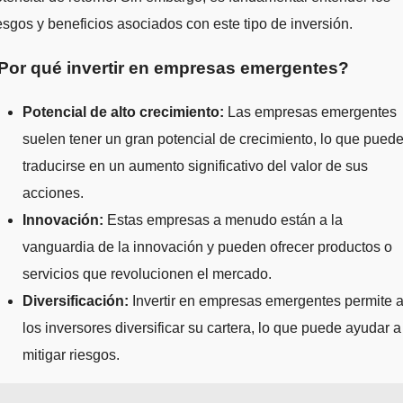
esgos y beneficios asociados con este tipo de inversión.
Por qué invertir en empresas emergentes?
Potencial de alto crecimiento:
Las empresas emergentes
suelen tener un gran potencial de crecimiento, lo que pued
traducirse en un aumento significativo del valor de sus
acciones.
Innovación:
Estas empresas a menudo están a la
vanguardia de la innovación y pueden ofrecer productos o
servicios que revolucionen el mercado.
Diversificación:
Invertir en empresas emergentes permite 
los inversores diversificar su cartera, lo que puede ayudar a
mitigar riesgos.