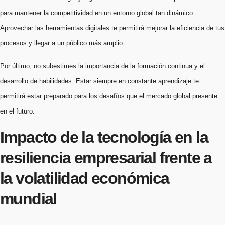
para mantener la competitividad en un entorno global tan dinámico.
Aprovechar las herramientas digitales te permitirá mejorar la eficiencia de tus
procesos y llegar a un público más amplio.
Por último, no subestimes la importancia de la formación continua y el
desarrollo de habilidades. Estar siempre en constante aprendizaje te
permitirá estar preparado para los desafíos que el mercado global presente
en el futuro.
Impacto de la tecnología en la
resiliencia empresarial frente a
la volatilidad económica
mundial