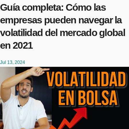
Guía completa: Cómo las
empresas pueden navegar la
volatilidad del mercado global
en 2021
Jul 13, 2024