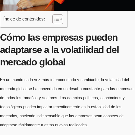
Índice de contenidos:
Cómo las empresas pueden
adaptarse a la volatilidad del
mercado global
En un mundo cada vez más interconectado y cambiante, la volatilidad del
mercado global se ha convertido en un desafío constante para las empresas
de todos los tamaños y sectores. Los cambios políticos, económicos y
tecnológicos pueden impactar repentinamente en la estabilidad de los
mercados, haciendo indispensable que las empresas sean capaces de
adaptarse rápidamente a estas nuevas realidades.