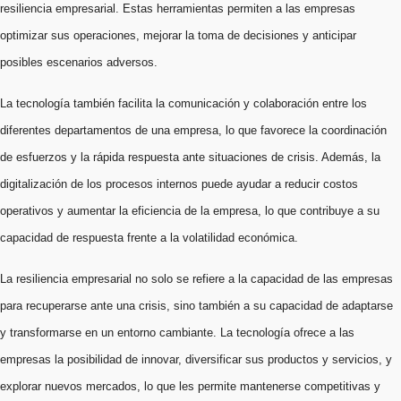
resiliencia empresarial. Estas herramientas permiten a las empresas
optimizar sus operaciones, mejorar la toma de decisiones y anticipar
posibles escenarios adversos.
La tecnología también facilita la comunicación y colaboración entre los
diferentes departamentos de una empresa, lo que favorece la coordinación
de esfuerzos y la rápida respuesta ante situaciones de crisis. Además, la
digitalización de los procesos internos puede ayudar a reducir costos
operativos y aumentar la eficiencia de la empresa, lo que contribuye a su
capacidad de respuesta frente a la volatilidad económica.
La resiliencia empresarial no solo se refiere a la capacidad de las empresas
para recuperarse ante una crisis, sino también a su capacidad de adaptarse
y transformarse en un entorno cambiante. La tecnología ofrece a las
empresas la posibilidad de innovar, diversificar sus productos y servicios, y
explorar nuevos mercados, lo que les permite mantenerse competitivas y