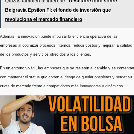
Quizás también te interese:
Descubre todo sobre
Belgravia Epsilon FI: el fondo de inversión que
revoluciona el mercado financiero
Además, la innovación puede impulsar la eficiencia operativa de las
empresas al optimizar procesos internos, reducir costos y mejorar la calidad
de los productos y servicios ofrecidos a los clientes.
En un entorno volátil, las empresas que se resisten al cambio y se contentan
con mantener el status quo corren el riesgo de quedar obsoletas y perder su
cuota de mercado frente a competidores más innovadores y dinámicos.