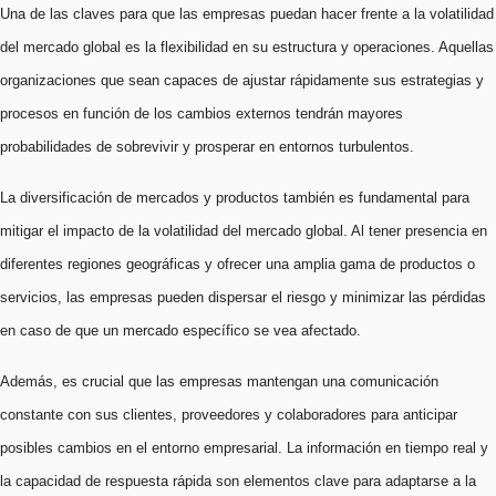
Una de las claves para que las empresas puedan hacer frente a la volatilidad
del mercado global es la flexibilidad en su estructura y operaciones. Aquellas
organizaciones que sean capaces de ajustar rápidamente sus estrategias y
procesos en función de los cambios externos tendrán mayores
probabilidades de sobrevivir y prosperar en entornos turbulentos.
La diversificación de mercados y productos también es fundamental para
mitigar el impacto de la volatilidad del mercado global. Al tener presencia en
diferentes regiones geográficas y ofrecer una amplia gama de productos o
servicios, las empresas pueden dispersar el riesgo y minimizar las pérdidas
en caso de que un mercado específico se vea afectado.
Además, es crucial que las empresas mantengan una comunicación
constante con sus clientes, proveedores y colaboradores para anticipar
posibles cambios en el entorno empresarial. La información en tiempo real y
la capacidad de respuesta rápida son elementos clave para adaptarse a la