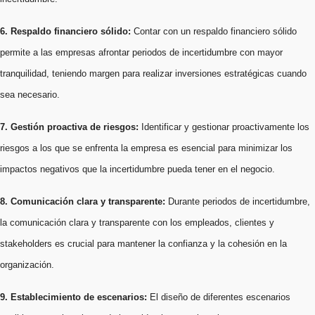
6. Respaldo financiero sólido:
Contar con un respaldo financiero sólido
permite a las empresas afrontar periodos de incertidumbre con mayor
tranquilidad, teniendo margen para realizar inversiones estratégicas cuando
sea necesario.
7. Gestión proactiva de riesgos:
Identificar y gestionar proactivamente los
riesgos a los que se enfrenta la empresa es esencial para minimizar los
impactos negativos que la incertidumbre pueda tener en el negocio.
8. Comunicación clara y transparente:
Durante periodos de incertidumbre,
la comunicación clara y transparente con los empleados, clientes y
stakeholders es crucial para mantener la confianza y la cohesión en la
organización.
9. Establecimiento de escenarios:
El diseño de diferentes escenarios