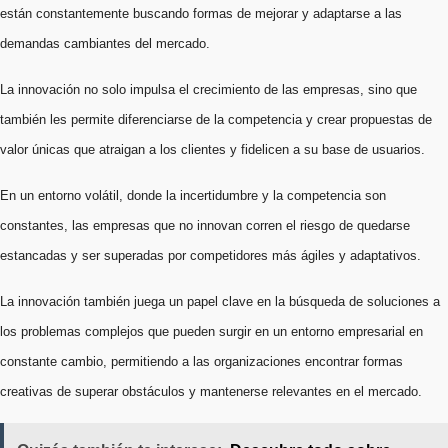
están constantemente buscando formas de mejorar y adaptarse a las
demandas cambiantes del mercado.
La innovación no solo impulsa el crecimiento de las empresas, sino que
también les permite diferenciarse de la competencia y crear propuestas de
valor únicas que atraigan a los clientes y fidelicen a su base de usuarios.
En un entorno volátil, donde la incertidumbre y la competencia son
constantes, las empresas que no innovan corren el riesgo de quedarse
estancadas y ser superadas por competidores más ágiles y adaptativos.
La innovación también juega un papel clave en la búsqueda de soluciones a
los problemas complejos que pueden surgir en un entorno empresarial en
constante cambio, permitiendo a las organizaciones encontrar formas
creativas de superar obstáculos y mantenerse relevantes en el mercado.