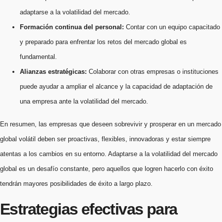
adaptarse a la volatilidad del mercado.
Formación continua del personal:
Contar con un equipo capacitado
y preparado para enfrentar los retos del mercado global es
fundamental.
Alianzas estratégicas:
Colaborar con otras empresas o instituciones
puede ayudar a ampliar el alcance y la capacidad de adaptación de
una empresa ante la volatilidad del mercado.
En resumen, las empresas que deseen sobrevivir y prosperar en un mercado
global volátil deben ser proactivas, flexibles, innovadoras y estar siempre
atentas a los cambios en su entorno. Adaptarse a la volatilidad del mercado
global es un desafío constante, pero aquellos que logren hacerlo con éxito
tendrán mayores posibilidades de éxito a largo plazo.
Estrategias efectivas para