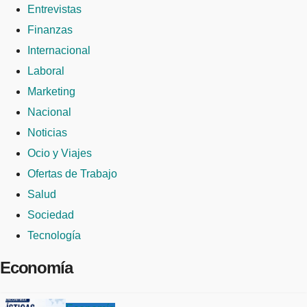
Entrevistas
Finanzas
Internacional
Laboral
Marketing
Nacional
Noticias
Ocio y Viajes
Ofertas de Trabajo
Salud
Sociedad
Tecnología
Economía