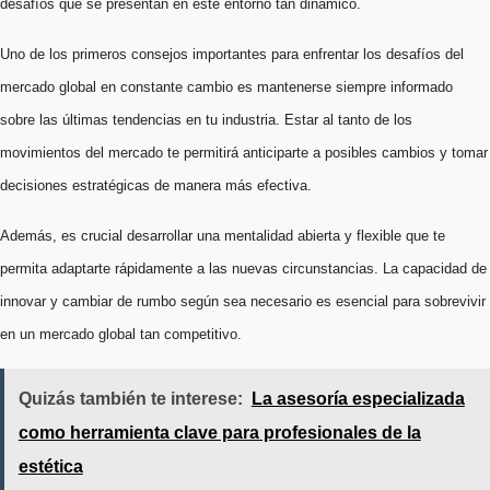
desafíos que se presentan en este entorno tan dinámico.
Uno de los primeros consejos importantes para enfrentar los desafíos del
mercado global en constante cambio es mantenerse siempre informado
sobre las últimas tendencias en tu industria. Estar al tanto de los
movimientos del mercado te permitirá anticiparte a posibles cambios y tomar
decisiones estratégicas de manera más efectiva.
Además, es crucial desarrollar una mentalidad abierta y flexible que te
permita adaptarte rápidamente a las nuevas circunstancias. La capacidad de
innovar y cambiar de rumbo según sea necesario es esencial para sobrevivir
en un mercado global tan competitivo.
Quizás también te interese:
La asesoría especializada
como herramienta clave para profesionales de la
estética