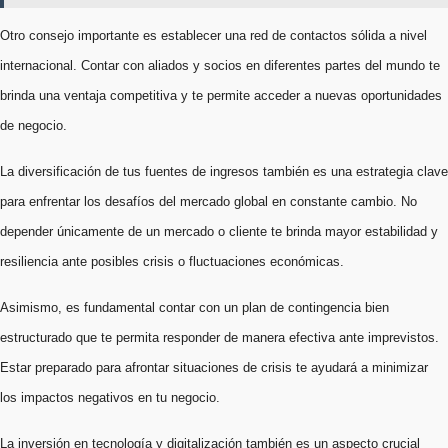
Otro consejo importante es establecer una red de contactos sólida a nivel
internacional. Contar con aliados y socios en diferentes partes del mundo te
brinda una ventaja competitiva y te permite acceder a nuevas oportunidades
de negocio.
La diversificación de tus fuentes de ingresos también es una estrategia clave
para enfrentar los desafíos del mercado global en constante cambio. No
depender únicamente de un mercado o cliente te brinda mayor estabilidad y
resiliencia ante posibles crisis o fluctuaciones económicas.
Asimismo, es fundamental contar con un plan de contingencia bien
estructurado que te permita responder de manera efectiva ante imprevistos.
Estar preparado para afrontar situaciones de crisis te ayudará a minimizar
los impactos negativos en tu negocio.
La inversión en tecnología y digitalización también es un aspecto crucial