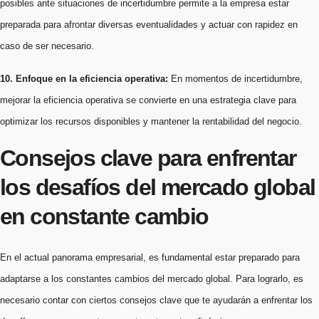
posibles ante situaciones de incertidumbre permite a la empresa estar
preparada para afrontar diversas eventualidades y actuar con rapidez en
caso de ser necesario.
10. Enfoque en la eficiencia operativa:
En momentos de incertidumbre,
mejorar la eficiencia operativa se convierte en una estrategia clave para
optimizar los recursos disponibles y mantener la rentabilidad del negocio.
Consejos clave para enfrentar
los desafíos del mercado global
en constante cambio
En el actual panorama empresarial, es fundamental estar preparado para
adaptarse a los constantes cambios del mercado global. Para lograrlo, es
necesario contar con ciertos consejos clave que te ayudarán a enfrentar los