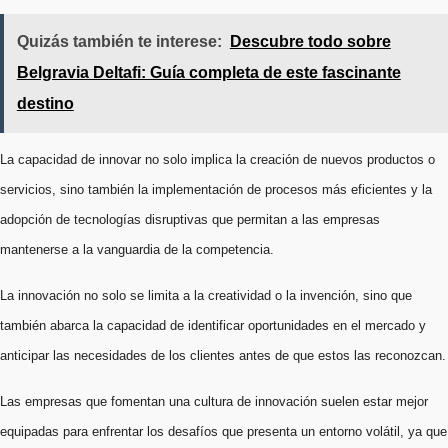
Quizás también te interese:
Descubre todo sobre
Belgravia Deltafi: Guía completa de este fascinante
destino
La capacidad de innovar no solo implica la creación de nuevos productos o
servicios, sino también la implementación de procesos más eficientes y la
adopción de tecnologías disruptivas que permitan a las empresas
mantenerse a la vanguardia de la competencia.
La innovación no solo se limita a la creatividad o la invención, sino que
también abarca la capacidad de identificar oportunidades en el mercado y
anticipar las necesidades de los clientes antes de que estos las reconozcan.
Las empresas que fomentan una cultura de innovación suelen estar mejor
equipadas para enfrentar los desafíos que presenta un entorno volátil, ya que