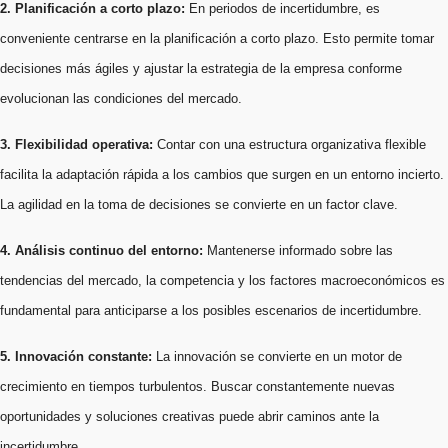
2. Planificación a corto plazo:
En periodos de incertidumbre, es
conveniente centrarse en la planificación a corto plazo. Esto permite tomar
decisiones más ágiles y ajustar la estrategia de la empresa conforme
evolucionan las condiciones del mercado.
3. Flexibilidad operativa:
Contar con una estructura organizativa flexible
facilita la adaptación rápida a los cambios que surgen en un entorno incierto.
La agilidad en la toma de decisiones se convierte en un factor clave.
4. Análisis continuo del entorno:
Mantenerse informado sobre las
tendencias del mercado, la competencia y los factores macroeconómicos es
fundamental para anticiparse a los posibles escenarios de incertidumbre.
5. Innovación constante:
La innovación se convierte en un motor de
crecimiento en tiempos turbulentos. Buscar constantemente nuevas
oportunidades y soluciones creativas puede abrir caminos ante la
incertidumbre.