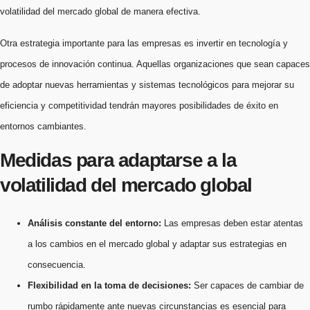
volatilidad del mercado global de manera efectiva.
Otra estrategia importante para las empresas es invertir en tecnología y
procesos de innovación continua. Aquellas organizaciones que sean capaces
de adoptar nuevas herramientas y sistemas tecnológicos para mejorar su
eficiencia y competitividad tendrán mayores posibilidades de éxito en
entornos cambiantes.
Medidas para adaptarse a la
volatilidad del mercado global
Análisis constante del entorno:
Las empresas deben estar atentas
a los cambios en el mercado global y adaptar sus estrategias en
consecuencia.
Flexibilidad en la toma de decisiones:
Ser capaces de cambiar de
rumbo rápidamente ante nuevas circunstancias es esencial para