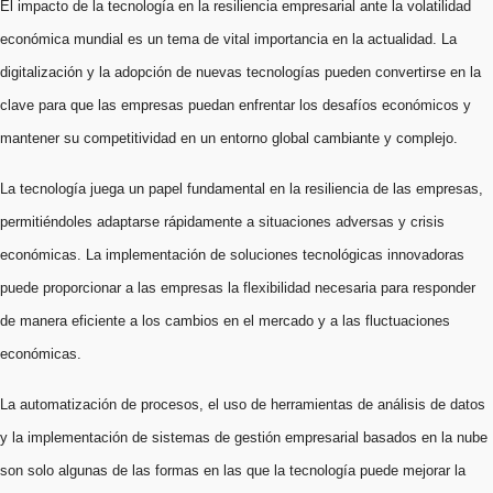
El impacto de la tecnología en la resiliencia empresarial ante la volatilidad
económica mundial es un tema de vital importancia en la actualidad. La
digitalización y la adopción de nuevas tecnologías pueden convertirse en la
clave para que las empresas puedan enfrentar los desafíos económicos y
mantener su competitividad en un entorno global cambiante y complejo.
La tecnología juega un papel fundamental en la resiliencia de las empresas,
permitiéndoles adaptarse rápidamente a situaciones adversas y crisis
económicas. La implementación de soluciones tecnológicas innovadoras
puede proporcionar a las empresas la flexibilidad necesaria para responder
de manera eficiente a los cambios en el mercado y a las fluctuaciones
económicas.
La automatización de procesos, el uso de herramientas de análisis de datos
y la implementación de sistemas de gestión empresarial basados en la nube
son solo algunas de las formas en las que la tecnología puede mejorar la