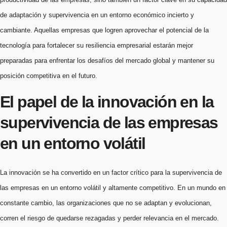
de adaptación y supervivencia en un entorno económico incierto y
cambiante. Aquellas empresas que logren aprovechar el potencial de la
tecnología para fortalecer su resiliencia empresarial estarán mejor
preparadas para enfrentar los desafíos del mercado global y mantener su
posición competitiva en el futuro.
El papel de la innovación en la
supervivencia de las empresas
en un entorno volátil
La innovación se ha convertido en un factor crítico para la supervivencia de
las empresas en un entorno volátil y altamente competitivo. En un mundo en
constante cambio, las organizaciones que no se adaptan y evolucionan,
corren el riesgo de quedarse rezagadas y perder relevancia en el mercado.