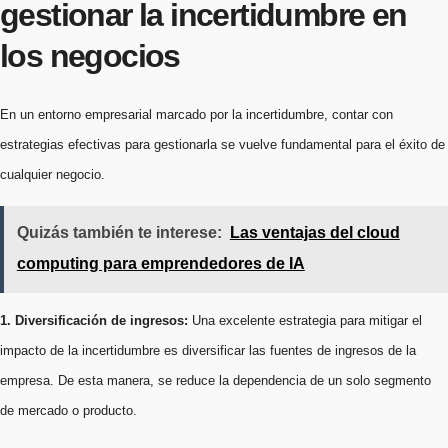
gestionar la incertidumbre en
los negocios
En un entorno empresarial marcado por la incertidumbre, contar con
estrategias efectivas para gestionarla se vuelve fundamental para el éxito de
cualquier negocio.
Quizás también te interese:
Las ventajas del cloud
computing para emprendedores de IA
1. Diversificación de ingresos:
Una excelente estrategia para mitigar el
impacto de la incertidumbre es diversificar las fuentes de ingresos de la
empresa. De esta manera, se reduce la dependencia de un solo segmento
de mercado o producto.