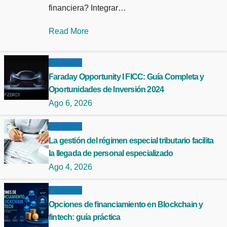
financiera? Integrar…
Read More
Finanzas
Faraday Opportunity I FICC: Guía Completa y
Oportunidades de Inversión 2024
Ago 6, 2026
Finanzas
La gestión del régimen especial tributario facilita
la llegada de personal especializado
Ago 4, 2026
Finanzas
Opciones de financiamiento en Blockchain y
fintech: guía práctica