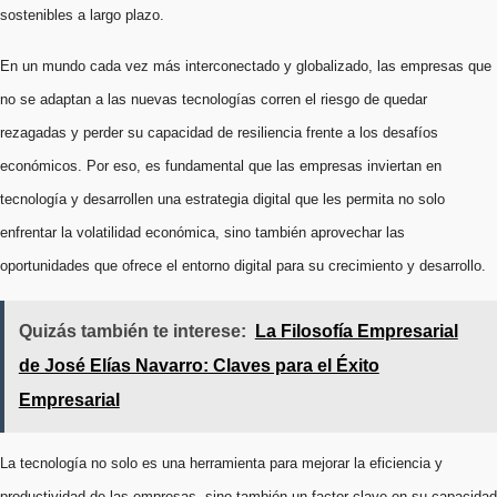
sostenibles a largo plazo.
En un mundo cada vez más interconectado y globalizado, las empresas que
no se adaptan a las nuevas tecnologías corren el riesgo de quedar
rezagadas y perder su capacidad de resiliencia frente a los desafíos
económicos. Por eso, es fundamental que las empresas inviertan en
tecnología y desarrollen una estrategia digital que les permita no solo
enfrentar la volatilidad económica, sino también aprovechar las
oportunidades que ofrece el entorno digital para su crecimiento y desarrollo.
Quizás también te interese:
La Filosofía Empresarial
de José Elías Navarro: Claves para el Éxito
Empresarial
La tecnología no solo es una herramienta para mejorar la eficiencia y
productividad de las empresas, sino también un factor clave en su capacidad