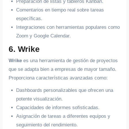
Preparación de listas y tableros Kanban.
Comentarios en tiempo real sobre tareas
específicas.
Integraciones con herramientas populares como
Zoom y Google Calendar.
6. Wrike
Wrike
es una herramienta de gestión de proyectos
que se adapta bien a empresas de mayor tamaño.
Proporciona características avanzadas como:
Dashboards personalizables que ofrecen una
potente visualización.
Capacidades de informes sofisticadas.
Asignación de tareas a diferentes equipos y
seguimiento del rendimiento.