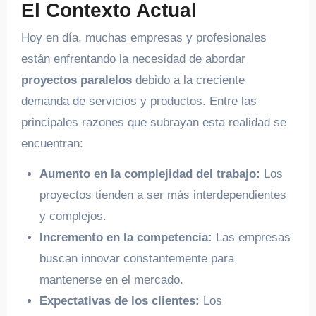
El Contexto Actual
Hoy en día, muchas empresas y profesionales
están enfrentando la necesidad de abordar
proyectos paralelos
debido a la creciente
demanda de servicios y productos. Entre las
principales razones que subrayan esta realidad se
encuentran:
Aumento en la complejidad del trabajo:
Los
proyectos tienden a ser más interdependientes
y complejos.
Incremento en la competencia:
Las empresas
buscan innovar constantemente para
mantenerse en el mercado.
Expectativas de los clientes:
Los