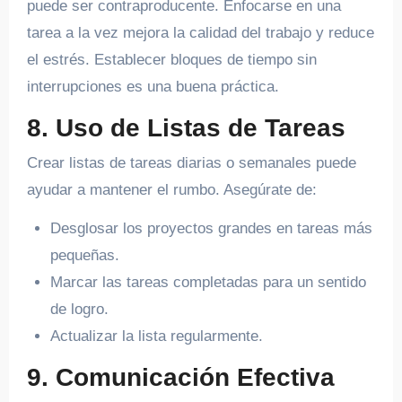
puede ser contraproducente. Enfocarse en una
tarea a la vez mejora la calidad del trabajo y reduce
el estrés. Establecer bloques de tiempo sin
interrupciones es una buena práctica.
8. Uso de Listas de Tareas
Crear listas de tareas diarias o semanales puede
ayudar a mantener el rumbo. Asegúrate de:
Desglosar los proyectos grandes en tareas más
pequeñas.
Marcar las tareas completadas para un sentido
de logro.
Actualizar la lista regularmente.
9. Comunicación Efectiva