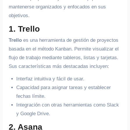
mantenerse organizados y enfocados en sus
objetivos.
1. Trello
Trello
es una herramienta de gestión de proyectos
basada en el método Kanban. Permite visualizar el
flujo de trabajo mediante tableros, listas y tarjetas.
Sus características más destacadas incluyen:
Interfaz intuitiva y fácil de usar.
Capacidad para asignar tareas y establecer
fechas límite.
Integración con otras herramientas como Slack
y Google Drive.
2. Asana