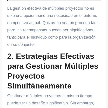
La gestión efectiva de múltiples proyectos no es
solo una opción, sino una necesidad en el entorno
competitivo actual. Quizás no sea un proceso fácil,
pero las recompensas pueden ser significativas
tanto para el individuo como para la organización
en su conjunto.
2. Estrategias Efectivas
para Gestionar Múltiples
Proyectos
Simultáneamente
Gestionar múltiples proyectos al mismo tiempo
puede ser un desafío significativo. Sin embargo,