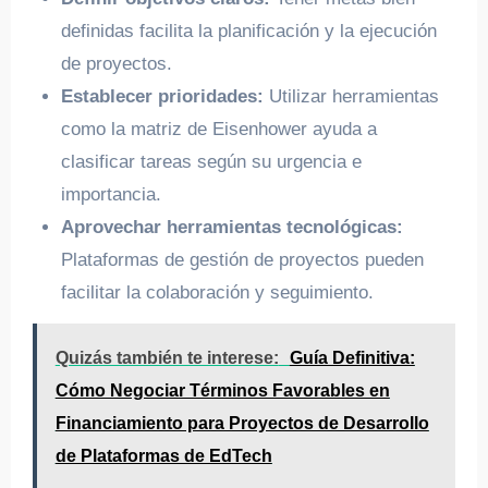
definidas facilita la planificación y la ejecución
de proyectos.
Establecer prioridades:
Utilizar herramientas
como la matriz de Eisenhower ayuda a
clasificar tareas según su urgencia e
importancia.
Aprovechar herramientas tecnológicas:
Plataformas de gestión de proyectos pueden
facilitar la colaboración y seguimiento.
Quizás también te interese:
Guía Definitiva:
Cómo Negociar Términos Favorables en
Financiamiento para Proyectos de Desarrollo
de Plataformas de EdTech