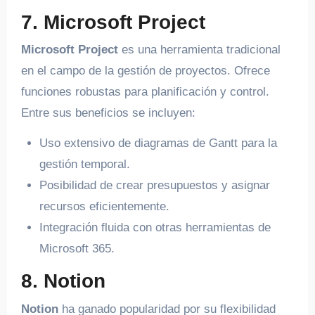
7. Microsoft Project
Microsoft Project
es una herramienta tradicional
en el campo de la gestión de proyectos. Ofrece
funciones robustas para planificación y control.
Entre sus beneficios se incluyen:
Uso extensivo de diagramas de Gantt para la
gestión temporal.
Posibilidad de crear presupuestos y asignar
recursos eficientemente.
Integración fluida con otras herramientas de
Microsoft 365.
8. Notion
Notion
ha ganado popularidad por su flexibilidad