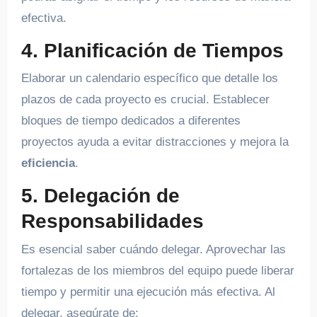
efectiva.
4. Planificación de Tiempos
Elaborar un calendario específico que detalle los
plazos de cada proyecto es crucial. Establecer
bloques de tiempo dedicados a diferentes
proyectos ayuda a evitar distracciones y mejora la
eficiencia
.
5. Delegación de
Responsabilidades
Es esencial saber cuándo delegar. Aprovechar las
fortalezas de los miembros del equipo puede liberar
tiempo y permitir una ejecución más efectiva. Al
delegar, asegúrate de: