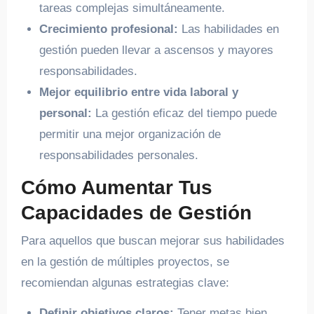
tareas complejas simultáneamente.
Crecimiento profesional:
Las habilidades en
gestión pueden llevar a ascensos y mayores
responsabilidades.
Mejor equilibrio entre vida laboral y
personal:
La gestión eficaz del tiempo puede
permitir una mejor organización de
responsabilidades personales.
Cómo Aumentar Tus
Capacidades de Gestión
Para aquellos que buscan mejorar sus habilidades
en la gestión de múltiples proyectos, se
recomiendan algunas estrategias clave:
Definir objetivos claros:
Tener metas bien