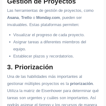
Gestión de Proyectos
Las herramientas de gestión de proyectos, como
Asana
,
Trello
o
Monday.com
, pueden ser
invaluables. Estas plataformas permiten:
Visualizar el progreso de cada proyecto.
Asignar tareas a diferentes miembros del
equipo.
Establecer plazos y recordatorios.
3. Priorización
Una de las habilidades más importantes al
gestionar múltiples proyectos es la
priorización
.
Utiliza la matriz de Eisenhower para determinar qué
tareas son urgentes y cuáles son importantes. Así
podrás asignar el tiempo y los recursos de manera