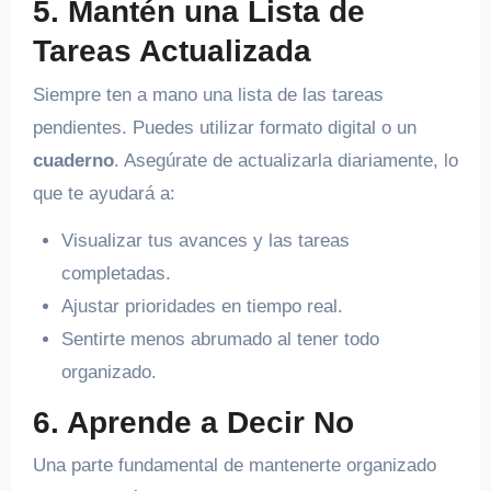
5. Mantén una Lista de
Tareas Actualizada
Siempre ten a mano una lista de las tareas
pendientes. Puedes utilizar formato digital o un
cuaderno
. Asegúrate de actualizarla diariamente, lo
que te ayudará a:
Visualizar tus avances y las tareas
completadas.
Ajustar prioridades en tiempo real.
Sentirte menos abrumado al tener todo
organizado.
6. Aprende a Decir No
Una parte fundamental de mantenerte organizado