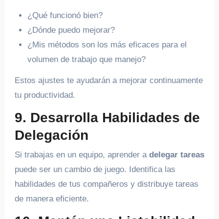
¿Qué funcionó bien?
¿Dónde puedo mejorar?
¿Mis métodos son los más eficaces para el
volumen de trabajo que manejo?
Estos ajustes te ayudarán a mejorar continuamente
tu productividad.
9. Desarrolla Habilidades de
Delegación
Si trabajas en un equipo, aprender a
delegar tareas
puede ser un cambio de juego. Identifica las
habilidades de tus compañeros y distribuye tareas
de manera eficiente.