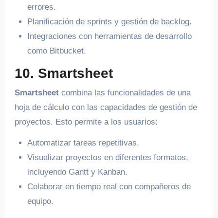
errores.
Planificación de sprints y gestión de backlog.
Integraciones con herramientas de desarrollo
como Bitbucket.
10. Smartsheet
Smartsheet
combina las funcionalidades de una
hoja de cálculo con las capacidades de gestión de
proyectos. Esto permite a los usuarios:
Automatizar tareas repetitivas.
Visualizar proyectos en diferentes formatos,
incluyendo Gantt y Kanban.
Colaborar en tiempo real con compañeros de
equipo.