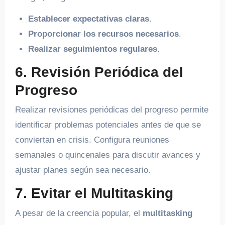
Establecer expectativas claras
.
Proporcionar los recursos necesarios
.
Realizar seguimientos regulares
.
6. Revisión Periódica del
Progreso
Realizar revisiones periódicas del progreso permite
identificar problemas potenciales antes de que se
conviertan en crisis. Configura reuniones
semanales o quincenales para discutir avances y
ajustar planes según sea necesario.
7. Evitar el Multitasking
A pesar de la creencia popular, el
multitasking