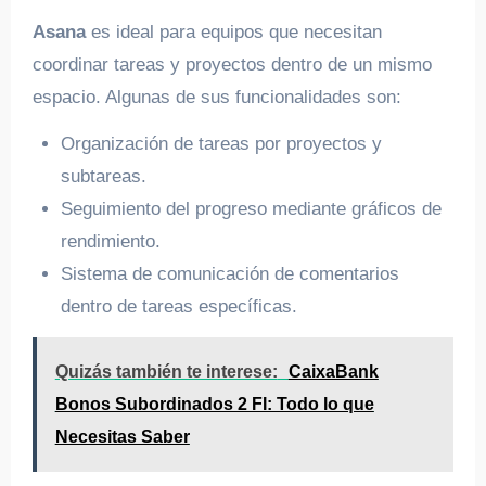
Asana
es ideal para equipos que necesitan
coordinar tareas y proyectos dentro de un mismo
espacio. Algunas de sus funcionalidades son:
Organización de tareas por proyectos y
subtareas.
Seguimiento del progreso mediante gráficos de
rendimiento.
Sistema de comunicación de comentarios
dentro de tareas específicas.
Quizás también te interese:
CaixaBank
Bonos Subordinados 2 FI: Todo lo que
Necesitas Saber