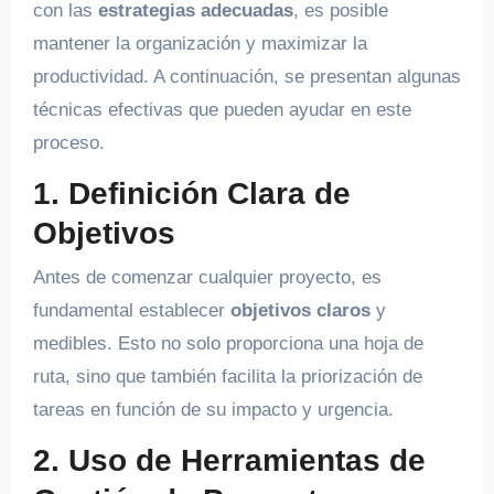
con las
estrategias adecuadas
, es posible
mantener la organización y maximizar la
productividad. A continuación, se presentan algunas
técnicas efectivas que pueden ayudar en este
proceso.
1. Definición Clara de
Objetivos
Antes de comenzar cualquier proyecto, es
fundamental establecer
objetivos claros
y
medibles. Esto no solo proporciona una hoja de
ruta, sino que también facilita la priorización de
tareas en función de su impacto y urgencia.
2. Uso de Herramientas de