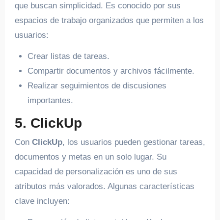
que buscan simplicidad. Es conocido por sus
espacios de trabajo organizados que permiten a los
usuarios:
Crear listas de tareas.
Compartir documentos y archivos fácilmente.
Realizar seguimientos de discusiones
importantes.
5. ClickUp
Con
ClickUp
, los usuarios pueden gestionar tareas,
documentos y metas en un solo lugar. Su
capacidad de personalización es uno de sus
atributos más valorados. Algunas características
clave incluyen: