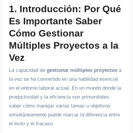
1. Introducción: Por Qué
Es Importante Saber
Cómo Gestionar
Múltiples Proyectos a la
Vez
La capacidad de
gestionar múltiples proyectos
a
la vez se ha convertido en una habilidad esencial
en el entorno laboral actual. En un mundo donde la
productividad y la eficiencia son primordiales,
saber cómo manejar varias tareas u objetivos
simultáneamente puede marcar la diferencia entre
el éxito y el fracaso.