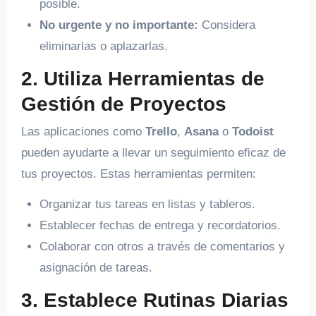
posible.
No urgente y no importante:
Considera
eliminarlas o aplazarlas.
2. Utiliza Herramientas de
Gestión de Proyectos
Las aplicaciones como
Trello
,
Asana
o
Todoist
pueden ayudarte a llevar un seguimiento eficaz de
tus proyectos. Estas herramientas permiten:
Organizar tus tareas en listas y tableros.
Establecer fechas de entrega y recordatorios.
Colaborar con otros a través de comentarios y
asignación de tareas.
3. Establece Rutinas Diarias