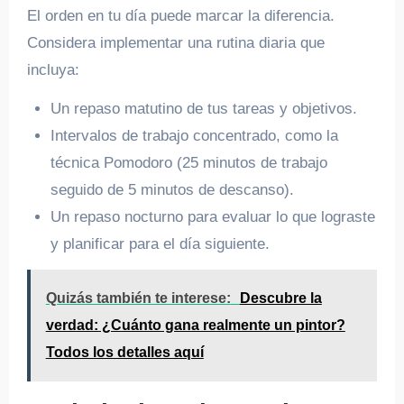
El orden en tu día puede marcar la diferencia.
Considera implementar una rutina diaria que
incluya:
Un repaso matutino de tus tareas y objetivos.
Intervalos de trabajo concentrado, como la
técnica Pomodoro (25 minutos de trabajo
seguido de 5 minutos de descanso).
Un repaso nocturno para evaluar lo que lograste
y planificar para el día siguiente.
Quizás también te interese:
Descubre la
verdad: ¿Cuánto gana realmente un pintor?
Todos los detalles aquí