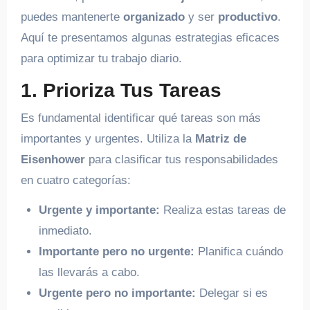
puedes mantenerte
organizado
y ser
productivo
.
Aquí te presentamos algunas estrategias eficaces
para optimizar tu trabajo diario.
1. Prioriza Tus Tareas
Es fundamental identificar qué tareas son más
importantes y urgentes. Utiliza la
Matriz de
Eisenhower
para clasificar tus responsabilidades
en cuatro categorías:
Urgente y importante:
Realiza estas tareas de
inmediato.
Importante pero no urgente:
Planifica cuándo
las llevarás a cabo.
Urgente pero no importante:
Delegar si es