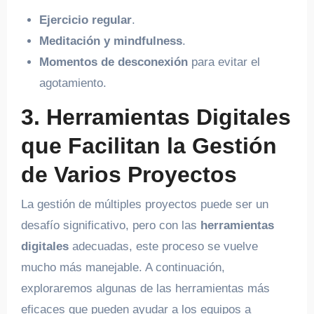
Ejercicio regular
.
Meditación y mindfulness
.
Momentos de desconexión
para evitar el
agotamiento.
3. Herramientas Digitales
que Facilitan la Gestión
de Varios Proyectos
La gestión de múltiples proyectos puede ser un
desafío significativo, pero con las
herramientas
digitales
adecuadas, este proceso se vuelve
mucho más manejable. A continuación,
exploraremos algunas de las herramientas más
eficaces que pueden ayudar a los equipos a