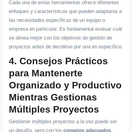
Cada una de estas herramientas ofrece diferentes
enfoques y características que pueden adaptarse a
las necesidades específicas de un equipo o
empresa en particular. Es fundamental evaluar cuál
se alinea mejor con los objetivos de gestión de
proyectos antes de decidirse por una en específico.
4. Consejos Prácticos
para Mantenerte
Organizado y Productivo
Mientras Gestionas
Múltiples Proyectos
Gestionar múltiples proyectos a la vez puede ser
un desafío, pero con los
consejos adecuados
,