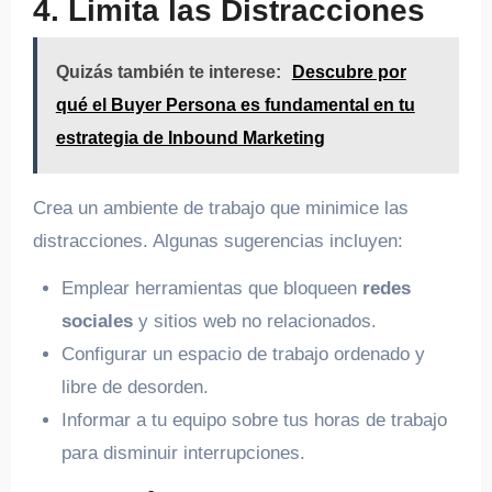
4. Limita las Distracciones
Quizás también te interese:
Descubre por
qué el Buyer Persona es fundamental en tu
estrategia de Inbound Marketing
Crea un ambiente de trabajo que minimice las
distracciones. Algunas sugerencias incluyen:
Emplear herramientas que bloqueen
redes
sociales
y sitios web no relacionados.
Configurar un espacio de trabajo ordenado y
libre de desorden.
Informar a tu equipo sobre tus horas de trabajo
para disminuir interrupciones.