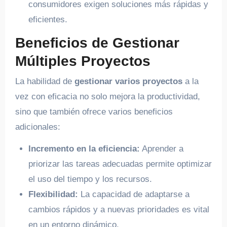
consumidores exigen soluciones más rápidas y
eficientes.
Beneficios de Gestionar
Múltiples Proyectos
La habilidad de
gestionar varios proyectos
a la
vez con eficacia no solo mejora la productividad,
sino que también ofrece varios beneficios
adicionales:
Incremento en la eficiencia:
Aprender a
priorizar las tareas adecuadas permite optimizar
el uso del tiempo y los recursos.
Flexibilidad:
La capacidad de adaptarse a
cambios rápidos y a nuevas prioridades es vital
en un entorno dinámico.