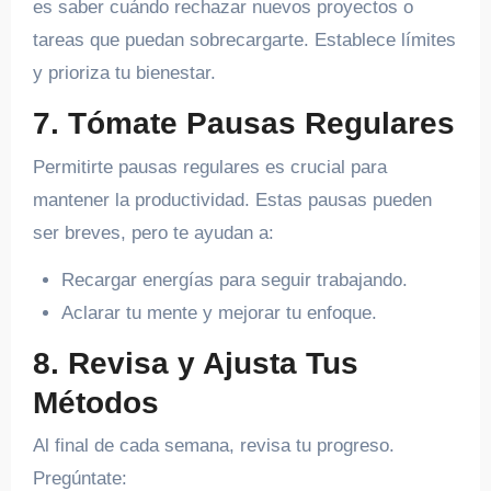
es saber cuándo rechazar nuevos proyectos o
tareas que puedan sobrecargarte. Establece límites
y prioriza tu bienestar.
7. Tómate Pausas Regulares
Permitirte pausas regulares es crucial para
mantener la productividad. Estas pausas pueden
ser breves, pero te ayudan a:
Recargar energías para seguir trabajando.
Aclarar tu mente y mejorar tu enfoque.
8. Revisa y Ajusta Tus
Métodos
Al final de cada semana, revisa tu progreso.
Pregúntate: