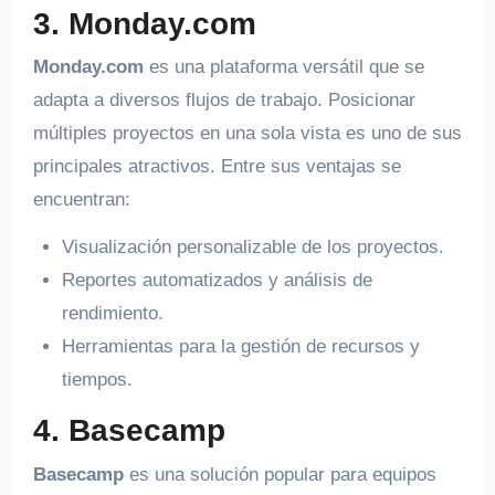
3. Monday.com
Monday.com
es una plataforma versátil que se
adapta a diversos flujos de trabajo. Posicionar
múltiples proyectos en una sola vista es uno de sus
principales atractivos. Entre sus ventajas se
encuentran:
Visualización personalizable de los proyectos.
Reportes automatizados y análisis de
rendimiento.
Herramientas para la gestión de recursos y
tiempos.
4. Basecamp
Basecamp
es una solución popular para equipos