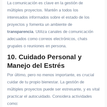
La comunicación es clave en la gestión de
múltiples proyectos. Mantén a todos los
interesados informados sobre el estado de los
proyectos y fomenta un ambiente de
transparencia
. Utiliza canales de comunicación
adecuados como correos electrónicos, chats
grupales o reuniones en persona.
10. Cuidado Personal y
Manejo del Estrés
Por último, pero no menos importante, es crucial
cuidar de tu propio bienestar. La gestión de
múltiples proyectos puede ser estresante, y es vital
practicar el autocuidado. Considera actividades
como: