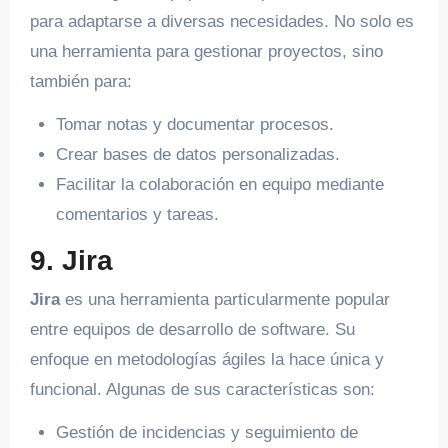
para adaptarse a diversas necesidades. No solo es
una herramienta para gestionar proyectos, sino
también para:
Tomar notas y documentar procesos.
Crear bases de datos personalizadas.
Facilitar la colaboración en equipo mediante
comentarios y tareas.
9. Jira
Jira
es una herramienta particularmente popular
entre equipos de desarrollo de software. Su
enfoque en metodologías ágiles la hace única y
funcional. Algunas de sus características son:
Gestión de incidencias y seguimiento de