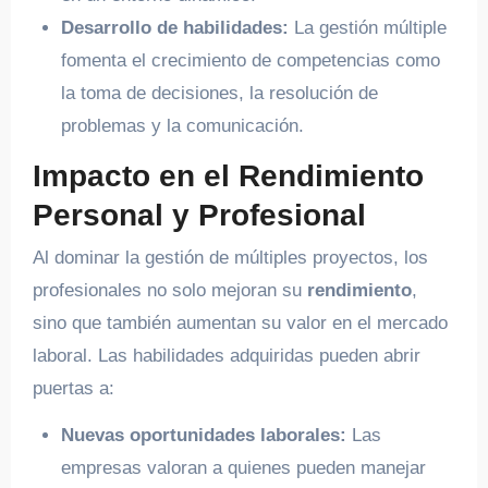
Desarrollo de habilidades:
La gestión múltiple
fomenta el crecimiento de competencias como
la toma de decisiones, la resolución de
problemas y la comunicación.
Impacto en el Rendimiento
Personal y Profesional
Al dominar la gestión de múltiples proyectos, los
profesionales no solo mejoran su
rendimiento
,
sino que también aumentan su valor en el mercado
laboral. Las habilidades adquiridas pueden abrir
puertas a:
Nuevas oportunidades laborales:
Las
empresas valoran a quienes pueden manejar