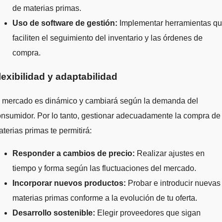
de materias primas.
Uso de software de gestión:
Implementar herramientas q
faciliten el seguimiento del inventario y las órdenes de
compra.
lexibilidad y adaptabilidad
l mercado es dinámico y cambiará según la demanda del
nsumidor. Por lo tanto, gestionar adecuadamente la compra de
terias primas te permitirá:
Responder a cambios de precio:
Realizar ajustes en
tiempo y forma según las fluctuaciones del mercado.
Incorporar nuevos productos:
Probar e introducir nuevas
materias primas conforme a la evolución de tu oferta.
Desarrollo sostenible:
Elegir proveedores que sigan