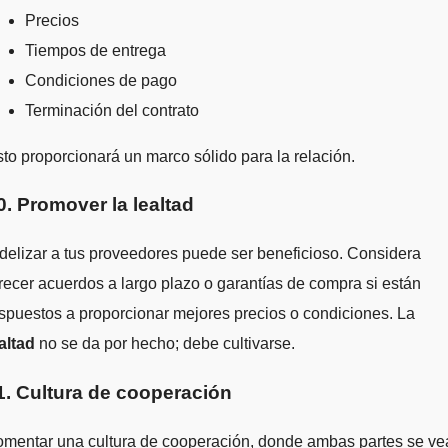
Precios
Tiempos de entrega
Condiciones de pago
Terminación del contrato
to proporcionará un marco sólido para la relación.
0. Promover la lealtad
delizar a tus proveedores puede ser beneficioso. Considera
recer acuerdos a largo plazo o garantías de compra si están
spuestos a proporcionar mejores precios o condiciones. La
altad
no se da por hecho; debe cultivarse.
1. Cultura de cooperación
omentar una cultura de cooperación, donde ambas partes se ve