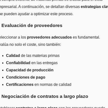
presarial. A continuación, se detallan diversas
estrategias cla
e pueden ayudar a optimizar este proceso.
. Evaluación de proveedores
leccionar a los
proveedores adecuados
es fundamental.
alúa no solo el coste, sino también:
Calidad
de las materias primas
Confiabilidad
en las entregas
Capacidad de producción
Condiciones de pago
Certificaciones
en normas de calidad
. Negociación de contratos a largo plazo