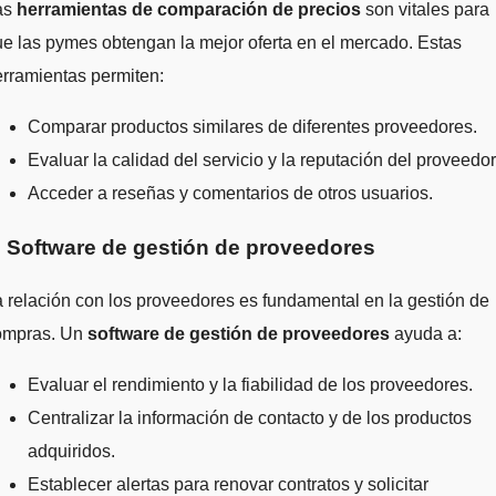
as
herramientas de comparación de precios
son vitales para
e las pymes obtengan la mejor oferta en el mercado. Estas
rramientas permiten:
Comparar productos similares de diferentes proveedores.
Evaluar la calidad del servicio y la reputación del proveedor
Acceder a reseñas y comentarios de otros usuarios.
. Software de gestión de proveedores
 relación con los proveedores es fundamental en la gestión de
ompras. Un
software de gestión de proveedores
ayuda a:
Evaluar el rendimiento y la fiabilidad de los proveedores.
Centralizar la información de contacto y de los productos
adquiridos.
Establecer alertas para renovar contratos y solicitar