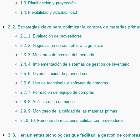
Planificación y proyección
Flexibilidad y adaptabilidad
2. Estrategias clave para optimizar la compra de materias prima
1. Evaluación de proveedores
2. Negociación de contratos a largo plazo
3. Monitoreo de precios del mercado
4. Implementación de sistemas de gestión de inventario
5. Diversificación de proveedores
6. Uso de tecnología y software de compras
7. Formación del equipo de compras
8. Análisis de la demanda
9. Monitoreo de la calidad de las materias primas
10. Fomento de relaciones sólidas con proveedores
3. Herramientas tecnológicas que facilitan la gestión de compra