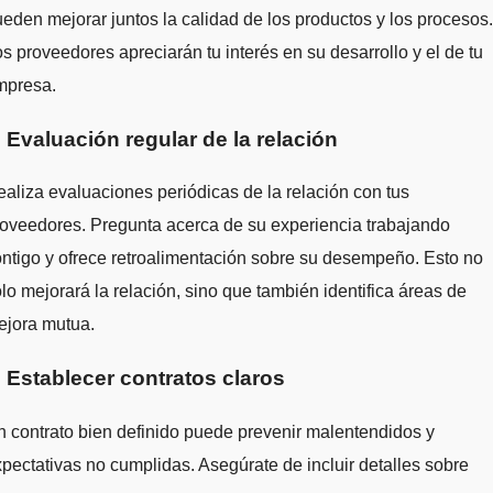
eden mejorar juntos la calidad de los productos y los procesos.
s proveedores apreciarán tu interés en su desarrollo y el de tu
mpresa.
. Evaluación regular de la relación
aliza evaluaciones periódicas de la relación con tus
oveedores. Pregunta acerca de su experiencia trabajando
ntigo y ofrece retroalimentación sobre su desempeño. Esto no
lo mejorará la relación, sino que también identifica áreas de
ejora mutua.
. Establecer contratos claros
 contrato bien definido puede prevenir malentendidos y
pectativas no cumplidas. Asegúrate de incluir detalles sobre