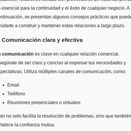
 esencial para la continuidad y el éxito de cualquier negocio. A
ntinuación, se presentan algunos consejos prácticos que pued
udarte a construir y mantener estas relaciones a largo plazo.
. Comunicación clara y efectiva
a
comunicación
es clave en cualquier relación comercial.
egúrate de ser claro y conciso al expresar tus necesidades y
pectativas. Utiliza múltiples canales de comunicación, como:
Email
Teléfono
Reuniones presenciales o virtuales
to no solo facilita la resolución de problemas, sino que tambié
rtalece la confianza mutua.