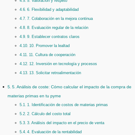
5. Valoración y respeto
6. Flexibilidad y adaptabilidad
7. Colaboración en la mejora continua
8. Evaluación regular de la relación
9. Establecer contratos claros
10. Promover la lealtad
11. Cultura de cooperación
12. Inversión en tecnología y procesos
13. Solicitar retroalimentación
5. Análisis de coste: Cómo calcular el impacto de la compra de
materias primas en tu pyme
1. Identificación de costos de materias primas
2. Cálculo del costo total
3. Análisis del impacto en el precio de venta
4. Evaluación de la rentabilidad