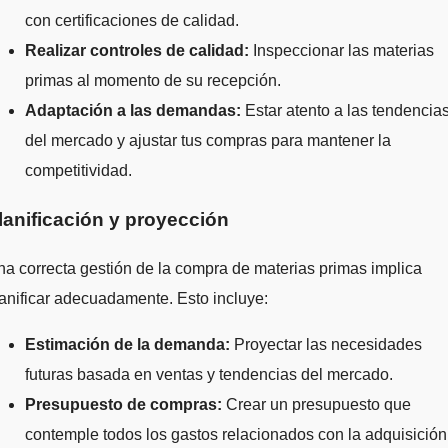
con certificaciones de calidad.
Realizar controles de calidad:
Inspeccionar las materias
primas al momento de su recepción.
Adaptación a las demandas:
Estar atento a las tendencia
del mercado y ajustar tus compras para mantener la
competitividad.
lanificación y proyección
a correcta gestión de la compra de materias primas implica
anificar adecuadamente. Esto incluye:
Estimación de la demanda:
Proyectar las necesidades
futuras basada en ventas y tendencias del mercado.
Presupuesto de compras:
Crear un presupuesto que
contemple todos los gastos relacionados con la adquisición