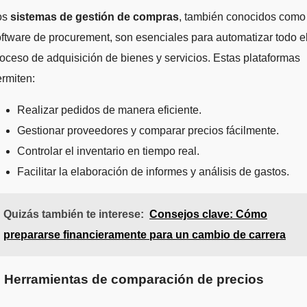
os
sistemas de gestión de compras
, también conocidos como
ftware de procurement, son esenciales para automatizar todo e
oceso de adquisición de bienes y servicios. Estas plataformas
rmiten:
Realizar pedidos de manera eficiente.
Gestionar proveedores y comparar precios fácilmente.
Controlar el inventario en tiempo real.
Facilitar la elaboración de informes y análisis de gastos.
Quizás también te interese:
Consejos clave: Cómo
prepararse financieramente para un cambio de carrera
. Herramientas de comparación de precios