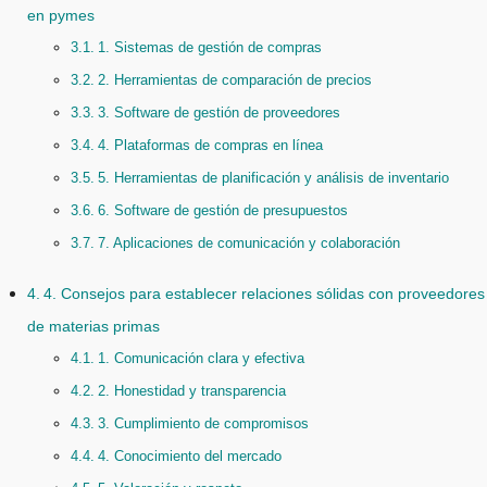
en pymes
1. Sistemas de gestión de compras
2. Herramientas de comparación de precios
3. Software de gestión de proveedores
4. Plataformas de compras en línea
5. Herramientas de planificación y análisis de inventario
6. Software de gestión de presupuestos
7. Aplicaciones de comunicación y colaboración
4. Consejos para establecer relaciones sólidas con proveedores
de materias primas
1. Comunicación clara y efectiva
2. Honestidad y transparencia
3. Cumplimiento de compromisos
4. Conocimiento del mercado