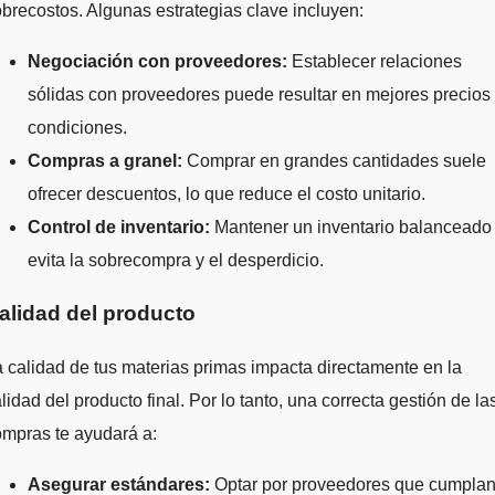
brecostos. Algunas estrategias clave incluyen:
Negociación con proveedores:
Establecer relaciones
sólidas con proveedores puede resultar en mejores precios
condiciones.
Compras a granel:
Comprar en grandes cantidades suele
ofrecer descuentos, lo que reduce el costo unitario.
Control de inventario:
Mantener un inventario balanceado
evita la sobrecompra y el desperdicio.
alidad del producto
 calidad de tus materias primas impacta directamente en la
lidad del producto final. Por lo tanto, una correcta gestión de la
mpras te ayudará a:
Asegurar estándares:
Optar por proveedores que cumpla