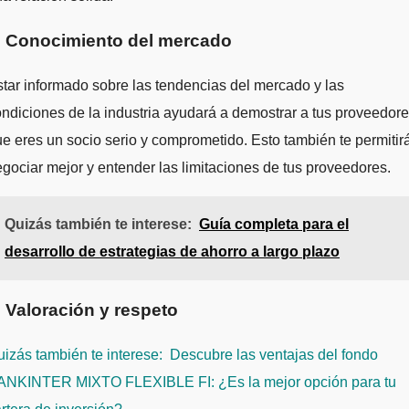
. Conocimiento del mercado
tar informado sobre las tendencias del mercado y las
ndiciones de la industria ayudará a demostrar a tus proveedor
e eres un socio serio y comprometido. Esto también te permitir
gociar mejor y entender las limitaciones de tus proveedores.
Quizás también te interese:
Guía completa para el
desarrollo de estrategias de ahorro a largo plazo
. Valoración y respeto
izás también te interese:
Descubre las ventajas del fondo
ANKINTER MIXTO FLEXIBLE FI: ¿Es la mejor opción para tu