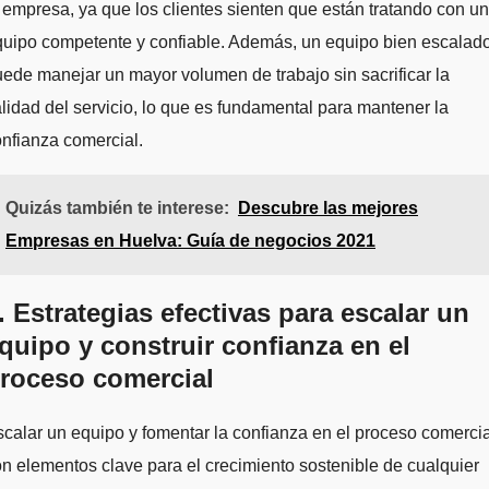
 empresa, ya que los clientes sienten que están tratando con un
quipo competente y confiable. Además, un equipo bien escalad
ede manejar un mayor volumen de trabajo sin sacrificar la
lidad del servicio, lo que es fundamental para mantener la
nfianza comercial.
Quizás también te interese:
Descubre las mejores
Empresas en Huelva: Guía de negocios 2021
. Estrategias efectivas para escalar un
quipo y construir confianza en el
roceso comercial
calar un equipo y fomentar la confianza en el proceso comercia
n elementos clave para el crecimiento sostenible de cualquier