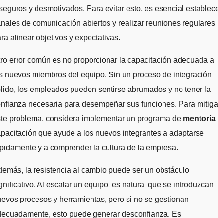
seguros y desmotivados. Para evitar esto, es esencial establec
nales de comunicación abiertos y realizar reuniones regulares
ra alinear objetivos y expectativas.
ro error común es no proporcionar la capacitación adecuada a
s nuevos miembros del equipo. Sin un proceso de integración
lido, los empleados pueden sentirse abrumados y no tener la
nfianza necesaria para desempeñar sus funciones. Para mitiga
ste problema, considera implementar un programa de
mentoría
pacitación que ayude a los nuevos integrantes a adaptarse
pidamente y a comprender la cultura de la empresa.
emás, la resistencia al cambio puede ser un obstáculo
gnificativo. Al escalar un equipo, es natural que se introduzcan
evos procesos y herramientas, pero si no se gestionan
decuadamente, esto puede generar desconfianza. Es