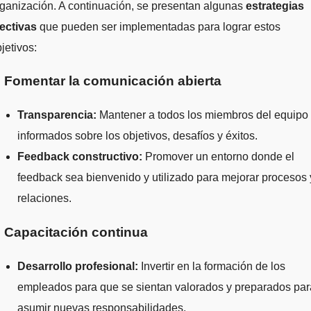
ganización. A continuación, se presentan algunas
estrategias
fectivas
que pueden ser implementadas para lograr estos
jetivos:
. Fomentar la comunicación abierta
Transparencia:
Mantener a todos los miembros del equipo
informados sobre los objetivos, desafíos y éxitos.
Feedback constructivo:
Promover un entorno donde el
feedback sea bienvenido y utilizado para mejorar procesos 
relaciones.
. Capacitación continua
Desarrollo profesional:
Invertir en la formación de los
empleados para que se sientan valorados y preparados par
asumir nuevas responsabilidades.