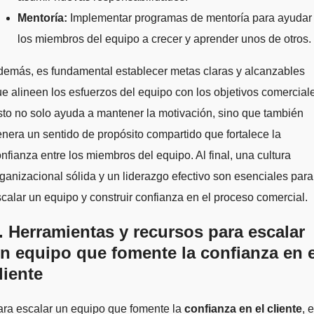
Mentoría:
Implementar programas de mentoría para ayudar
los miembros del equipo a crecer y aprender unos de otros.
emás, es fundamental establecer metas claras y alcanzables
e alineen los esfuerzos del equipo con los objetivos comercial
to no solo ayuda a mantener la motivación, sino que también
nera un sentido de propósito compartido que fortalece la
nfianza entre los miembros del equipo. Al final, una cultura
ganizacional sólida y un liderazgo efectivo son esenciales para
calar un equipo y construir confianza en el proceso comercial.
. Herramientas y recursos para escalar
n equipo que fomente la confianza en e
liente
ara escalar un equipo que fomente la
confianza en el cliente
, 