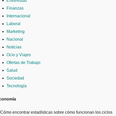
Entrevistas
Finanzas
Internacional
Laboral
Marketing
Nacional
Noticias
Ocio y Viajes
Ofertas de Trabajo
Salud
Sociedad
Tecnología
conomía