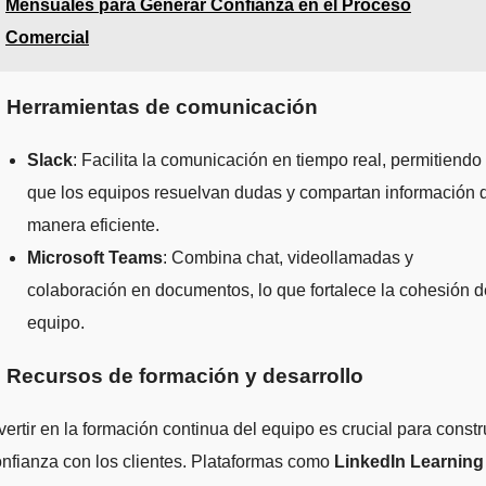
Mensuales para Generar Confianza en el Proceso
Comercial
. Herramientas de comunicación
Slack
: Facilita la comunicación en tiempo real, permitiendo
que los equipos resuelvan dudas y compartan información 
manera eficiente.
Microsoft Teams
: Combina chat, videollamadas y
colaboración en documentos, lo que fortalece la cohesión d
equipo.
. Recursos de formación y desarrollo
vertir en la formación continua del equipo es crucial para constr
nfianza con los clientes. Plataformas como
LinkedIn Learning