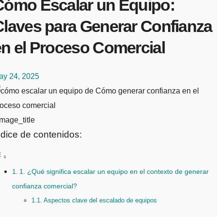
Cómo Escalar un Equipo:
Claves para Generar Confianza
en el Proceso Comercial
ay 24, 2025
mage_title
ndice de contenidos:
1. ¿Qué significa escalar un equipo en el contexto de generar
confianza comercial?
Aspectos clave del escalado de equipos