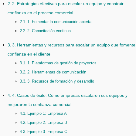
2. Estrategias efectivas para escalar un equipo y construir
confianza en el proceso comercial
1. Fomentar la comunicación abierta
2. Capacitación continua
3. Herramientas y recursos para escalar un equipo que fomente 
confianza en el cliente
1. Plataformas de gestión de proyectos
2. Herramientas de comunicación
3. Recursos de formación y desarrollo
4. Casos de éxito: Cómo empresas escalaron sus equipos y
mejoraron la confianza comercial
Ejemplo 1: Empresa A
Ejemplo 2: Empresa B
Ejemplo 3: Empresa C