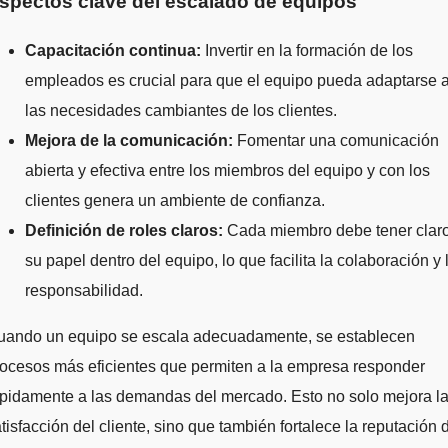
spectos clave del escalado de equipos
Capacitación continua:
Invertir en la formación de los
empleados es crucial para que el equipo pueda adaptarse 
las necesidades cambiantes de los clientes.
Mejora de la comunicación:
Fomentar una comunicación
abierta y efectiva entre los miembros del equipo y con los
clientes genera un ambiente de confianza.
Definición de roles claros:
Cada miembro debe tener clar
su papel dentro del equipo, lo que facilita la colaboración y 
responsabilidad.
uando un equipo se escala adecuadamente, se establecen
ocesos más eficientes que permiten a la empresa responder
pidamente a las demandas del mercado. Esto no solo mejora l
tisfacción del cliente, sino que también fortalece la reputación 