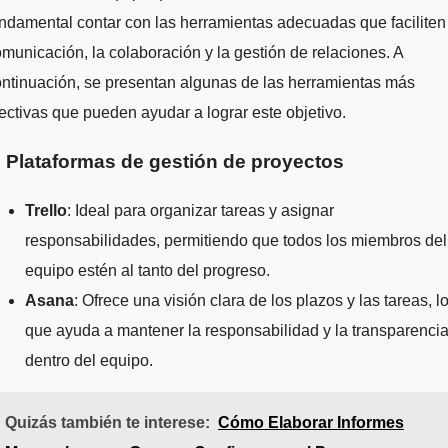
ndamental contar con las herramientas adecuadas que faciliten
municación, la colaboración y la gestión de relaciones. A
ntinuación, se presentan algunas de las herramientas más
ectivas que pueden ayudar a lograr este objetivo.
. Plataformas de gestión de proyectos
Trello
: Ideal para organizar tareas y asignar
responsabilidades, permitiendo que todos los miembros del
equipo estén al tanto del progreso.
Asana
: Ofrece una visión clara de los plazos y las tareas, l
que ayuda a mantener la responsabilidad y la transparenci
dentro del equipo.
Quizás también te interese:
Cómo Elaborar Informes