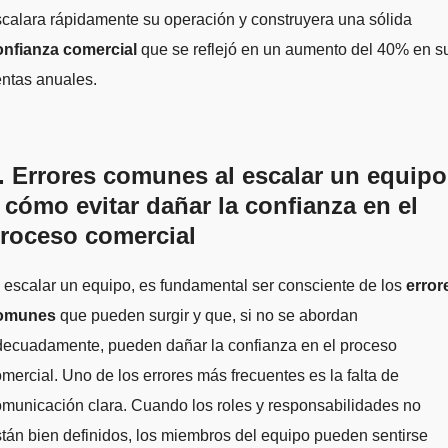
calara rápidamente su operación y construyera una sólida
onfianza comercial
que se reflejó en un aumento del 40% en s
ntas anuales.
. Errores comunes al escalar un equipo
 cómo evitar dañar la confianza en el
roceso comercial
 escalar un equipo, es fundamental ser consciente de los
error
omunes
que pueden surgir y que, si no se abordan
decuadamente, pueden dañar la confianza en el proceso
mercial. Uno de los errores más frecuentes es la falta de
municación clara. Cuando los roles y responsabilidades no
tán bien definidos, los miembros del equipo pueden sentirse