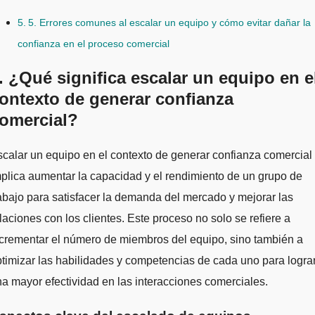
5. Errores comunes al escalar un equipo y cómo evitar dañar la
confianza en el proceso comercial
. ¿Qué significa escalar un equipo en e
ontexto de generar confianza
omercial?
plica aumentar la capacidad y el rendimiento de un grupo de
abajo para satisfacer la demanda del mercado y mejorar las
laciones con los clientes. Este proceso no solo se refiere a
crementar el número de miembros del equipo, sino también a
timizar las habilidades y competencias de cada uno para logra
a mayor efectividad en las interacciones comerciales.