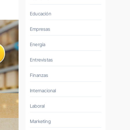
Educación
Empresas
Energía
Entrevistas
Finanzas
Internacional
Laboral
Marketing