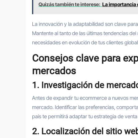
Quizás también te interese:
La importancia
La innovación y la adaptabilidad son clave para
Mantente al tanto de las últimas tendencias del
necesidades en evolución de tus clientes global
Consejos clave para ex
mercados
1. Investigación de mercad
Antes de expandir tu ecommerce a nuevos merc
mercado. Identificar las preferencias, compo
país te permitirá adaptar tu estrategia de vent
2. Localización del sitio we