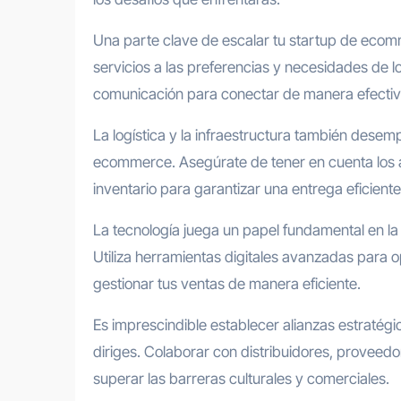
Una parte clave de escalar tu startup de ecomm
servicios a las preferencias y necesidades de l
comunicación para conectar de manera efectiva
La logística y la infraestructura también desem
ecommerce. Asegúrate de tener en cuenta los a
inventario para garantizar una entrega eficiente
La tecnología juega un papel fundamental en la 
Utiliza herramientas digitales avanzadas para o
gestionar tus ventas de manera eficiente.
Es imprescindible establecer alianzas estratégi
diriges. Colaborar con distribuidores, proveedo
superar las barreras culturales y comerciales.