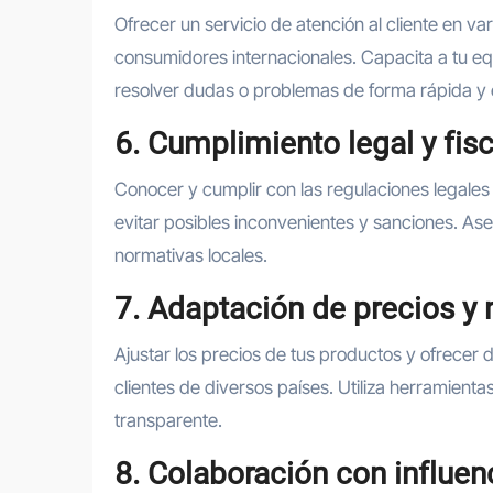
Ofrecer un servicio de atención al cliente en va
consumidores internacionales. Capacita a tu e
resolver dudas o problemas de forma rápida y e
6. Cumplimiento legal y fisc
Conocer y cumplir con las regulaciones legales
evitar posibles inconvenientes y sanciones. Ase
normativas locales.
7. Adaptación de precios 
Ajustar los precios de tus productos y ofrecer 
clientes de diversos países. Utiliza herramient
transparente.
8. Colaboración con influen