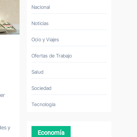
Nacional
Noticias
Ocio y Viajes
Ofertas de Trabajo
Salud
Sociedad
Tecnología
des y
Economía