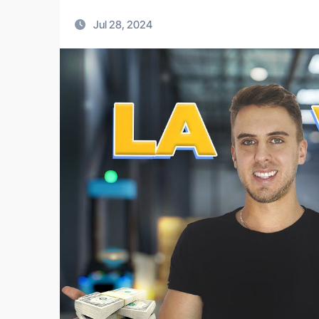
Jul 28, 2024