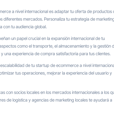
erce a nivel internacional es adaptar tu oferta de productos 
os diferentes mercados. Personaliza tu estrategia de marketin
 con tu audiencia global.
peñan un papel crucial en la expansión internacional de tu
spectos como el transporte, el almacenamiento y la gestión 
 y una experiencia de compra satisfactoria para tus clientes.
escalabilidad de tu startup de ecommerce a nivel internaciona
ptimizar tus operaciones, mejorar la experiencia del usuario y
cas con socios locales en los mercados internacionales a los q
res de logística y agencias de marketing locales te ayudará a