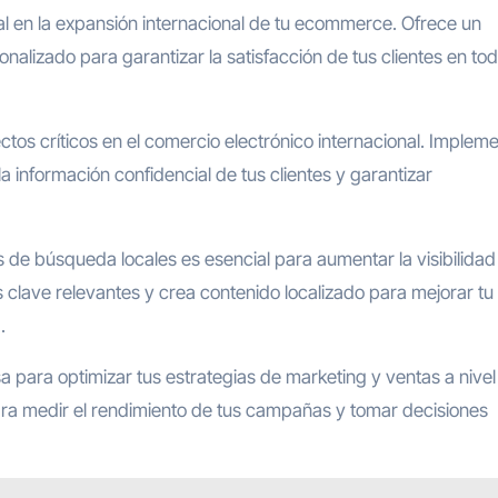
al en la expansión internacional de tu ecommerce. Ofrece un
sonalizado para garantizar la satisfacción de tus clientes en tod
tos críticos en el comercio electrónico internacional. Implem
 información confidencial de tus clientes y garantizar
s de búsqueda locales es esencial para aumentar la visibilidad
 clave relevantes y crea contenido localizado para mejorar tu
.
a para optimizar tus estrategias de marketing y ventas a nivel
 para medir el rendimiento de tus campañas y tomar decisiones