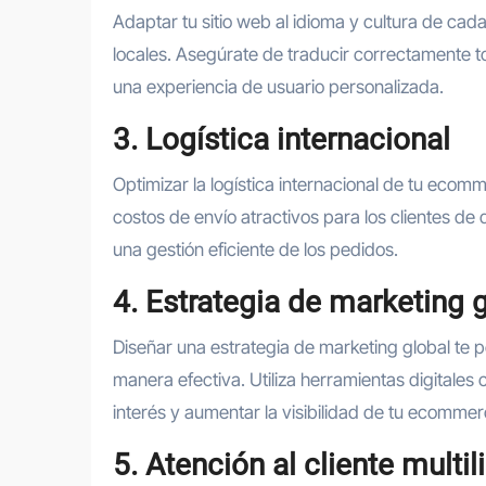
Adaptar tu sitio web al idioma y cultura de cad
locales. Asegúrate de traducir correctamente to
una experiencia de usuario personalizada.
3. Logística internacional
Optimizar la logística internacional de tu eco
costos de envío atractivos para los clientes de 
una gestión eficiente de los pedidos.
4. Estrategia de marketing 
Diseñar una estrategia de marketing global te p
manera efectiva. Utiliza herramientas digitales
interés y aumentar la visibilidad de tu ecommer
5. Atención al cliente multi