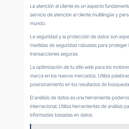
La atención al cliente es un aspecto fundament
servicio de atención al cliente multilingüe y per
mundo.
La seguridad y la protección de datos son aspec
medidas de seguridad robustas para proteger la
transacciones seguras.
La optimización de tu sitio web para los motore
marca en los nuevos mercados. Utiliza palabras
posicionamiento en los resultados de búsqueda
El análisis de datos es una herramienta poderos
internacional. Utiliza herramientas de análisis
informadas basadas en datos.