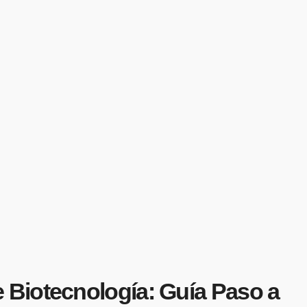
 Biotecnología: Guía Paso a