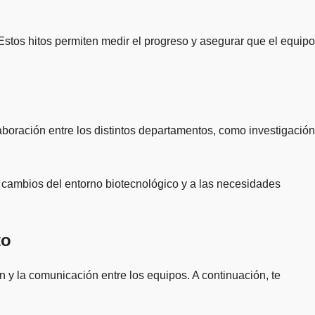
Estos hitos permiten medir el progreso y asegurar que el equipo
oración entre los distintos departamentos, como investigación
s cambios del entorno biotecnológico y a las necesidades
to
n y la comunicación entre los equipos. A continuación, te