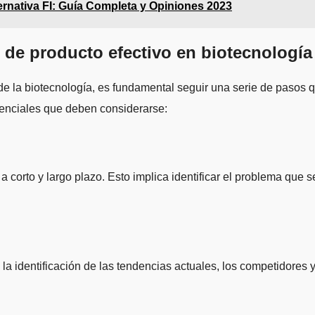
rnativa FI: Guía Completa y Opiniones 2023
 de producto efectivo en biotecnología
de la biotecnología, es fundamental seguir una serie de pasos q
senciales que deben considerarse:
 a corto y largo plazo. Esto implica identificar el problema que
 la identificación de las tendencias actuales, los competidores 
.