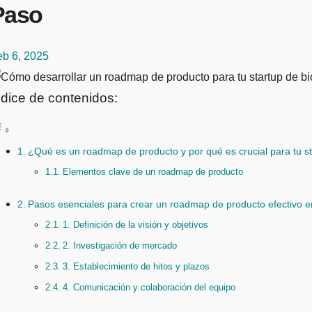
Paso
eb 6, 2025
ndice de contenidos:
¿Qué es un roadmap de producto y por qué es crucial para tu st
Elementos clave de un roadmap de producto
Pasos esenciales para crear un roadmap de producto efectivo e
1. Definición de la visión y objetivos
2. Investigación de mercado
3. Establecimiento de hitos y plazos
4. Comunicación y colaboración del equipo