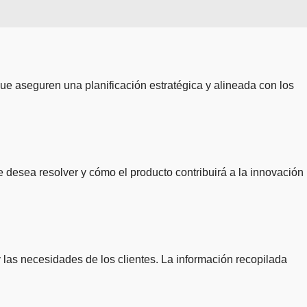
ue aseguren una planificación estratégica y alineada con los
 se desea resolver y cómo el producto contribuirá a la innovación
y las necesidades de los clientes. La información recopilada