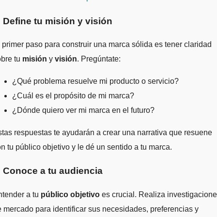
. Define tu misión y visión
 primer paso para construir una marca sólida es tener claridad
obre tu
misión
y
visión
. Pregúntate:
¿Qué problema resuelve mi producto o servicio?
¿Cuál es el propósito de mi marca?
¿Dónde quiero ver mi marca en el futuro?
tas respuestas te ayudarán a crear una narrativa que resuene
n tu público objetivo y le dé un sentido a tu marca.
. Conoce a tu audiencia
ntender a tu
público objetivo
es crucial. Realiza investigacion
 mercado para identificar sus necesidades, preferencias y