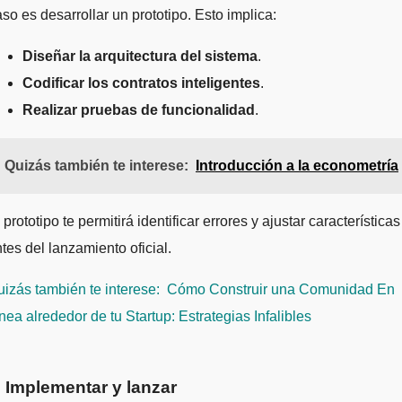
so es desarrollar un prototipo. Esto implica:
Diseñar la arquitectura del sistema
.
Codificar los contratos inteligentes
.
Realizar pruebas de funcionalidad
.
Quizás también te interese:
Introducción a la econometría
 prototipo te permitirá identificar errores y ajustar características
tes del lanzamiento oficial.
izás también te interese:
Cómo Construir una Comunidad En
nea alrededor de tu Startup: Estrategias Infalibles
. Implementar y lanzar