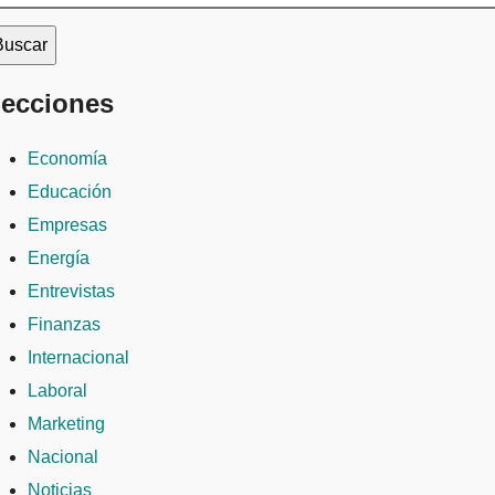
ecciones
Economía
Educación
Empresas
Energía
Entrevistas
Finanzas
Internacional
Laboral
Marketing
Nacional
Noticias