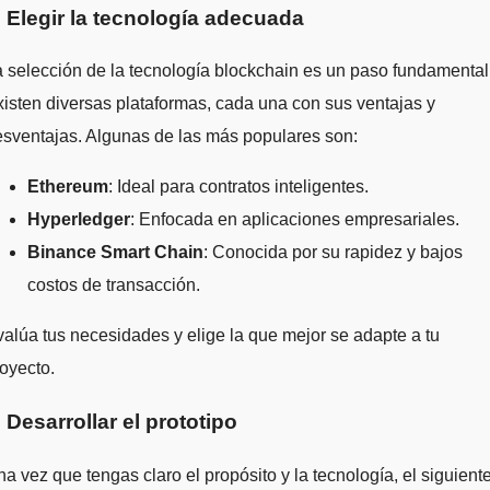
. Elegir la tecnología adecuada
 selección de la tecnología blockchain es un paso fundamental
isten diversas plataformas, cada una con sus ventajas y
sventajas. Algunas de las más populares son:
Ethereum
: Ideal para contratos inteligentes.
Hyperledger
: Enfocada en aplicaciones empresariales.
Binance Smart Chain
: Conocida por su rapidez y bajos
costos de transacción.
alúa tus necesidades y elige la que mejor se adapte a tu
oyecto.
. Desarrollar el prototipo
a vez que tengas claro el propósito y la tecnología, el siguient