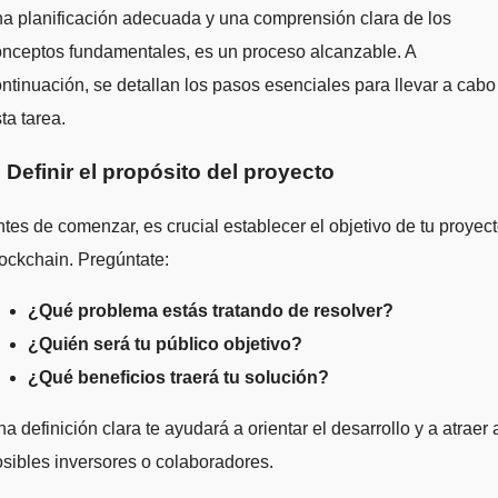
a planificación adecuada y una comprensión clara de los
nceptos fundamentales, es un proceso alcanzable. A
ntinuación, se detallan los pasos esenciales para llevar a cabo
ta tarea.
. Definir el propósito del proyecto
tes de comenzar, es crucial establecer el objetivo de tu proyec
ockchain. Pregúntate:
¿Qué problema estás tratando de resolver?
¿Quién será tu público objetivo?
¿Qué beneficios traerá tu solución?
a definición clara te ayudará a orientar el desarrollo y a atraer 
sibles inversores o colaboradores.