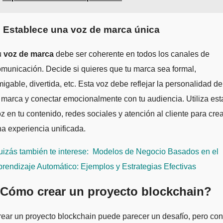
. Establece una voz de marca única
u
voz de marca
debe ser coherente en todos los canales de
municación. Decide si quieres que tu marca sea formal,
igable, divertida, etc. Esta voz debe reflejar la personalidad de
 marca y conectar emocionalmente con tu audiencia. Utiliza est
z en tu contenido, redes sociales y atención al cliente para cre
a experiencia unificada.
izás también te interese:
Modelos de Negocio Basados en el
rendizaje Automático: Ejemplos y Estrategias Efectivas
Cómo crear un proyecto blockchain?
ear un proyecto blockchain puede parecer un desafío, pero con