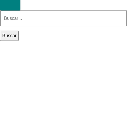
Buscar: