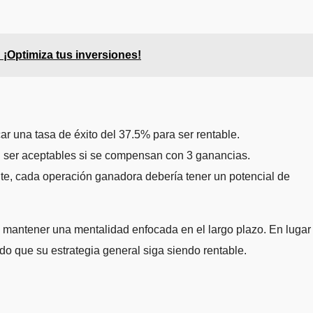
 ¡Optimiza tus inversiones!
ar una tasa de éxito del 37.5% para ser rentable.
n ser aceptables si se compensan con 3 ganancias.
te, cada operación ganadora debería tener un potencial de
 mantener una mentalidad enfocada en el largo plazo. En lugar
o que su estrategia general siga siendo rentable.