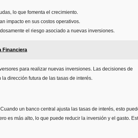
das, lo que fomenta el crecimiento.
an impacto en sus costos operativos.
adosamente el riesgo asociado a nuevas inversiones.
a Financiera
inversores para realizar nuevas inversiones. Las decisiones de
la dirección futura de las tasas de interés.
 Cuando un banco central ajusta las tasas de interés, esto pued
ro es más alto, lo que puede reducir la inversión y el gasto. Es