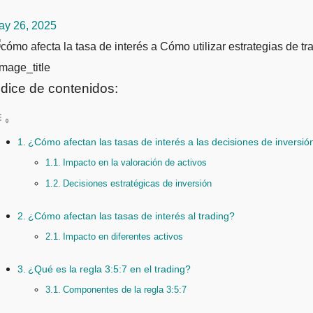
ay 26, 2025
mage_title
ndice de contenidos:
¿Cómo afectan las tasas de interés a las decisiones de inversió
Impacto en la valoración de activos
Decisiones estratégicas de inversión
¿Cómo afectan las tasas de interés al trading?
Impacto en diferentes activos
¿Qué es la regla 3:5:7 en el trading?
Componentes de la regla 3:5:7