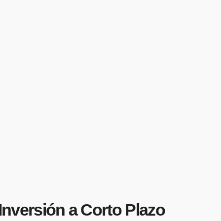
 Inversión a Corto Plazo