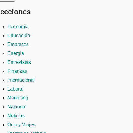
ecciones
Economía
Educación
Empresas
Energía
Entrevistas
Finanzas
Internacional
Laboral
Marketing
Nacional
Noticias
Ocio y Viajes