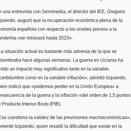
 una entrevista con Servimedia, el director del IEE, Gregorio
quierdo, auguró que la recuperación económica plena de la
onomía española con respecto a los niveles previos a la
andemia «se retrasará hasta 2023».
a situación actual es bastante más adversa de la que se
islumbraba hace algunas semanas. La guerra en Ucrania ha
nido un impacto muy significativo tanto en la variable
certidumbre como en la variable inflación», advirtió Izquierdo,
uien indicó que «podemos perder en la Unión Europea» a
nsecuencia de la guerra y la inflación «del orden de 1,5 puntos
 Producto Interior Bruto (PIB).
so cuestiona la validez de las previsiones macroeconómicas»,
mentó Izquierdo, quien resaltó la dificultad que existe en la