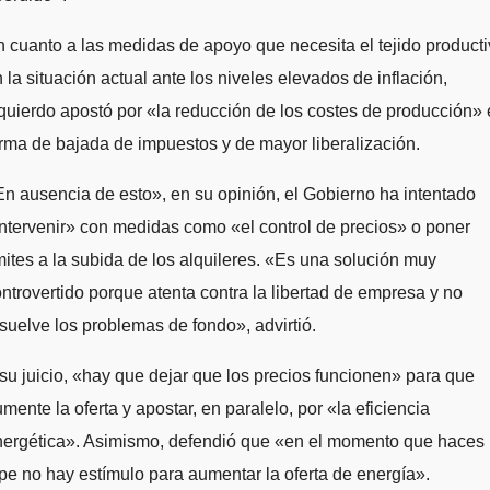
 cuanto a las medidas de apoyo que necesita el tejido product
 la situación actual ante los niveles elevados de inflación,
quierdo apostó por «la reducción de los costes de producción»
rma de bajada de impuestos y de mayor liberalización.
n ausencia de esto», en su opinión, el Gobierno ha intentado
ntervenir» con medidas como «el control de precios» o poner
mites a la subida de los alquileres. «Es una solución muy
ntrovertido porque atenta contra la libertad de empresa y no
suelve los problemas de fondo», advirtió.
su juicio, «hay que dejar que los precios funcionen» para que
mente la oferta y apostar, en paralelo, por «la eficiencia
nergética». Asimismo, defendió que «en el momento que haces
pe no hay estímulo para aumentar la oferta de energía».