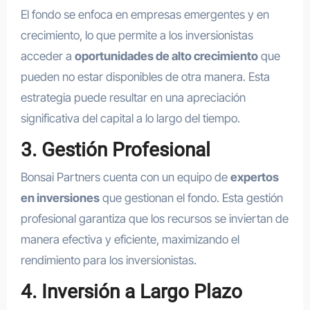
El fondo se enfoca en empresas emergentes y en
crecimiento, lo que permite a los inversionistas
acceder a
oportunidades de alto crecimiento
que
pueden no estar disponibles de otra manera. Esta
estrategia puede resultar en una apreciación
significativa del capital a lo largo del tiempo.
3. Gestión Profesional
Bonsai Partners cuenta con un equipo de
expertos
en inversiones
que gestionan el fondo. Esta gestión
profesional garantiza que los recursos se inviertan de
manera efectiva y eficiente, maximizando el
rendimiento para los inversionistas.
4. Inversión a Largo Plazo