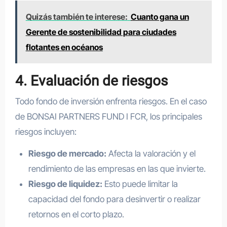
Quizás también te interese:
Cuanto gana un
Gerente de sostenibilidad para ciudades
flotantes en océanos
4. Evaluación de riesgos
Todo fondo de inversión enfrenta riesgos. En el caso
de BONSAI PARTNERS FUND I FCR, los principales
riesgos incluyen:
Riesgo de mercado:
Afecta la valoración y el
rendimiento de las empresas en las que invierte.
Riesgo de liquidez:
Esto puede limitar la
capacidad del fondo para desinvertir o realizar
retornos en el corto plazo.