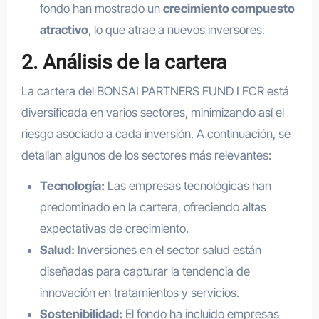
fondo han mostrado un
crecimiento compuesto
atractivo
, lo que atrae a nuevos inversores.
2. Análisis de la cartera
La cartera del BONSAI PARTNERS FUND I FCR está
diversificada en varios sectores, minimizando así el
riesgo asociado a cada inversión. A continuación, se
detallan algunos de los sectores más relevantes:
Tecnología:
Las empresas tecnológicas han
predominado en la cartera, ofreciendo altas
expectativas de crecimiento.
Salud:
Inversiones en el sector salud están
diseñadas para capturar la tendencia de
innovación en tratamientos y servicios.
Sostenibilidad:
El fondo ha incluido empresas