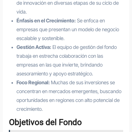
de innovación en diversas etapas de su ciclo de
vida.
Énfasis en el Crecimiento:
Se enfoca en
empresas que presentan un modelo de negocio
escalable y sostenible.
Gestión Activa:
El equipo de gestión del fondo
trabaja en estrecha colaboración con las
empresas en las que invierte, brindando
asesoramiento y apoyo estratégico.
Foco Regional:
Muchas de sus inversiones se
concentran en mercados emergentes, buscando
oportunidades en regiones con alto potencial de
crecimiento.
Objetivos del Fondo