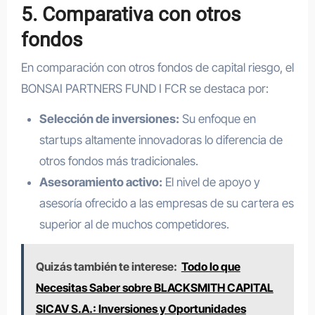
5. Comparativa con otros
fondos
En comparación con otros fondos de capital riesgo, el
BONSAI PARTNERS FUND I FCR se destaca por:
Selección de inversiones:
Su enfoque en
startups altamente innovadoras lo diferencia de
otros fondos más tradicionales.
Asesoramiento activo:
El nivel de apoyo y
asesoría ofrecido a las empresas de su cartera es
superior al de muchos competidores.
Quizás también te interese:
Todo lo que
Necesitas Saber sobre BLACKSMITH CAPITAL
SICAV S.A.: Inversiones y Oportunidades