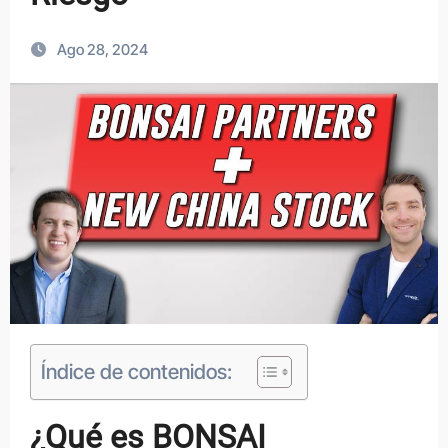
Ago 28, 2024
Índice de contenidos:
¿Qué es BONSAI