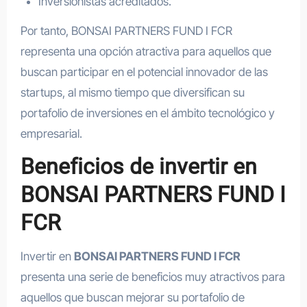
Inversionistas acreditados.
Por tanto, BONSAI PARTNERS FUND I FCR
representa una opción atractiva para aquellos que
buscan participar en el potencial innovador de las
startups, al mismo tiempo que diversifican su
portafolio de inversiones en el ámbito tecnológico y
empresarial.
Beneficios de invertir en
BONSAI PARTNERS FUND I
FCR
Invertir en
BONSAI PARTNERS FUND I FCR
presenta una serie de beneficios muy atractivos para
aquellos que buscan mejorar su portafolio de