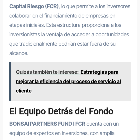
Capital Riesgo (FCR)
, lo que permite a los inversores
colaborar en el financiamiento de empresas en
etapas iniciales. Esta estructura proporciona a los
inversionistas la ventaja de acceder a oportunidades
que tradicionalmente podrían estar fuera de su
alcance.
Quizás también te interese:
Estrategias para
mejorar la eficiencia del proceso de servicio al
cliente
El Equipo Detrás del Fondo
BONSAI PARTNERS FUND I FCR
cuenta con un
equipo de expertos en inversiones, con amplia