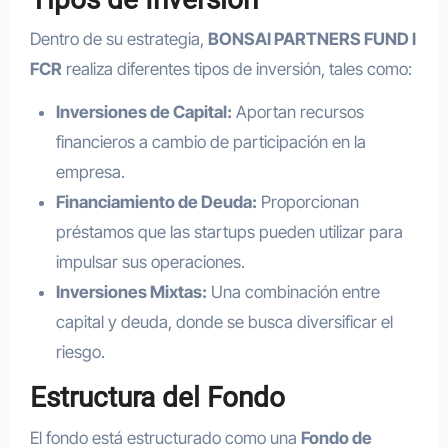
Dentro de su estrategia,
BONSAI PARTNERS FUND I
FCR
realiza diferentes tipos de inversión, tales como:
Inversiones de Capital:
Aportan recursos
financieros a cambio de participación en la
empresa.
Financiamiento de Deuda:
Proporcionan
préstamos que las startups pueden utilizar para
impulsar sus operaciones.
Inversiones Mixtas:
Una combinación entre
capital y deuda, donde se busca diversificar el
riesgo.
Estructura del Fondo
El fondo está estructurado como una
Fondo de