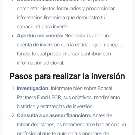
completar ciertos formularios y proporcionar
información financiera que demuestre tu
capacidad para invertir.
Apertura de cuenta:
Necesitarás abrir una
cuenta de inversión con la entidad que maneja el
fondo, lo cual puede implicar contribuir con
información adicional.
Pasos para realizar la inversión
Investigación:
Infórmate bien sobre Bonsai
Partners Fund I FCR, sus objetivos, rendimiento
histórico y estrategias de inversión.
Consulta a un asesor financiero:
Antes de
tomar decisiones, es recomendable hablar con un
profesional que te guíe en tus opciones de