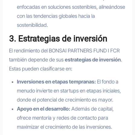
enfocadas en soluciones sostenibles, alineándose
con las tendencias globales hacia la
sostenibilidad.
3. Estrategias de inversión
El rendimiento del BONSAI PARTNERS FUND I FCR
también depende de sus
estrategias de inversión
.
Estas pueden clasificarse en:
Inversiones en etapas tempranas:
El fondo a
menudo invierte en startups en etapas iniciales,
donde el potencial de crecimiento es mayor.
Apoyo en el desarrollo:
Además de capital,
ofrece mentoría y redes de contacto para
maximizar el crecimiento de las inversiones.