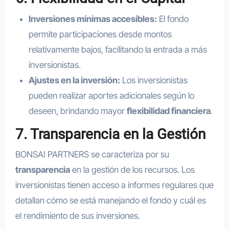
Inversiones mínimas accesibles:
El fondo
permite participaciones desde montos
relativamente bajos, facilitando la entrada a más
inversionistas.
Ajustes en la inversión:
Los inversionistas
pueden realizar aportes adicionales según lo
deseen, brindando mayor
flexibilidad financiera
.
7. Transparencia en la Gestión
BONSAI PARTNERS se caracteriza por su
transparencia
en la gestión de los recursos. Los
inversionistas tienen acceso a informes regulares que
detallan cómo se está manejando el fondo y cuál es
el rendimiento de sus inversiones.