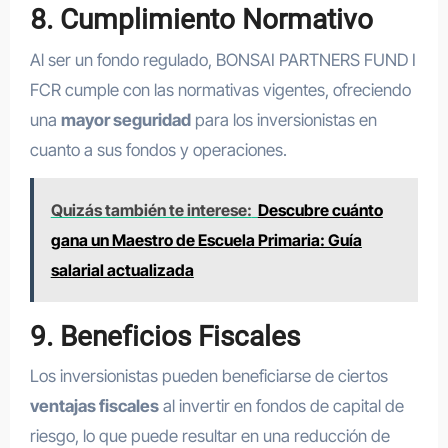
8. Cumplimiento Normativo
Al ser un fondo regulado, BONSAI PARTNERS FUND I
FCR cumple con las normativas vigentes, ofreciendo
una
mayor seguridad
para los inversionistas en
cuanto a sus fondos y operaciones.
Quizás también te interese:
Descubre cuánto
gana un Maestro de Escuela Primaria: Guía
salarial actualizada
9. Beneficios Fiscales
Los inversionistas pueden beneficiarse de ciertos
ventajas fiscales
al invertir en fondos de capital de
riesgo, lo que puede resultar en una reducción de