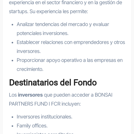
experiencia en el sector financiero y en la gestión de
startups. Su experiencia les permite:
Analizar tendencias del mercado y evaluar
potenciales inversiones.
Establecer relaciones con emprendedores y otros
inversores.
Proporcionar apoyo operativo a las empresas en
crecimiento.
Destinatarios del Fondo
Los
inversores
que pueden acceder a BONSAI
PARTNERS FUND I FCR incluyen:
Inversores institucionales.
Family offices.