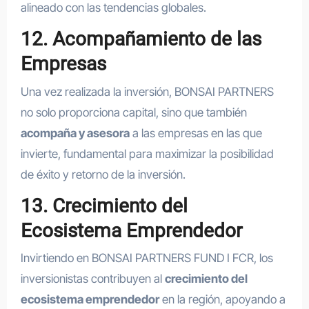
alineado con las tendencias globales.
12. Acompañamiento de las
Empresas
Una vez realizada la inversión, BONSAI PARTNERS
no solo proporciona capital, sino que también
acompaña y asesora
a las empresas en las que
invierte, fundamental para maximizar la posibilidad
de éxito y retorno de la inversión.
13. Crecimiento del
Ecosistema Emprendedor
Invirtiendo en BONSAI PARTNERS FUND I FCR, los
inversionistas contribuyen al
crecimiento del
ecosistema emprendedor
en la región, apoyando a