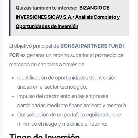
Quizás también te interese:
BIZANCIO DE
INVERSIONES SICAV S.A.: Análisis Completo y
Oportunidades de Inversión
El objetivo principal de
BONSAI PARTNERS FUND I
FCR
es generar un retorno superior al promedio del
mercado de capitales a través de:
Identificación de oportunidades de inversión
únicas en el sector tecnológico.
Impulso del crecimiento en las empresas
participadas mediante financiamiento y mentoría.
Consolidación de un portafolio equilibrado que
minimice el riesgo y maximice el retorno.
Tipos de Inversión