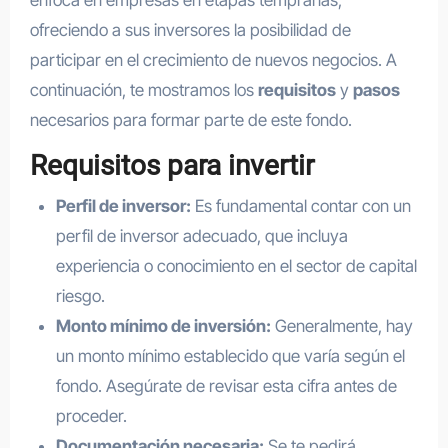
enfoca en empresas en etapas tempranas,
ofreciendo a sus inversores la posibilidad de
participar en el crecimiento de nuevos negocios. A
continuación, te mostramos los
requisitos
y
pasos
necesarios para formar parte de este fondo.
Requisitos para invertir
Perfil de inversor:
Es fundamental contar con un
perfil de inversor adecuado, que incluya
experiencia o conocimiento en el sector de capital
riesgo.
Monto mínimo de inversión:
Generalmente, hay
un monto mínimo establecido que varía según el
fondo. Asegúrate de revisar esta cifra antes de
proceder.
Documentación necesaria:
Se te pedirá