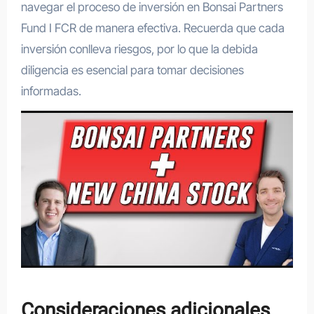
navegar el proceso de inversión en Bonsai Partners
Fund I FCR de manera efectiva. Recuerda que cada
inversión conlleva riesgos, por lo que la debida
diligencia es esencial para tomar decisiones
informadas.
Consideraciones adicionales