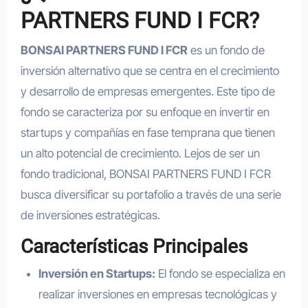
PARTNERS FUND I FCR?
BONSAI PARTNERS FUND I FCR
es un fondo de
inversión alternativo que se centra en el crecimiento
y desarrollo de empresas emergentes. Este tipo de
fondo se caracteriza por su enfoque en invertir en
startups y compañías en fase temprana que tienen
un alto potencial de crecimiento. Lejos de ser un
fondo tradicional, BONSAI PARTNERS FUND I FCR
busca diversificar su portafolio a través de una serie
de inversiones estratégicas.
Características Principales
Inversión en Startups:
El fondo se especializa en
realizar inversiones en empresas tecnológicas y