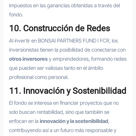
impuestos en las ganancias obtenidas a través del
fondo.
10. Construcción de Redes
Al invertir en BONSAI PARTNERS FUND I FCR, los
inversionistas tienen la posibilidad de conectarse con
otros inversores
y emprendedores, formando redes
que pueden ser valiosas tanto en el ámbito
profesional como personal.
11. Innovación y Sostenibilidad
El fondo se interesa en financiar proyectos que no
solo buscan rentabilidad, sino que también se
enfocan en la
innovación y la sostenibilidad
,
contribuyendo así a un futuro más responsable y