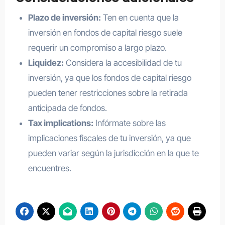
Plazo de inversión:
Ten en cuenta que la
inversión en fondos de capital riesgo suele
requerir un compromiso a largo plazo.
Liquidez:
Considera la accesibilidad de tu
inversión, ya que los fondos de capital riesgo
pueden tener restricciones sobre la retirada
anticipada de fondos.
Tax implications:
Infórmate sobre las
implicaciones fiscales de tu inversión, ya que
pueden variar según la jurisdicción en la que te
encuentres.