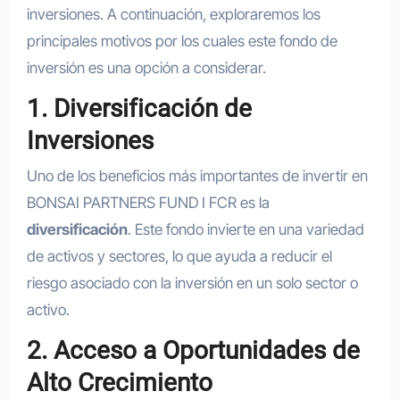
inversiones. A continuación, exploraremos los
principales motivos por los cuales este fondo de
inversión es una opción a considerar.
1. Diversificación de
Inversiones
Uno de los beneficios más importantes de invertir en
BONSAI PARTNERS FUND I FCR es la
diversificación
. Este fondo invierte en una variedad
de activos y sectores, lo que ayuda a reducir el
riesgo asociado con la inversión en un solo sector o
activo.
2. Acceso a Oportunidades de
Alto Crecimiento