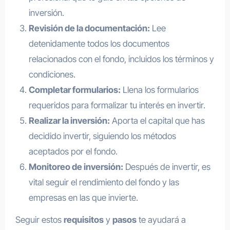
inversión.
Revisión de la documentación:
Lee
detenidamente todos los documentos
relacionados con el fondo, incluidos los términos y
condiciones.
Completar formularios:
Llena los formularios
requeridos para formalizar tu interés en invertir.
Realizar la inversión:
Aporta el capital que has
decidido invertir, siguiendo los métodos
aceptados por el fondo.
Monitoreo de inversión:
Después de invertir, es
vital seguir el rendimiento del fondo y las
empresas en las que invierte.
Seguir estos
requisitos
y
pasos
te ayudará a