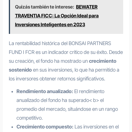
Quizás también te interese:
BEWATER
TRAVENTIA FICC: La Opción Ideal para
Inversiones Inteligentes en 2023
La rentabilidad histórica del BONSAI PARTNERS
FUND I FCR es un indicador crítico de su éxito. Desde
su creación, el fondo ha mostrado un
crecimiento
sostenido
en sus inversiones, lo que ha permitido a
los inversores obtener retornos significativos.
Rendimiento anualizado:
El rendimiento
anualizado del fondo ha superado< b> el
promedio del mercado, situándose en un rango
competitivo.
Crecimiento compuesto:
Las inversiones en el