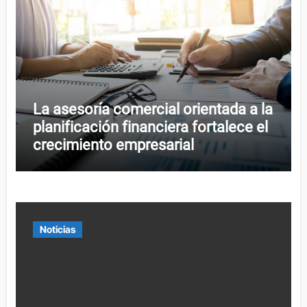
La asesoría comercial orientada a la
planificación financiera fortalece el
crecimiento empresarial
Noticias