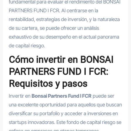
fundamental para evaluar el rendimiento del BONSAI
PARTNERS FUND I FCR. Al centrarse en la
rentabilidad, estrategias de inversión, y la naturaleza
de su cartera, se puede ofrecer un análisis
exhaustivo de su desempeño en el actual panorama
de capital riesgo.
Cómo invertir en BONSAI
PARTNERS FUND I FCR:
Requisitos y pasos
Invertir en
Bonsai Partners Fund I FCR
puede ser
una excelente oportunidad para aquellos que buscan
diversificar su portafolio y acceder a inversiones en
startups innovadoras. Este fondo de capital riesgo se