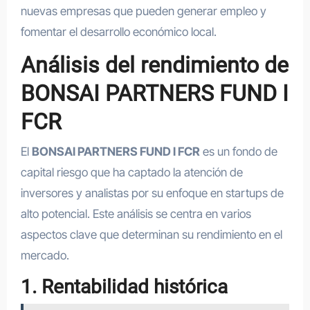
nuevas empresas que pueden generar empleo y
fomentar el desarrollo económico local.
Análisis del rendimiento de
BONSAI PARTNERS FUND I
FCR
El
BONSAI PARTNERS FUND I FCR
es un fondo de
capital riesgo que ha captado la atención de
inversores y analistas por su enfoque en startups de
alto potencial. Este análisis se centra en varios
aspectos clave que determinan su rendimiento en el
mercado.
1. Rentabilidad histórica