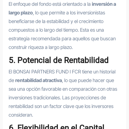
El enfoque del fondo está orientado a la
inversión a
largo plazo
, lo que permite a los inversionistas
beneficiarse de la estabilidad y el crecimiento
compuestos a lo largo del tiempo. Esta es una
estrategia recomendada para aquellos que buscan
construir riqueza a largo plazo.
5. Potencial de Rentabilidad
El BONSAI PARTNERS FUND I FCR tiene un historial
de
rentabilidad atractiva
, lo que puede hacer que
sea una opción favorable en comparación con otras
inversiones tradicionales. Las proyecciones de
rentabilidad son un factor clave que los inversores
consideran.
6. Flexibilidad en el Capital