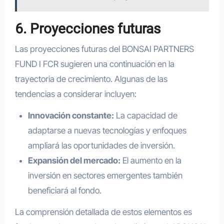
6. Proyecciones futuras
Las proyecciones futuras del BONSAI PARTNERS
FUND I FCR sugieren una continuación en la
trayectoria de crecimiento. Algunas de las
tendencias a considerar incluyen:
Innovación constante:
La capacidad de
adaptarse a nuevas tecnologías y enfoques
ampliará las oportunidades de inversión.
Expansión del mercado:
El aumento en la
inversión en sectores emergentes también
beneficiará al fondo.
La comprensión detallada de estos elementos es