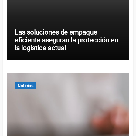
Las soluciones de empaque
eficiente aseguran la protección en
la logística actual
Noticias