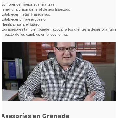
Comprender mejor sus finanzas.
Tener una visión general de sus finanzas.
Establecer metas financieras.
Establecer un presupuesto.
Planificar para el futuro.
Los asesores también pueden ayudar a los clientes a desarrollar un pl
impacto de los cambios en la economía.
Asesorías en Granada