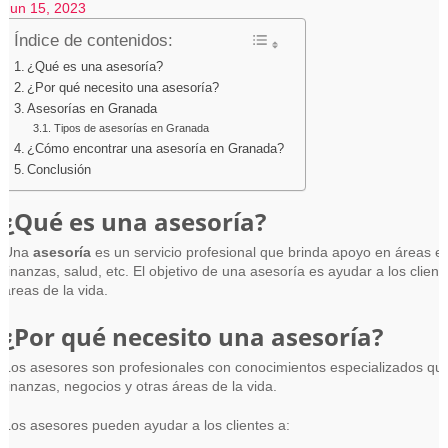
Jun 15, 2023
Índice de contenidos:
¿Qué es una asesoría?
¿Por qué necesito una asesoría?
Asesorías en Granada
Tipos de asesorías en Granada
¿Cómo encontrar una asesoría en Granada?
Conclusión
¿Qué es una asesoría?
Una
asesoría
es un servicio profesional que brinda apoyo en áreas es
finanzas, salud, etc. El objetivo de una asesoría es ayudar a los clie
áreas de la vida.
¿Por qué necesito una asesoría?
Los asesores son profesionales con conocimientos especializados que
finanzas, negocios y otras áreas de la vida.
Los asesores pueden ayudar a los clientes a: