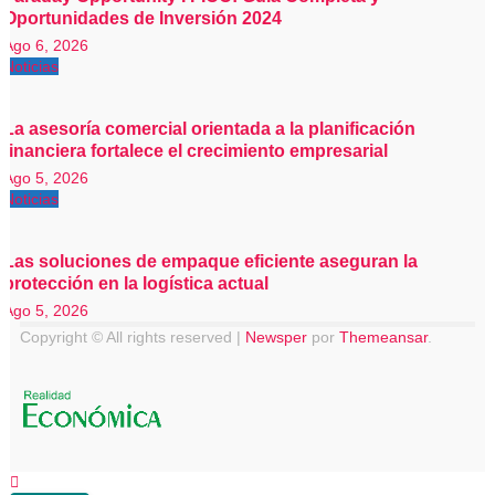
Oportunidades de Inversión 2024
Ago 6, 2026
Noticias
La asesoría comercial orientada a la planificación
financiera fortalece el crecimiento empresarial
Ago 5, 2026
Noticias
Las soluciones de empaque eficiente aseguran la
protección en la logística actual
Ago 5, 2026
Copyright © All rights reserved
|
Newsper
por
Themeansar
.