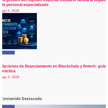
de personal especializado
Ago 4, 2026
Finanzas
Opciones de financiamiento en Blockchain y fintech: guía
práctica
Ago 3, 2026
Contenido Destacado
Finanzas