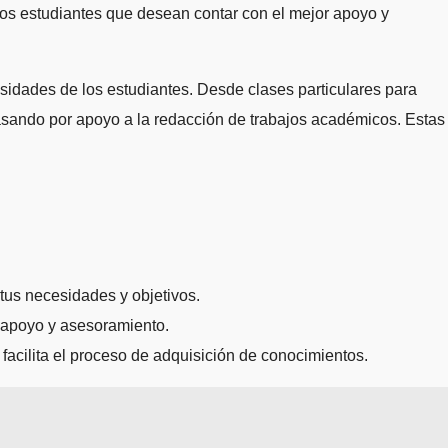
os estudiantes que desean contar con el mejor apoyo y
sidades de los estudiantes. Desde clases particulares para
asando por apoyo a la redacción de trabajos académicos. Estas
tus necesidades y objetivos.
r apoyo y asesoramiento.
 facilita el proceso de adquisición de conocimientos.