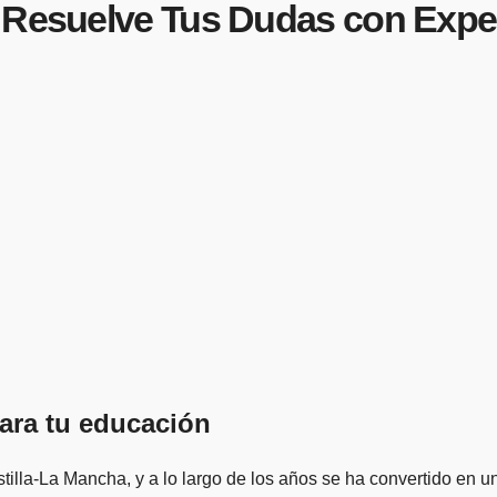
: Resuelve Tus Dudas con Expe
para tu educación