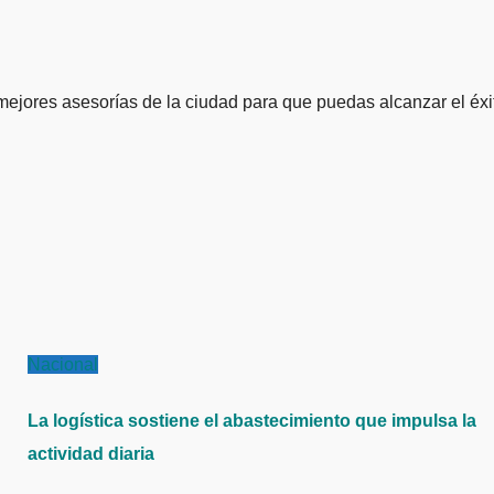
ejores asesorías de la ciudad para que puedas alcanzar el éxi
Nacional
La logística sostiene el abastecimiento que impulsa la
actividad diaria