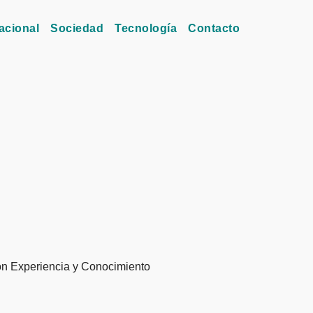
acional
Sociedad
Tecnología
Contacto
on Experiencia y Conocimiento