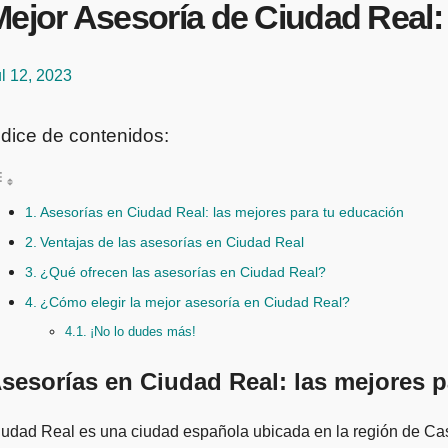
Mejor Asesoría de Ciudad Real
l 12, 2023
ndice de contenidos:
Asesorías en Ciudad Real: las mejores para tu educación
Ventajas de las asesorías en Ciudad Real
¿Qué ofrecen las asesorías en Ciudad Real?
¿Cómo elegir la mejor asesoría en Ciudad Real?
¡No lo dudes más!
sesorías en Ciudad Real: las mejores 