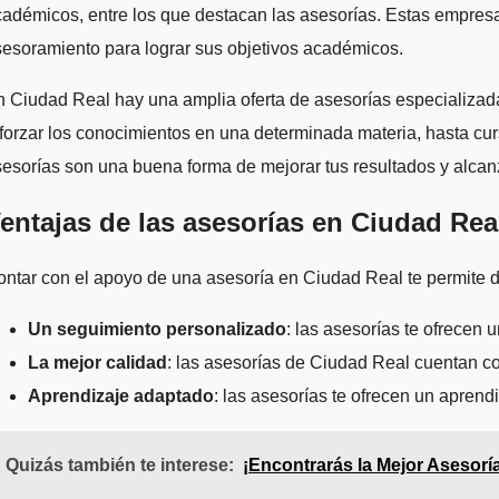
adémicos, entre los que destacan las asesorías. Estas empresa
esoramiento para lograr sus objetivos académicos.
 Ciudad Real hay una amplia oferta de asesorías especializada
forzar los conocimientos en una determinada materia, hasta cu
esorías son una buena forma de mejorar tus resultados y alcan
entajas de las asesorías en Ciudad Rea
ntar con el apoyo de una asesoría en Ciudad Real te permite di
Un seguimiento personalizado
: las asesorías te ofrecen
La mejor calidad
: las asesorías de Ciudad Real cuentan co
Aprendizaje adaptado
: las asesorías te ofrecen un aprend
Quizás también te interese:
¡Encontrarás la Mejor Asesor