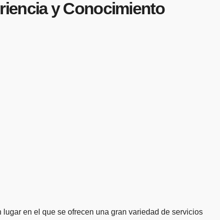
riencia y Conocimiento